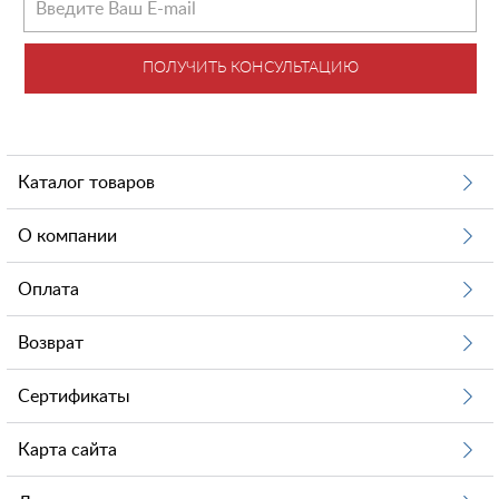
ПОЛУЧИТЬ КОНСУЛЬТАЦИЮ
Каталог товаров
О компании
Оплата
Возврат
Сертификаты
Карта сайта