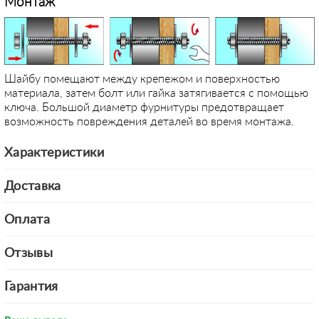
Монтаж
Шайбу помещают между крепежом и поверхностью
материала, затем болт или гайка затягивается с помощью
ключа. Большой диаметр фурнитуры предотвращает
возможность повреждения деталей во время монтажа.
Характеристики
Доставка
Оплата
Отзывы
Гарантия