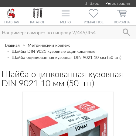
Вход
Регистрация
Toggle
navigation
ГЛАВНАЯ
КАТАЛОГ
МЕНЮ
ИЗБРАННОЕ
КОРЗИНА
Главная
Метрический крепеж
Шайбы DIN 9021 кузовные оцинкованные
Шайба оцинкованная кузовная DIN 9021 10 мм (50 шт)
Шайба оцинкованная кузовная
DIN 9021 10 мм (50 шт)