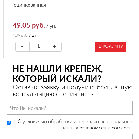
оцинкованная
49.05 руб.
/
уп.
4.09 руб.
/
шт.
-
+
В КОРЗИНУ
НЕ НАШЛИ КРЕПЕЖ,
КОТОРЫЙ ИСКАЛИ?
Оставьте заявку и получите бесплатную
консультацию специалиста
C
условиями обработки и передачи персональных
данных
ознакомлен и согласен.