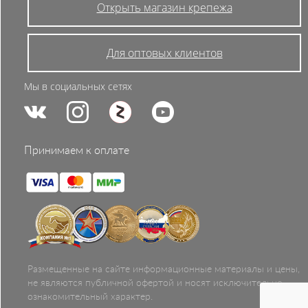
Открыть магазин крепежа
Для оптовых клиентов
Мы в социальных сетях
Принимаем к оплате
Размещенные на сайте информационные материалы и цены,
не являются публичной офертой и носят исключительно
ознакомительный характер.