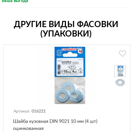
Ваша выгода
ДРУГИЕ ВИДЫ ФАСОВКИ
(УПАКОВКИ)
Артикул:
016221
Шайба кузовная DIN 9021 10 мм (4 шт)
оцинкованная