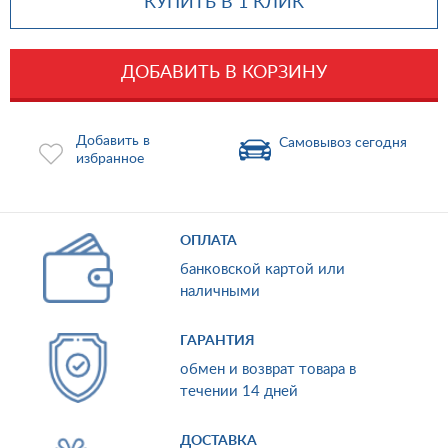
КУПИТЬ В 1 КЛИК
ДОБАВИТЬ В КОРЗИНУ
Добавить в
Самовывоз сегодня
избранное
ОПЛАТА
банковской картой или
наличными
ГАРАНТИЯ
обмен и возврат товара в
течении 14 дней
ДОСТАВКА