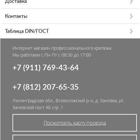
Доставка
Контакты
Таблица DIN/ГОСТ
Интернет магазин профессионального крепежа
Мы работаем с Пн-Пт с 08:30 до 17:00
+7 (911) 769-43-64
+7 (812) 207-65-35
Ленинградская обл., Всеволожский р-н, д. Заневка, ул.
Заневский пост 4Б стр. 1
Посмотреть карту проезда