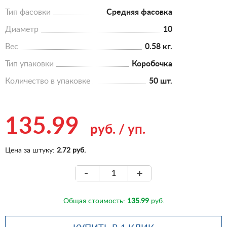
Тип фасовки
Средняя фасовка
Диаметр
10
Вес
0.58 кг.
Тип упаковки
Коробочка
Количество в упаковке
50 шт.
135.99
руб.
/
уп.
Цена за штуку:
2.72 руб.
-
+
Общая стоимость:
135.99
руб.