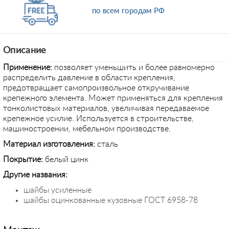
по всем городам РФ
Описание
Применение
:
позволяет уменьшить и более равномерно
распределить давление в области крепления,
предотвращает самопроизвольное откручивание
крепежного элемента. Может применяться для крепления
тонколистовых материалов, увеличивая передаваемое
крепежное усилие. Используется в строительстве,
машиностроении, мебельном производстве.
Материал
изготовления:
сталь
Покрытие:
белый цинк
Другие названия:
шайбы усиленные
шайбы оцинкованные кузовные ГОСТ 6958-78