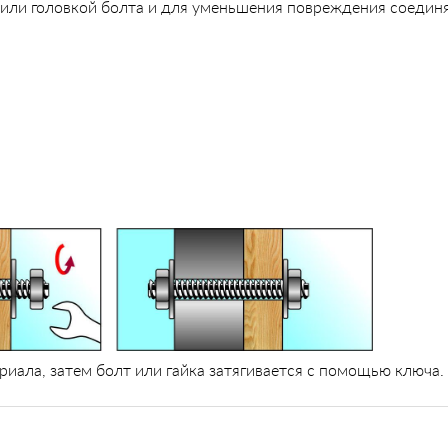
 или головкой болта и для уменьшения повреждения соедин
ала, затем болт или гайка затягивается с помощью ключа.