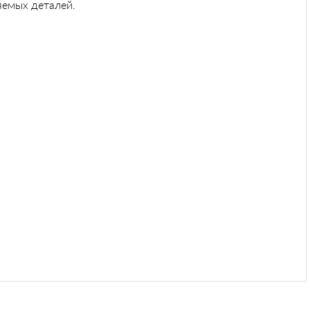
яемых деталей.