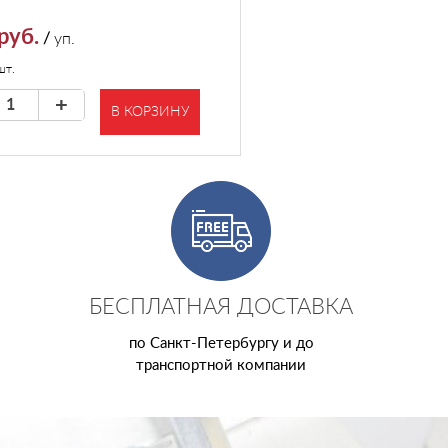
руб.
/
уп.
шт.
+
В КОРЗИНУ
БЕСПЛАТНАЯ ДОСТАВКА
по Санкт-Петербургу и до
транспортной компании