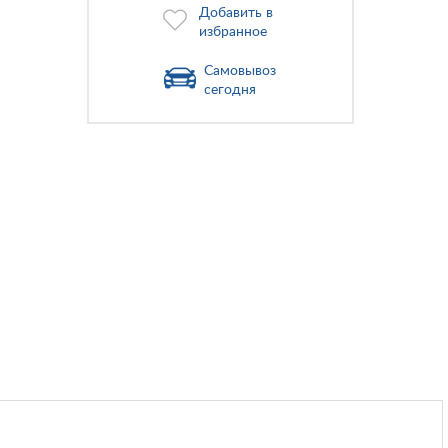
Добавить в
избранное
Самовывоз
сегодня