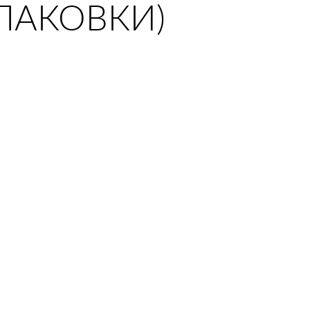
ПАКОВКИ)