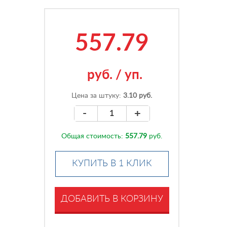
557.79
руб.
/
уп.
Цена за штуку:
3.10 руб.
-
+
Общая стоимость:
557.79
руб.
КУПИТЬ В 1 КЛИК
ДОБАВИТЬ В КОРЗИНУ