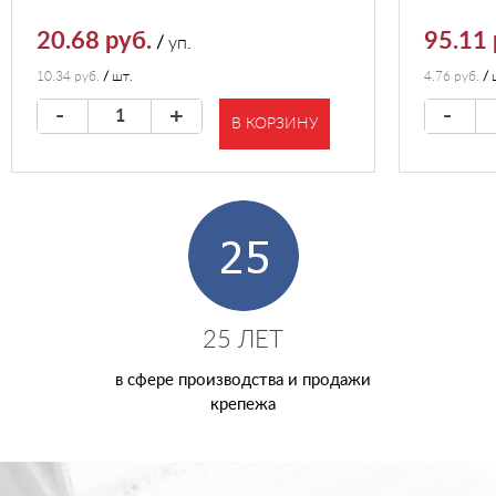
20.68 руб.
95.11 
/
уп.
10.34 руб.
/
шт.
4.76 руб.
/
-
+
-
В КОРЗИНУ
25 ЛЕТ
в сфере производства и продажи
крепежа