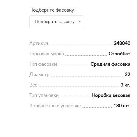
Подберите фасовку
Подберите фасовку
Артикул
248040
Торговая марка
Стройбат
Тип фасовки
Средняя фасовка
Диаметр
22
Вес
3 кг.
Тип упаковки
Коробка весовая
Количество в упаковке
180 шт.