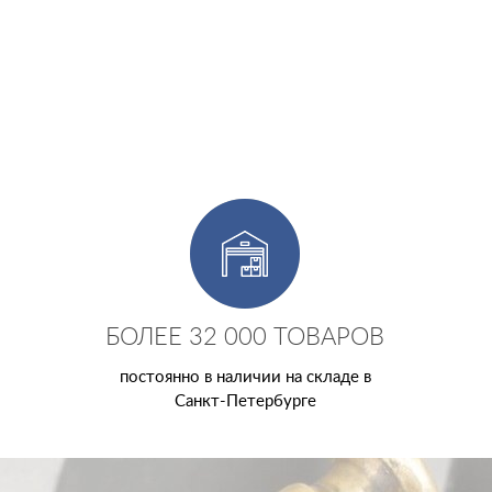
БОЛЕЕ 32 000 ТОВАРОВ
постоянно в наличии на складе в
Санкт-Петербурге