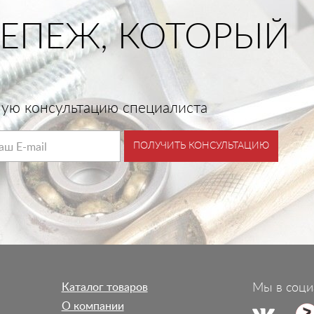
ЕПЕЖ, КОТОРЫЙ
тную консультацию специалиста
ПОЛУЧИТЬ КОНСУЛЬТАЦИЮ
Каталог товаров
Мы в соци
О компании