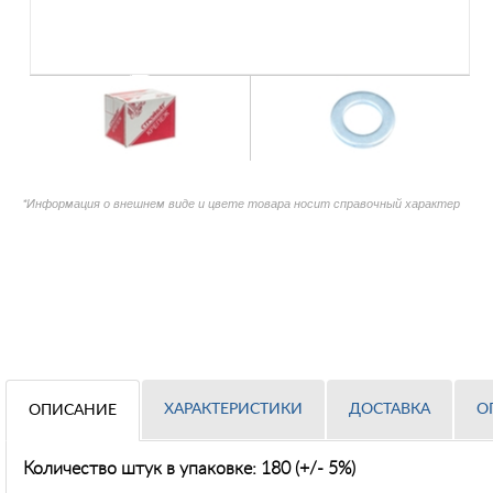
*Информация о внешнем виде и цвете товара носит справочный характер
ХАРАКТЕРИСТИКИ
ДОСТАВКА
О
ОПИСАНИЕ
Количество штук в упаковке: 180 (+/- 5%)