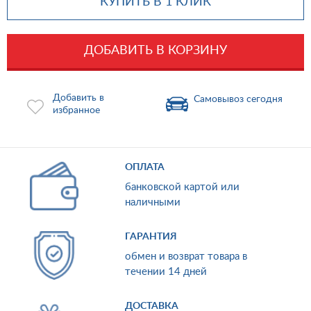
КУПИТЬ В 1 КЛИК
ДОБАВИТЬ В КОРЗИНУ
Добавить в
Самовывоз сегодня
избранное
ОПЛАТА
банковской картой или
наличными
ГАРАНТИЯ
обмен и возврат товара в
течении 14 дней
ДОСТАВКА