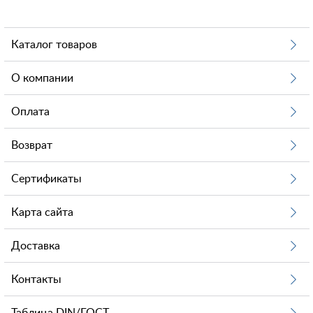
Каталог товаров
О компании
Оплата
Возврат
Сертификаты
Карта сайта
Доставка
Контакты