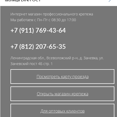
Таблица DIN/ГОСТ
Интернет магазин профессионального крепежа
Мы работаем с Пн-Пт с 08:30 до 17:00
+7 (911) 769-43-64
+7 (812) 207-65-35
Ленинградская обл., Всеволожский р-н, д. Заневка, ул.
Заневский пост 4Б стр. 1
Посмотреть карту проезда
Открыть магазин крепежа
Для оптовых клиентов