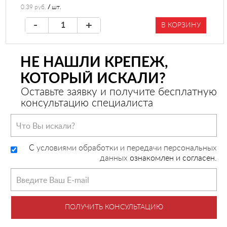
0.39 руб.
/
шт.
-
+
В КОРЗИНУ
НЕ НАШЛИ КРЕПЕЖ,
КОТОРЫЙ ИСКАЛИ?
Оставьте заявку и получите бесплатную
консультацию специалиста
C
условиями обработки и передачи персональных
данных
ознакомлен и согласен.
ПОЛУЧИТЬ КОНСУЛЬТАЦИЮ