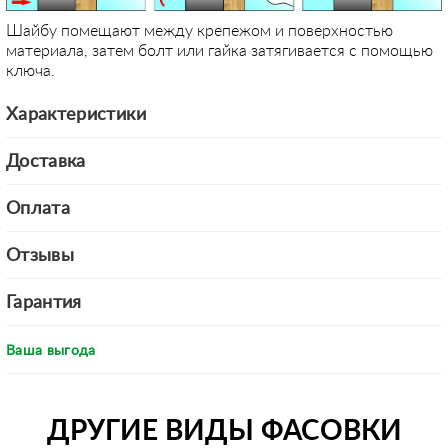
Шайбу помещают между крепежом и поверхностью
материала, затем болт или гайка затягивается с помощью
ключа.
Характеристики
Доставка
Оплата
Отзывы
Гарантия
Ваша выгода
ДРУГИЕ ВИДЫ ФАСОВКИ