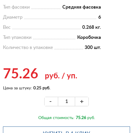
Тип фасовки
Средняя фасовка
Диаметр
6
Вес
0.268 кг.
Тип упаковки
Коробочка
Количество в упаковке
300 шт.
75.26
руб.
/
уп.
Цена за штуку:
0.25 руб.
-
+
Общая стоимость:
75.26
руб.