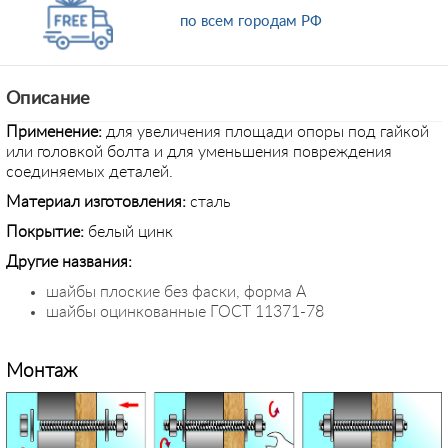
по всем городам РФ
Описание
Применение
:
для увеличения площади опоры под гайкой
или головкой болта и для уменьшения повреждения
соединяемых деталей.
Материал изготовления:
сталь
Покрытие:
белый цинк
Другие названия:
шайбы плоские без фаски, форма А
шайбы оцинкованные ГОСТ 11371-78
Монтаж