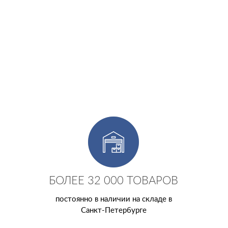
БОЛЕЕ 32 000 ТОВАРОВ
постоянно в наличии на складе в
Санкт-Петербурге