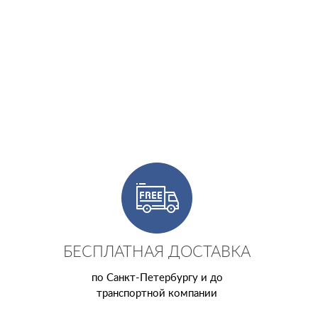
БЕСПЛАТНАЯ ДОСТАВКА
по Санкт-Петербургу и до
транспортной компании