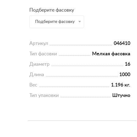
Подберите фасовку
Подберите фасовку
Артикул
046410
Тип фасовки
Мелкая фасовка
Диаметр
16
Длина
1000
Вес
1.196 кг.
Тип упаковки
Штучно