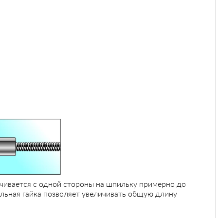
чивается с одной стороны на шпильку примерно до
льная гайка позволяет увеличивать общую длину