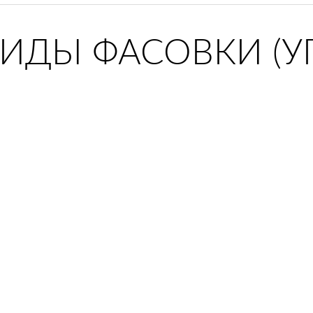
ВИДЫ ФАСОВКИ (У