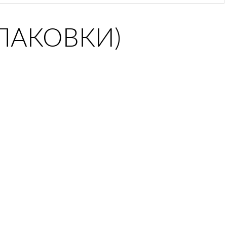
ПАКОВКИ)