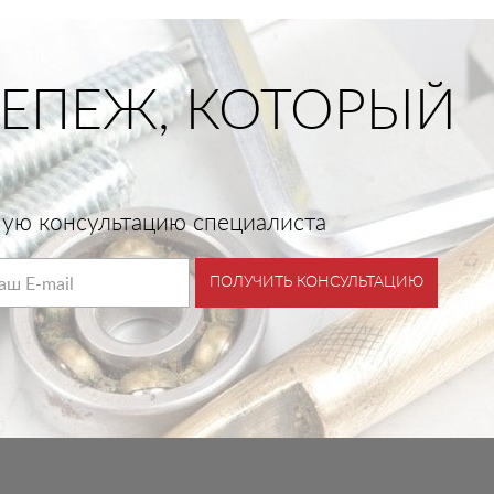
ЕПЕЖ, КОТОРЫЙ
тную консультацию специалиста
ПОЛУЧИТЬ КОНСУЛЬТАЦИЮ