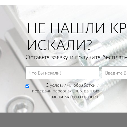
НЕ НАШЛИ КР
ИСКАЛИ?
Оставьте заявку и получите беспла
C
условиями обработки и
передачи персональных данных
ознакомлен и согласен.