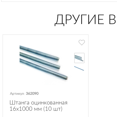
ДРУГИЕ 
Артикул:
362090
Штанга оцинкованная
16х1000 мм (10 шт)