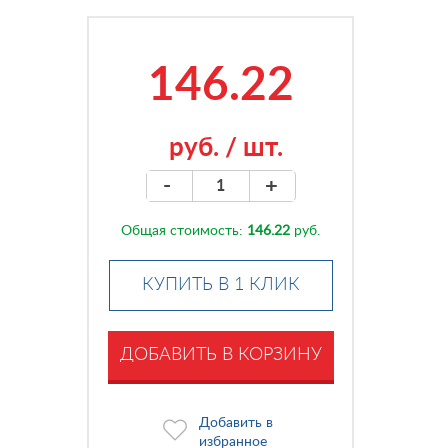
146.22
руб.
/
шт.
-
+
Общая стоимость:
146.22
руб.
КУПИТЬ В 1 КЛИК
ДОБАВИТЬ В КОРЗИНУ
Добавить в
избранное