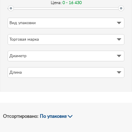
Цена:
0 - 16 430
Вид упаковки
-
Торговая марка
Рублей
Диаметр
Длина
Отсортировано:
По упаковке