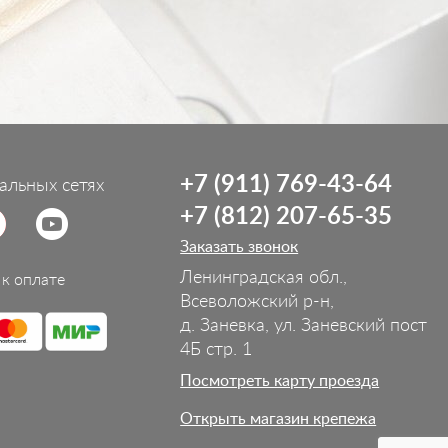
+7 (911) 769-43-64
альных сетях
+7 (812) 207-65-35
Заказать звонок
Ленинградская обл.,
к оплате
Всеволожский р-н,
д. Заневка, ул. Заневский пост
4Б стр. 1
Посмотреть карту проезда
Открыть магазин крепежа