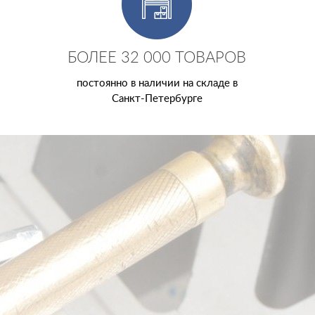
БОЛЕЕ 32 000 ТОВАРОВ
постоянно в наличии на складе в
Санкт-Петербурге