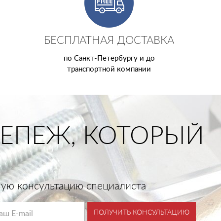
БЕСПЛАТНАЯ ДОСТАВКА
по Санкт-Петербургу и до
транспортной компании
ЕПЕЖ, КОТОРЫЙ
тную консультацию специалиста
ПОЛУЧИТЬ КОНСУЛЬТАЦИЮ