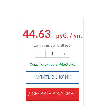
44.63
руб.
/
уп.
Цена за штуку:
5.58 руб.
-
+
Общая стоимость:
44.63
руб.
КУПИТЬ В 1 КЛИК
ДОБАВИТЬ В КОРЗИНУ