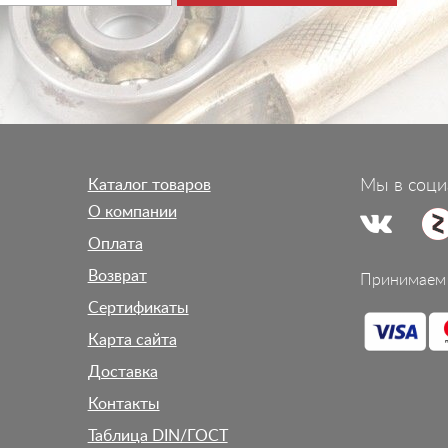
Каталог товаров
Мы в соци
О компании
Оплата
Возврат
Принимаем 
Сертификаты
Карта сайта
Доставка
Контакты
Таблица DIN/ГОСТ