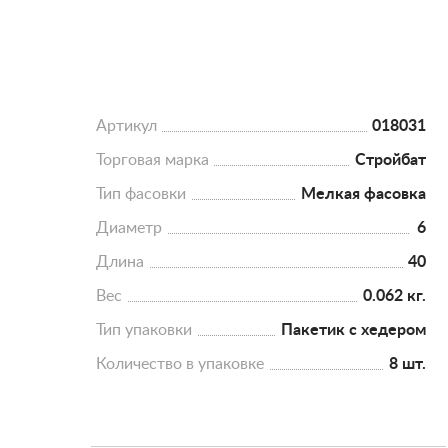
Артикул
018031
Торговая марка
Стройбат
Тип фасовки
Мелкая фасовка
Диаметр
6
Длина
40
Вес
0.062 кг.
Тип упаковки
Пакетик с хедером
Количество в упаковке
8 шт.