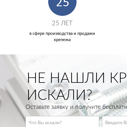
25 ЛЕТ
в сфере производства и продажи
крепежа
НЕ НАШЛИ КР
ИСКАЛИ?
Оставьте заявку и получите беспла