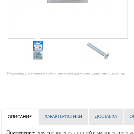
*Информация о внешнем виде и цвете товара носит справочный характер
ХАРАКТЕРИСТИКИ
ДОСТАВКА
О
ОПИСАНИЕ
Применение:
для соединения деталей в машиностроении,