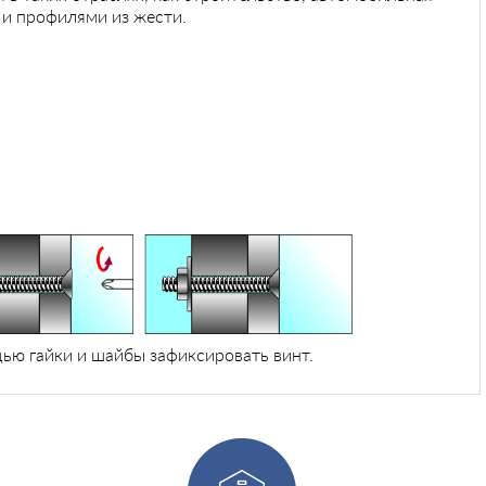
и профилями из жести.
щью гайки и шайбы зафиксировать винт.