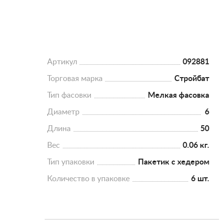
Артикул
092881
Торговая марка
Стройбат
Тип фасовки
Мелкая фасовка
Диаметр
6
Длина
50
Вес
0.06 кг.
Тип упаковки
Пакетик с хедером
Количество в упаковке
6 шт.