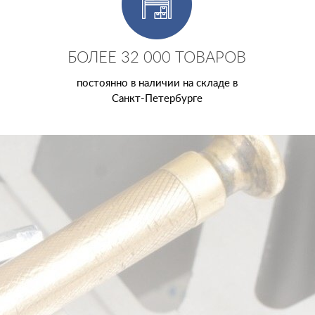
БОЛЕЕ 32 000 ТОВАРОВ
постоянно в наличии на складе в
Санкт-Петербурге