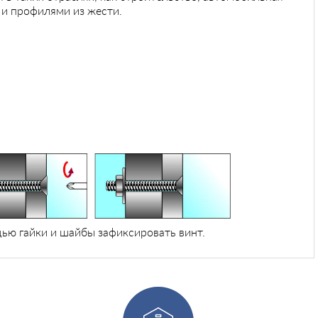
и профилями из жести.
щью гайки и шайбы зафиксировать винт.