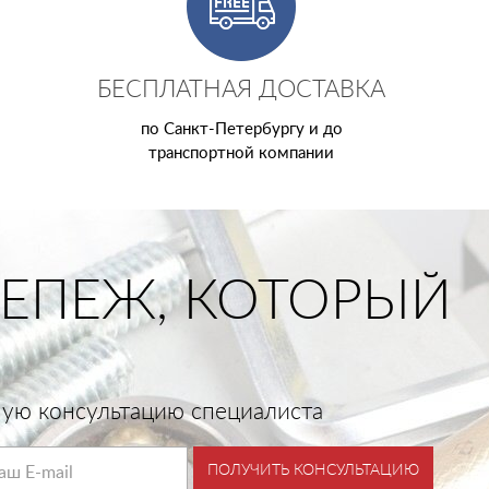
БЕСПЛАТНАЯ ДОСТАВКА
по Санкт-Петербургу и до
транспортной компании
ЕПЕЖ, КОТОРЫЙ
тную консультацию специалиста
ПОЛУЧИТЬ КОНСУЛЬТАЦИЮ