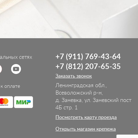
+7 (911) 769-43-64
альных сетях
+7 (812) 207-65-35
Заказать звонок
Ленинградская обл.,
к оплате
Всеволожский р-н,
д. Заневка, ул. Заневский пост
4Б стр. 1
Посмотреть карту проезда
Открыть магазин крепежа