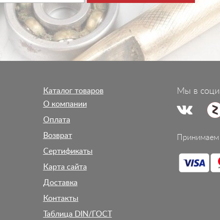
Каталог товаров
Мы в соци
О компании
Оплата
Возврат
Принимаем 
Сертификаты
Карта сайта
Доставка
Контакты
Таблица DIN/ГОСТ