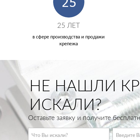
25 ЛЕТ
в сфере производства и продажи
крепежа
НЕ НАШЛИ КР
ИСКАЛИ?
Оставьте заявку и получите беспла