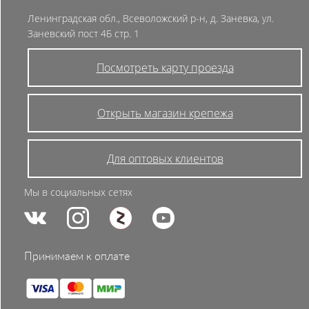
Ленинградская обл., Всеволожский р-н, д. Заневка, ул.
Заневский пост 4Б стр. 1
Посмотреть карту проезда
Открыть магазин крепежа
Для оптовых клиентов
Мы в социальных сетях
Принимаем к оплате