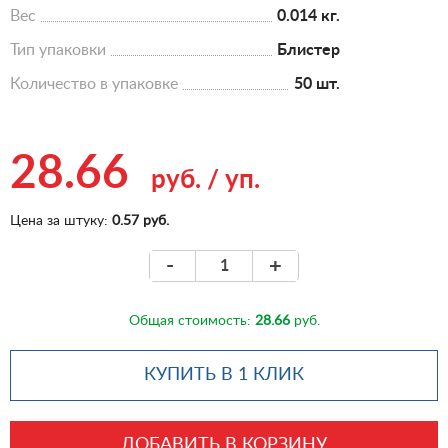
Вес
0.014 кг.
Тип упаковки
Блистер
Количество в упаковке
50 шт.
28.66
руб.
/
уп.
Цена за штуку:
0.57 руб.
-
+
Общая стоимость:
28.66
руб.
КУПИТЬ В 1 КЛИК
ДОБАВИТЬ В КОРЗИНУ