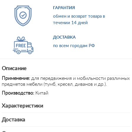
ГАРАНТИЯ
обмен и возврат товара в
течении 14 дней
ДОСТАВКА
по всем городам РФ
Описание
Применение:
для передвижения и мобильности различных
предметов мебели (тумб, кресел, диванов и др.).
Производство:
Китай
Характеристики
Доставка