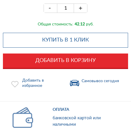
-
+
Общая стоимость:
42.12
руб.
КУПИТЬ В 1 КЛИК
ДОБАВИТЬ В КОРЗИНУ
Добавить в
Самовывоз сегодня
избранное
ОПЛАТА
банковской картой или
наличными