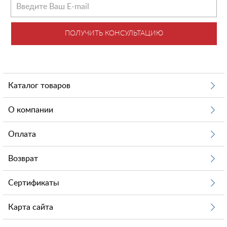
ПОЛУЧИТЬ КОНСУЛЬТАЦИЮ
Каталог товаров
О компании
Оплата
Возврат
Сертификаты
Карта сайта