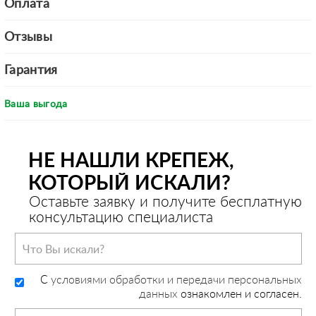
Оплата
Отзывы
Гарантия
Ваша выгода
НЕ НАШЛИ КРЕПЕЖ,
КОТОРЫЙ ИСКАЛИ?
Оставьте заявку и получите бесплатную
консультацию специалиста
C
условиями обработки и передачи персональных
данных
ознакомлен и согласен.