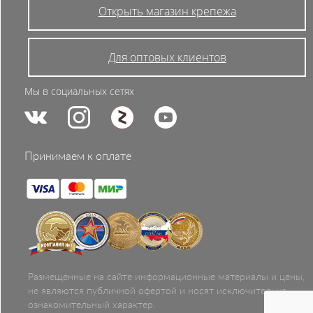
Открыть магазин крепежа
Для оптовых клиентов
Мы в социальных сетях
Принимаем к оплате
Размещенные на сайте информационные материалы и цены,
не являются публичной офертой и носят исключительно
ознакомительный характер.