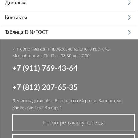
Доставка
Контакты
Таблица DIN/ГОСТ
Интернет магазин профессионального крепежа
Мы работаем с Пн-Пт с 08:30 до 17:00
+7 (911) 769-43-64
+7 (812) 207-65-35
Ленинградская обл., Всеволожский р-н, д. Заневка, ул.
Заневский пост 4Б стр. 1
Посмотреть карту проезда