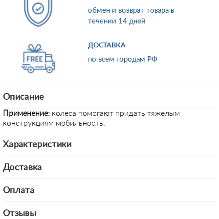
обмен и возврат товара в
течении 14 дней
ДОСТАВКА
по всем городам РФ
Описание
Применение:
колеса помогают придать тяжелым
конструкциям мобильность.
Характеристики
Доставка
Оплата
Отзывы