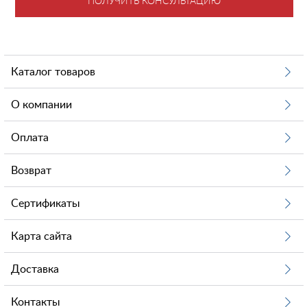
ПОЛУЧИТЬ КОНСУЛЬТАЦИЮ
Каталог товаров
О компании
Оплата
Возврат
Сертификаты
Карта сайта
Доставка
Контакты