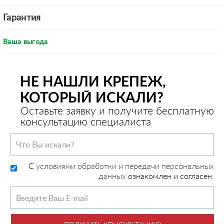
Гарантия
Ваша выгода
НЕ НАШЛИ КРЕПЕЖ,
КОТОРЫЙ ИСКАЛИ?
Оставьте заявку и получите бесплатную
консультацию специалиста
C
условиями обработки и передачи персональных
данных
ознакомлен и согласен.