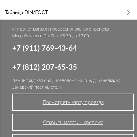
Таблица DIN/ГОСТ
Интернет магазин профессионального крепежа
Мы работаем с Пн-Пт с 08:30 до 17:00
+7 (911) 769-43-64
+7 (812) 207-65-35
Ленинградская обл., Всеволожский р-н, д. Заневка, ул.
Заневский пост 4Б стр. 1
Посмотреть карту проезда
Открыть магазин крепежа