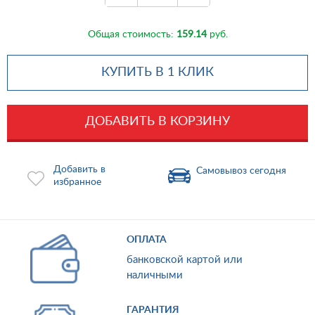
Общая стоимость:
159.14
руб.
КУПИТЬ В 1 КЛИК
ДОБАВИТЬ В КОРЗИНУ
Добавить в
Самовывоз сегодня
избранное
ОПЛАТА
банковской картой или
наличными
ГАРАНТИЯ