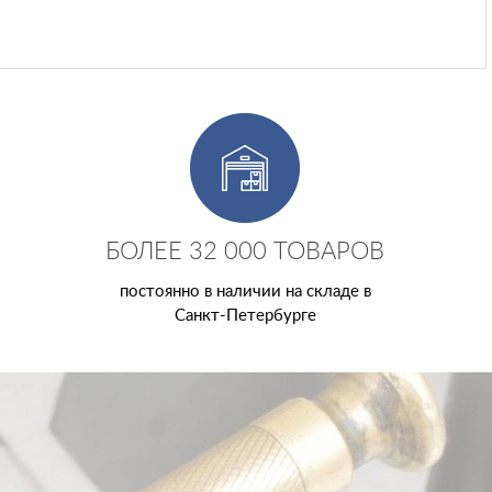
БОЛЕЕ 32 000 ТОВАРОВ
постоянно в наличии на складе в
Санкт-Петербурге