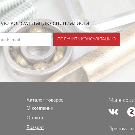
тную консультацию специалиста
ПОЛУЧИТЬ КОНСУЛЬТАЦИЮ
Каталог товаров
Мы в соци
О компании
Оплата
Возврат
Принимаем 