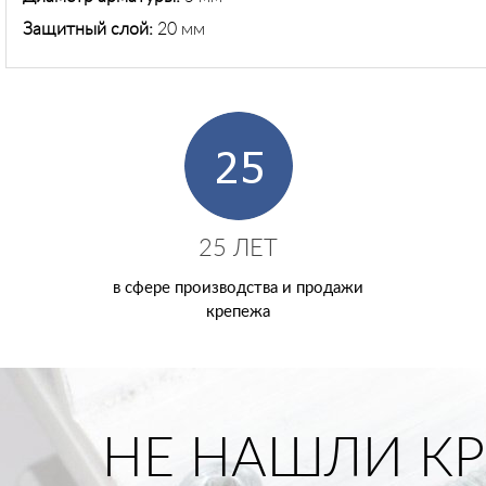
Защитный слой:
20 мм
25 ЛЕТ
в сфере производства и продажи
крепежа
НЕ НАШЛИ КР