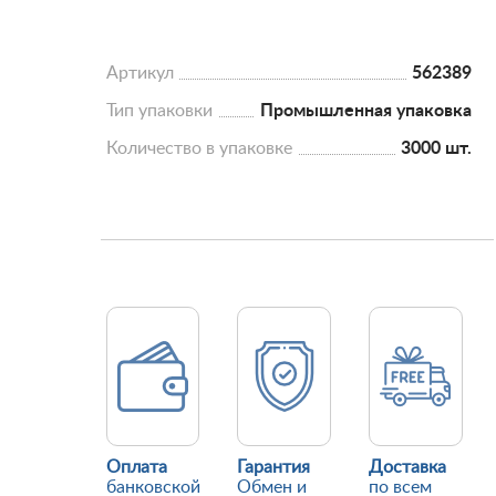
Артикул
562389
Тип упаковки
Промышленная упаковка
Количество в упаковке
3000 шт.
Оплата
Гарантия
Доставка
банковской
Обмен и
по всем