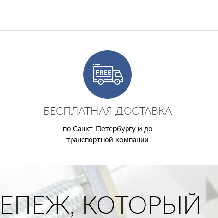
БЕСПЛАТНАЯ ДОСТАВКА
по Санкт-Петербургу и до
транспортной компании
ЕПЕЖ, КОТОРЫЙ