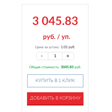
3 045.83
руб.
/
уп.
Цена за штуку:
1.02 руб.
-
+
Общая стоимость:
3045.83
руб.
КУПИТЬ В 1 КЛИК
ДОБАВИТЬ В КОРЗИНУ