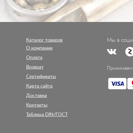
Каталог товаров
Мы в соци
О компании
Оплата
Возврат
Принимаем 
Сертификаты
Карта сайта
Доставка
Контакты
Таблица DIN/ГОСТ