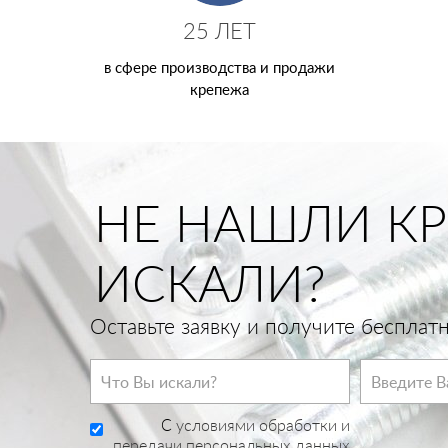
25 ЛЕТ
в сфере производства и продажи
крепежа
НЕ НАШЛИ КР
ИСКАЛИ?
Оставьте заявку и получите беспла
C
условиями обработки и
передачи персональных данных