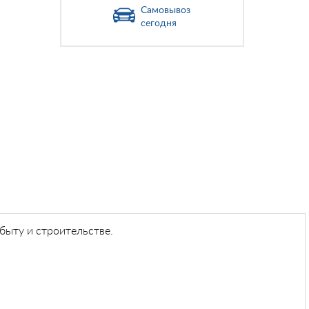
Самовывоз
сегодня
быту и строительстве.