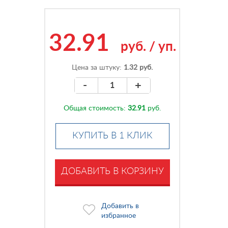
32.91
руб.
/
уп.
Цена за штуку:
1.32 руб.
-
+
Общая стоимость:
32.91
руб.
КУПИТЬ В 1 КЛИК
ДОБАВИТЬ В КОРЗИНУ
Добавить в
избранное