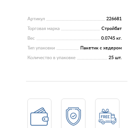
Артикул
226681
Торговая марка
Стройбат
Вес
0.0745 кг.
Тип упаковки
Пакетик с хедером
Количество в упаковке
25 шт.