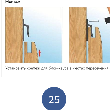
Монтаж
Установить крепеж для блок-хауса в местах пересечения 