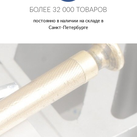
БОЛЕЕ 32 000 ТОВАРОВ
постоянно в наличии на складе в
Санкт-Петербурге