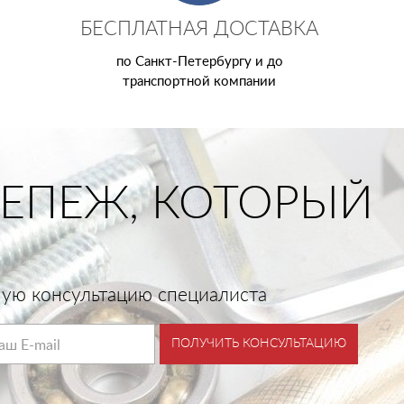
БЕСПЛАТНАЯ ДОСТАВКА
по Санкт-Петербургу и до
транспортной компании
ЕПЕЖ, КОТОРЫЙ
тную консультацию специалиста
ПОЛУЧИТЬ КОНСУЛЬТАЦИЮ