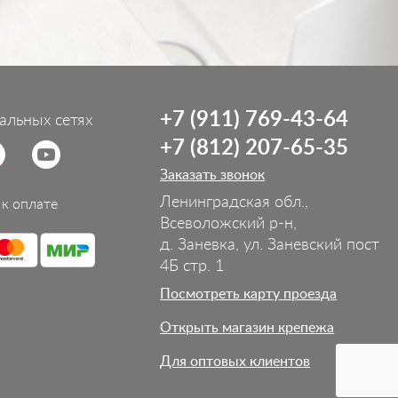
+7 (911) 769-43-64
альных сетях
+7 (812) 207-65-35
Заказать звонок
Ленинградская обл.,
к оплате
Всеволожский р-н,
д. Заневка, ул. Заневский пост
4Б стр. 1
Посмотреть карту проезда
Открыть магазин крепежа
Для оптовых клиентов