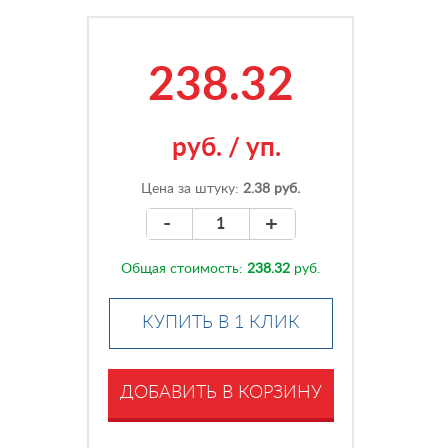
238.32
руб.
/
уп.
Цена за штуку:
2.38 руб.
-
+
Общая стоимость:
238.32
руб.
КУПИТЬ В 1 КЛИК
ДОБАВИТЬ В КОРЗИНУ