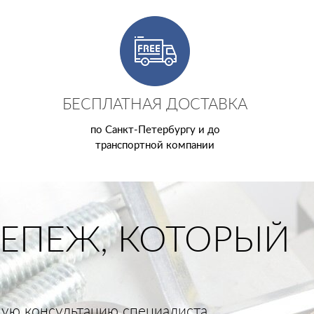
БЕСПЛАТНАЯ ДОСТАВКА
по Санкт-Петербургу и до
транспортной компании
ЕПЕЖ, КОТОРЫЙ
тную консультацию специалиста