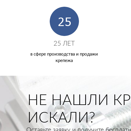
25 ЛЕТ
в сфере производства и продажи
крепежа
НЕ НАШЛИ КР
ИСКАЛИ?
Оставьте заявку и получите беспла