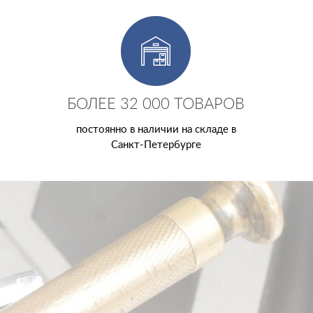
БОЛЕЕ 32 000 ТОВАРОВ
постоянно в наличии на складе в
Санкт-Петербурге