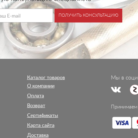
ПОЛУЧИТЬ КОНСУЛЬТАЦИЮ
Каталог товаров
Мы в соци
О компании
Оплата
Возврат
Принимаем 
Сертификаты
Карта сайта
Доставка