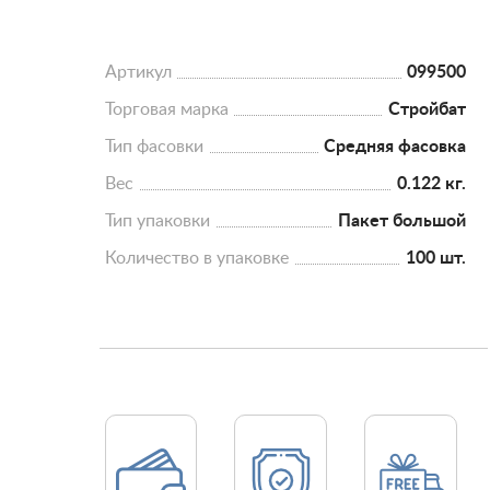
Артикул
099500
Торговая марка
Стройбат
Тип фасовки
Средняя фасовка
Вес
0.122 кг.
Тип упаковки
Пакет большой
Количество в упаковке
100 шт.