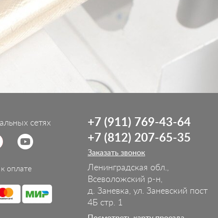
+7 (911) 769-43-64
альных сетях
+7 (812) 207-65-35
Заказать звонок
Ленинградская обл.,
к оплате
Всеволожский р-н,
д. Заневка, ул. Заневский пост
4Б стр. 1