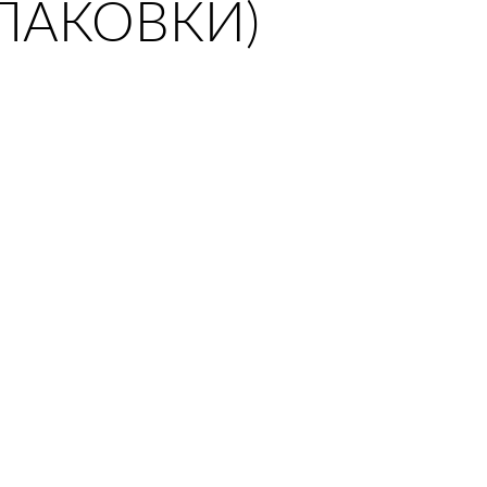
ПАКОВКИ)