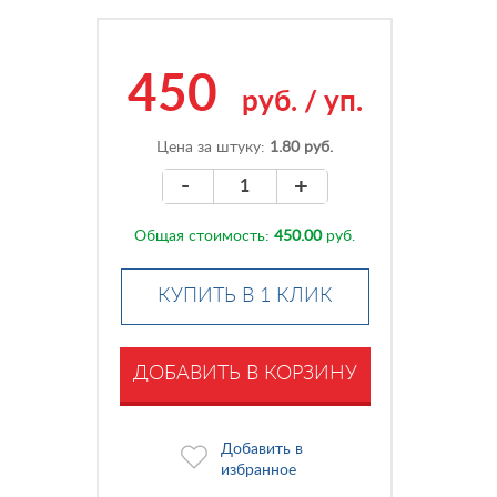
450
руб.
/
уп.
Цена за штуку:
1.80 руб.
-
+
Общая стоимость:
450.00
руб.
КУПИТЬ В 1 КЛИК
ДОБАВИТЬ В КОРЗИНУ
Добавить в
избранное