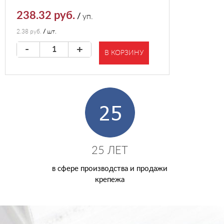
238.32 руб.
/
уп.
2.38 руб.
/
шт.
-
+
В КОРЗИНУ
25 ЛЕТ
в сфере производства и продажи
крепежа