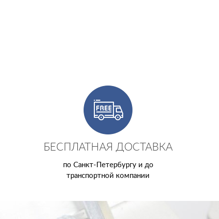
БЕСПЛАТНАЯ ДОСТАВКА
по Санкт-Петербургу и до
транспортной компании