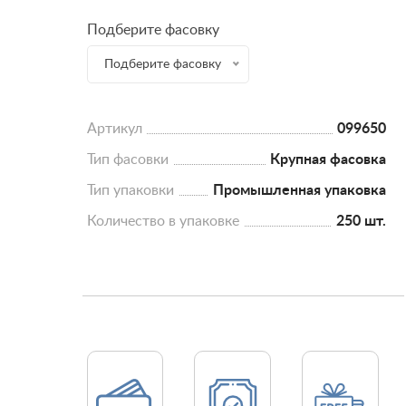
Подберите фасовку
Подберите фасовку
Артикул
099650
Тип фасовки
Крупная фасовка
Тип упаковки
Промышленная упаковка
Количество в упаковке
250 шт.