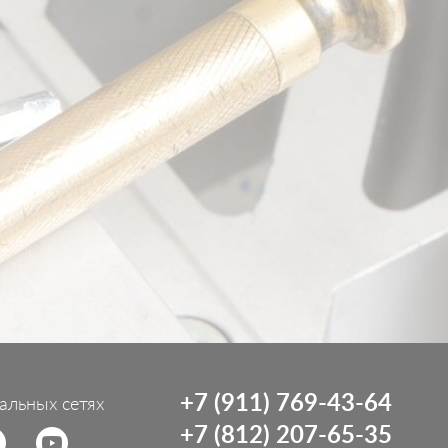
+7 (911) 769-43-64
альных сетях
+7 (812) 207-65-35