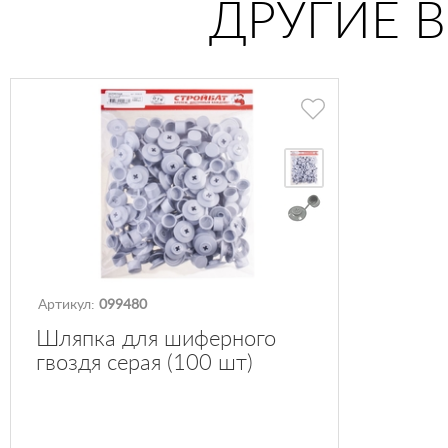
ДРУГИЕ 
Артикул:
099480
Шляпка для шиферного
гвоздя серая (100 шт)