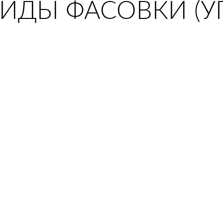
ВИДЫ ФАСОВКИ (У