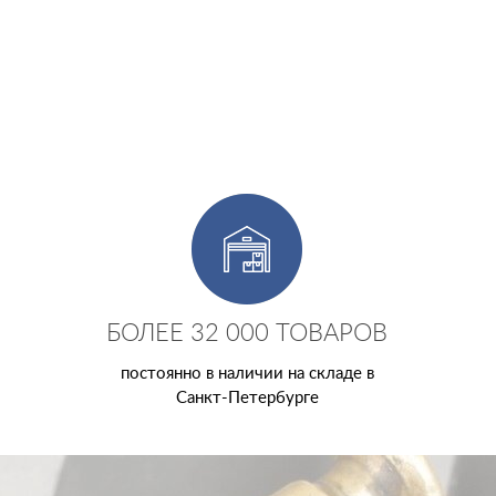
БОЛЕЕ 32 000 ТОВАРОВ
постоянно в наличии на складе в
Санкт-Петербурге