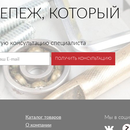
ЕПЕЖ, КОТОРЫЙ
тную консультацию специалиста
ПОЛУЧИТЬ КОНСУЛЬТАЦИЮ
Каталог товаров
Мы в соци
О компании