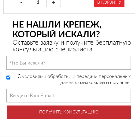
-
+
В КОРЗИНУ
НЕ НАШЛИ КРЕПЕЖ,
КОТОРЫЙ ИСКАЛИ?
Оставьте заявку и получите бесплатную
консультацию специалиста
C
условиями обработки и передачи персональных
данных
ознакомлен и согласен.
ПОЛУЧИТЬ КОНСУЛЬТАЦИЮ