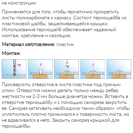
на конструкции.
Применяется для того, чтобы герметично прикрепить
листы поликарбоната к каркасу. Состоит термошайба из
пластиковой шайбы, защелкивающейся крышки.
Использование термошайб обеспечивает надежный
монтаж, крепление и изоляцию.
Материал изготовления:
пластик
Монтаж
Просверлить отверстие в листе пластика под прямым
углом. Отверстия можно делать только между ребер
жесткости на 2-3 мм больше диаметра ножки. Вставить в
отверстие термошайбу и с помощью самореза закрутить
ее. Саморез затягивать необходимо таким образом, чтобы
уплотнитель плотно прижимался к поверхности листа, но
не вдавливался в него. Закрыть саморез крышкой для
термошайбы.