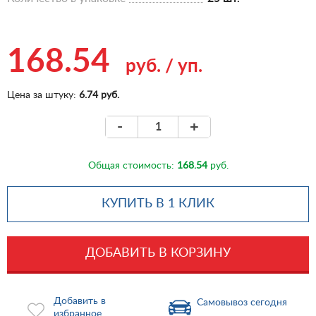
168.54
руб.
/
уп.
Цена за штуку:
6.74 руб.
-
+
Общая стоимость:
168.54
руб.
КУПИТЬ В 1 КЛИК
ДОБАВИТЬ В КОРЗИНУ
Добавить в
Самовывоз сегодня
избранное