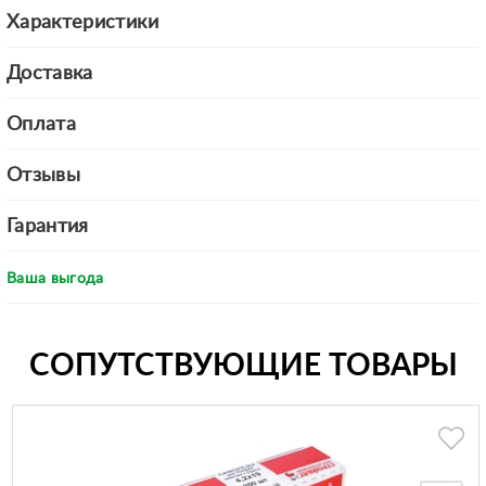
Характеристики
Доставка
Оплата
Отзывы
Гарантия
Ваша выгода
СОПУТСТВУЮЩИЕ ТОВАРЫ