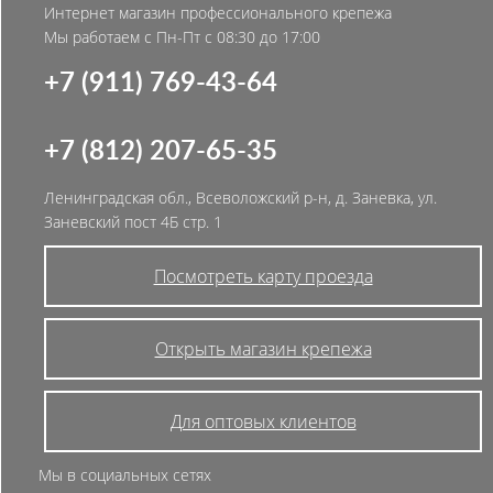
Интернет магазин профессионального крепежа
Мы работаем с Пн-Пт с 08:30 до 17:00
+7 (911) 769-43-64
+7 (812) 207-65-35
Ленинградская обл., Всеволожский р-н, д. Заневка, ул.
Заневский пост 4Б стр. 1
Посмотреть карту проезда
Открыть магазин крепежа
Для оптовых клиентов
Мы в социальных сетях