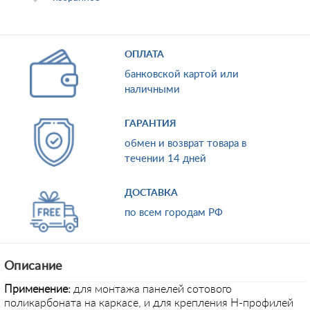
ОПЛАТА
банковской картой или
наличными
ГАРАНТИЯ
обмен и возврат товара в
течении 14 дней
ДОСТАВКА
по всем городам РФ
Описание
Применение
:
для монтажа панелей сотового
поликарбоната на каркасе, и для крепления Н-профилей