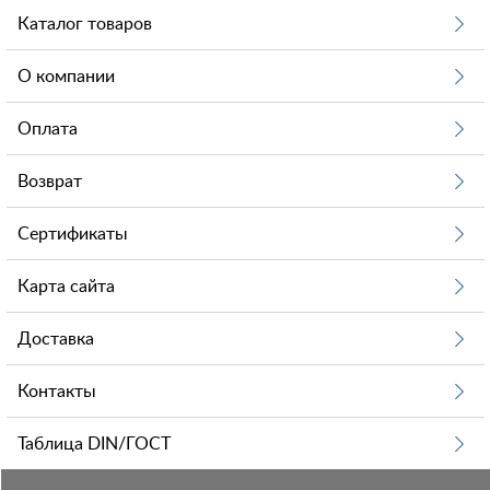
Каталог товаров
О компании
Оплата
Возврат
Сертификаты
Карта сайта
Доставка
Контакты
Таблица DIN/ГОСТ