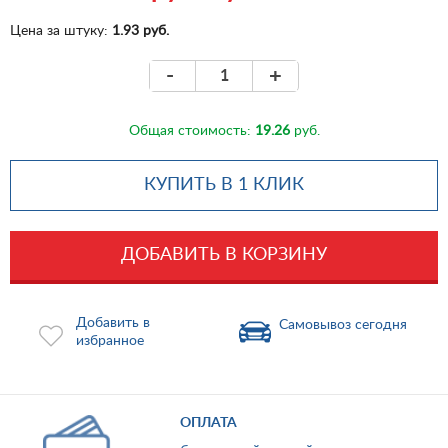
Цена за штуку:
1.93 руб.
-
+
Общая стоимость:
19.26
руб.
КУПИТЬ В 1 КЛИК
ДОБАВИТЬ В КОРЗИНУ
Добавить в
Самовывоз сегодня
избранное
ОПЛАТА