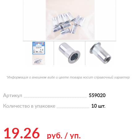
*Информация о внешнем виде и цвете товара носит справочный характер
Артикул
559020
Количество в упаковке
10 шт.
19.26
руб.
/
уп.