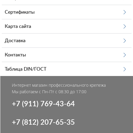
Сертификаты
Карта сайта
Доставка
Контакты
Таблица DIN/ГОСТ
Интернет магазин профессионального крепежа
Мы работаем с Пн-Пт с 08:30 до 17:00
+7 (911) 769-43-64
+7 (812) 207-65-35