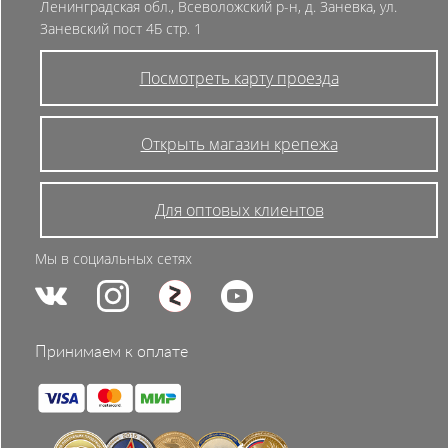
Ленинградская обл., Всеволожский р-н, д. Заневка, ул.
Заневский пост 4Б стр. 1
Посмотреть карту проезда
Открыть магазин крепежа
Для оптовых клиентов
Мы в социальных сетях
Принимаем к оплате