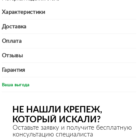
Характеристики
Доставка
Оплата
Отзывы
Гарантия
Ваша выгода
НЕ НАШЛИ КРЕПЕЖ,
КОТОРЫЙ ИСКАЛИ?
Оставьте заявку и получите бесплатную
консультацию специалиста