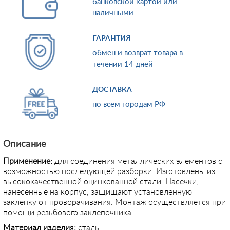
банковской картой или
наличными
ГАРАНТИЯ
обмен и возврат товара в
течении 14 дней
ДОСТАВКА
по всем городам РФ
Описание
Применение:
для соединения металлических элементов с
возможностью последующей разборки. Изготовлены из
высококачественной оцинкованной стали. Насечки,
нанесенные на корпус, защищают установленную
заклепку от проворачивания. Монтаж осуществляется при
помощи резьбового заклепочника.
Материал изделия:
сталь