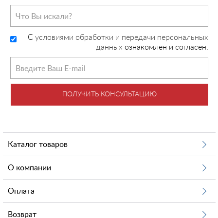
C
условиями обработки и передачи персональных
данных
ознакомлен и согласен.
ПОЛУЧИТЬ КОНСУЛЬТАЦИЮ
Каталог товаров
О компании
Оплата
Возврат