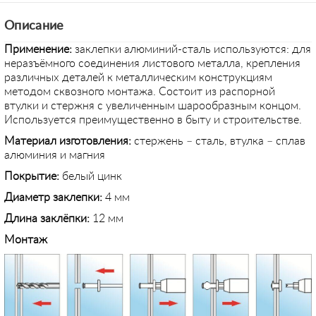
Описание
Применение
:
заклепки алюминий-сталь используются: для
неразъёмного соединения листового металла, крепления
различных деталей к металлическим конструкциям
методом сквозного монтажа. Состоит из распорной
втулки и стержня с увеличенным шарообразным концом.
Используется преимущественно в быту и строительстве.
Материал изготовления:
стержень – сталь, втулка – сплав
алюминия и магния
Покрытие:
белый цинк
Диаметр заклепки:
4 мм
Длина заклёпки:
12 мм
Монтаж