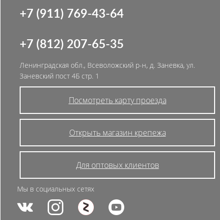
+7 (911) 769-43-64
+7 (812) 207-65-35
Ленинградская обл., Всеволожский р-н, д. Заневка, ул.
Заневский пост 4Б стр. 1
Посмотреть карту проезда
Открыть магазин крепежа
Для оптовых клиентов
Мы в социальных сетях