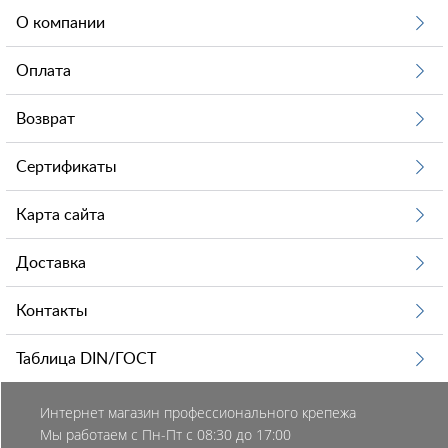
О компании
Оплата
Возврат
Сертификаты
Карта сайта
Доставка
Контакты
Таблица DIN/ГОСТ
Интернет магазин профессионального крепежа
Мы работаем с Пн-Пт с 08:30 до 17:00