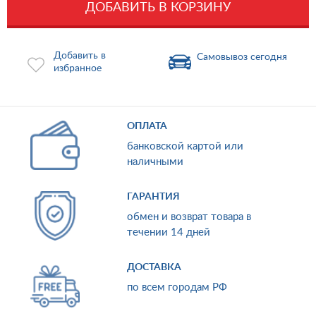
ДОБАВИТЬ В КОРЗИНУ
Добавить в
Самовывоз сегодня
избранное
ОПЛАТА
банковской картой или
наличными
ГАРАНТИЯ
обмен и возврат товара в
течении 14 дней
ДОСТАВКА
по всем городам РФ