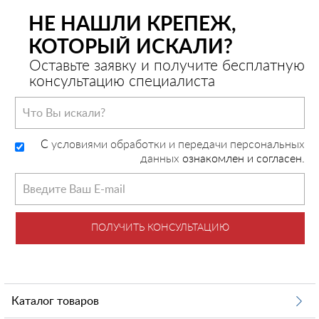
НЕ НАШЛИ КРЕПЕЖ,
КОТОРЫЙ ИСКАЛИ?
Оставьте заявку и получите бесплатную
консультацию специалиста
C
условиями обработки и передачи персональных
данных
ознакомлен и согласен.
ПОЛУЧИТЬ КОНСУЛЬТАЦИЮ
Каталог товаров