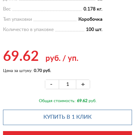
Вес
0.178 кг.
Тип упаковки
Коробочка
Количество в упаковке
100 шт.
69.62
руб.
/
уп.
Цена за штуку:
0.70 руб.
-
+
Общая стоимость:
69.62
руб.
КУПИТЬ В 1 КЛИК