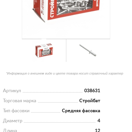
*Информация о внешнем виде и цвете товара носит справочный характер
Артикул
038631
Торговая марка
Стройбат
Тип фасовки
Средняя фасовка
Диаметр
4
Длина
12