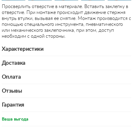
Просверлить отверстие в материале. Вставить заклепку в
отверстие. При монтаже происходит движение стержня
внутрь втулки, вызывая ее смятие. Монтаж производится с
помощью специального инструмента, пневматического
или механического заклепочника, при этом, доступ
необходим с одной стороны.
Характеристики
Доставка
Оплата
Отзывы
Гарантия
Ваша выгода