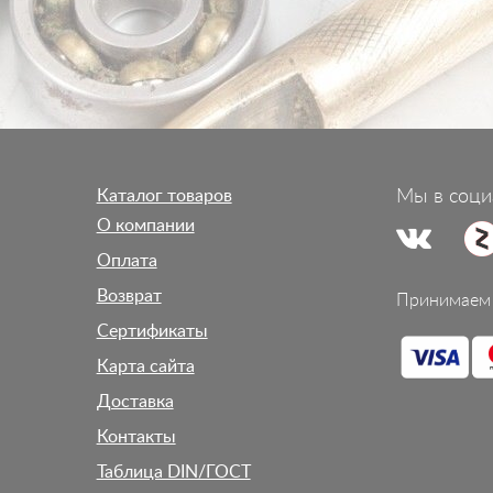
Каталог товаров
Мы в соци
О компании
Оплата
Возврат
Принимаем 
Сертификаты
Карта сайта
Доставка
Контакты
Таблица DIN/ГОСТ