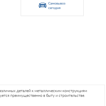
Самовывоз
сегодня
различных деталей к металлическим конструкциям
уется преимущественно в быту и строительстве.