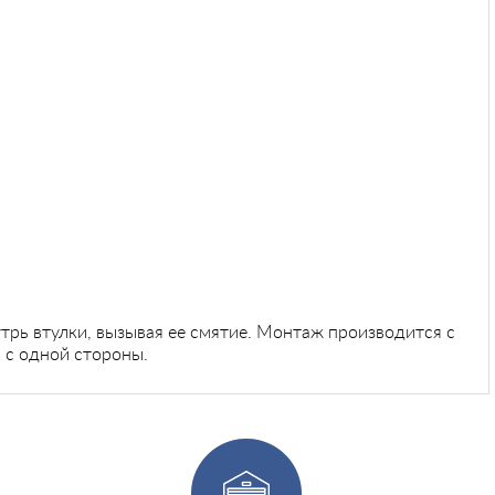
трь втулки, вызывая ее смятие. Монтаж производится с
 с одной стороны.