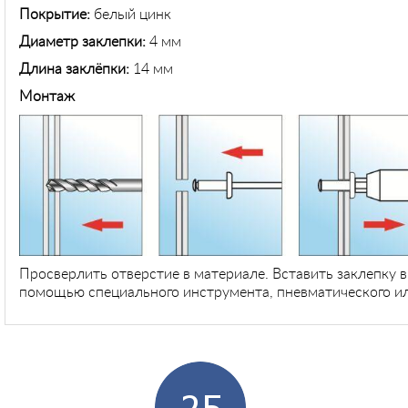
Покрытие:
белый цинк
Диаметр заклепки:
4 мм
Длина заклёпки:
14 мм
Монтаж
Просверлить отверстие в материале. Вставить заклепку 
помощью специального инструмента, пневматического ил