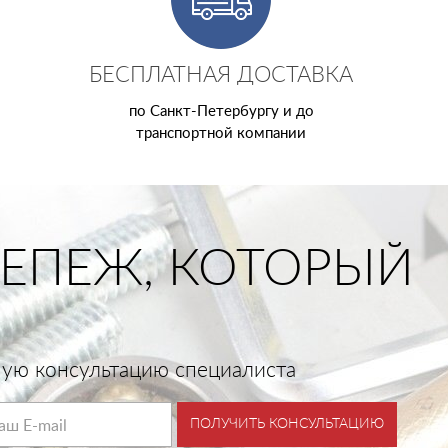
БЕСПЛАТНАЯ ДОСТАВКА
по Санкт-Петербургу и до
транспортной компании
ЕПЕЖ, КОТОРЫЙ
тную консультацию специалиста
ПОЛУЧИТЬ КОНСУЛЬТАЦИЮ