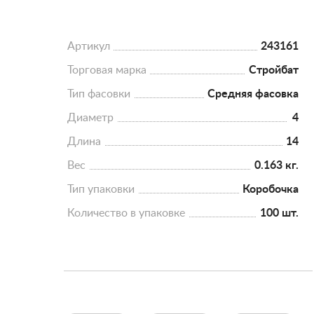
Артикул
243161
Торговая марка
Стройбат
Тип фасовки
Средняя фасовка
Диаметр
4
Длина
14
Вес
0.163 кг.
Тип упаковки
Коробочка
Количество в упаковке
100 шт.