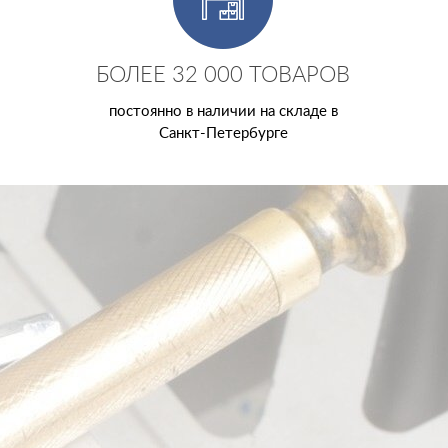
БОЛЕЕ 32 000 ТОВАРОВ
постоянно в наличии на складе в
Санкт-Петербурге