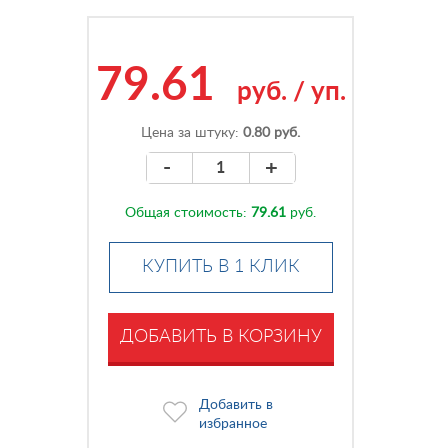
79.61
руб.
/
уп.
Цена за штуку:
0.80 руб.
-
+
Общая стоимость:
79.61
руб.
КУПИТЬ В 1 КЛИК
ДОБАВИТЬ В КОРЗИНУ
Добавить в
избранное