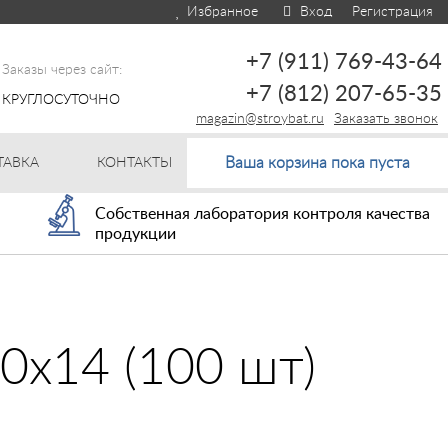
Избранное
Вход
Регистрация
+7 (911) 769-43-64
Заказы через сайт:
+7 (812) 207-65-35
КРУГЛОСУТОЧНО
magazin@stroybat.ru
Заказать звонок
Ваша корзина пока пуста
ТАВКА
КОНТАКТЫ
Собственная лаборатория контроля качества
продукции
0х14 (100 шт)