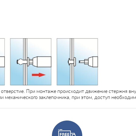
в отверстие. При монтаже происходит движение стержня вну
и механического заклепочника, при этом, доступ необходим