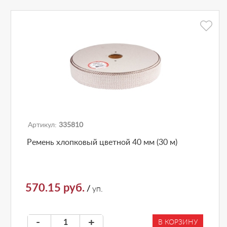
Артикул:
335810
Ремень хлопковый цветной 40 мм (30 м)
570.15 руб.
/
уп.
-
+
В КОРЗИНУ