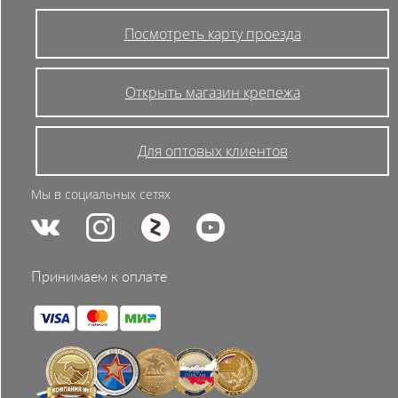
Посмотреть карту проезда
Открыть магазин крепежа
Для оптовых клиентов
Мы в социальных сетях
Принимаем к оплате