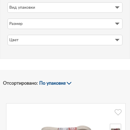
Вид упаковки
-
Размер
Рублей
Цвет
Отсортировано:
По упаковке