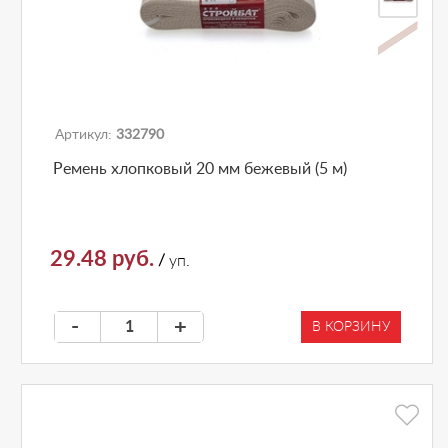
Артикул:
332790
Ремень хлопковый 20 мм бежевый (5 м)
29.48 руб.
/
уп.
-
+
В КОРЗИНУ