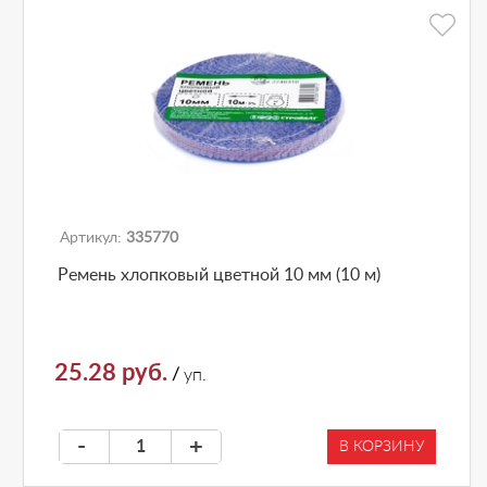
Артикул:
335770
Ремень хлопковый цветной 10 мм (10 м)
25.28 руб.
/
уп.
-
+
В КОРЗИНУ