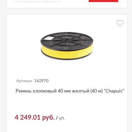
Артикул:
162970
Ремень хлопковый 40 мм желтый (40 м) "Chapuis"
4 249.01 руб.
/
уп.