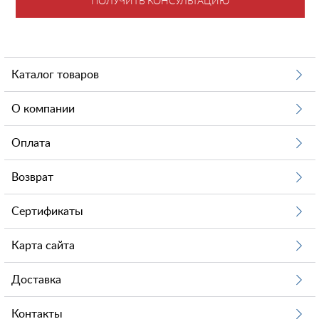
ПОЛУЧИТЬ КОНСУЛЬТАЦИЮ
Каталог товаров
О компании
Оплата
Возврат
Сертификаты
Карта сайта
Доставка
Контакты