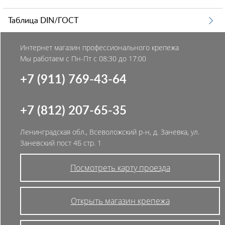
Таблица DIN/ГОСТ
Интернет магазин профессионального крепежа
Мы работаем с Пн-Пт с 08:30 до 17:00
+7 (911) 769-43-64
+7 (812) 207-65-35
Ленинградская обл., Всеволожский р-н, д. Заневка, ул.
Заневский пост 4Б стр. 1
Посмотреть карту проезда
Открыть магазин крепежа