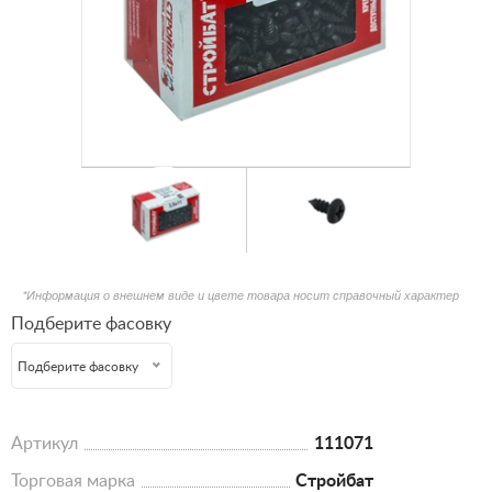
*Информация о внешнем виде и цвете товара носит справочный характер
Подберите фасовку
Подберите фасовку
Артикул
111071
Торговая марка
Стройбат