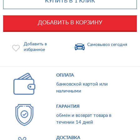
КУПИТЬ В 1 КЛИК
ДОБАВИТЬ В КОРЗИНУ
Добавить в
Самовывоз сегодня
избранное
ОПЛАТА
банковской картой или
наличными
ГАРАНТИЯ
обмен и возврат товара в
течении 14 дней
ДОСТАВКА