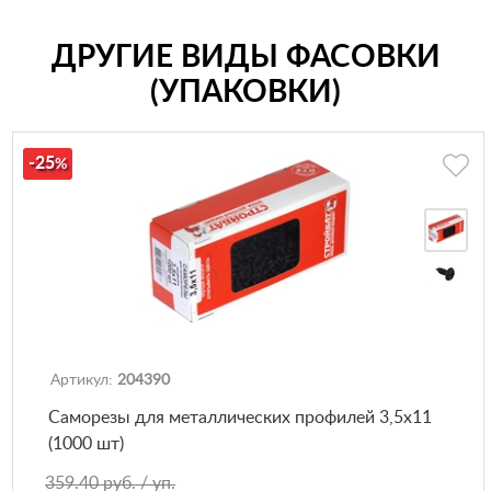
ДРУГИЕ ВИДЫ ФАСОВКИ
(УПАКОВКИ)
-25
%
Артикул:
204390
Саморезы для металлических профилей 3,5х11
(1000 шт)
359.40 руб. / уп.