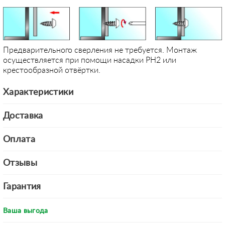
Предварительного сверления не требуется. Монтаж
осуществляется при помощи насадки PH2 или
крестообразной отвёртки.
Характеристики
Доставка
Оплата
Отзывы
Гарантия
Ваша выгода