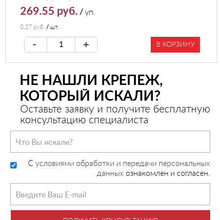
269.55 руб.
/
уп.
0.27 руб.
/
шт.
-
+
В КОРЗИНУ
НЕ НАШЛИ КРЕПЕЖ,
КОТОРЫЙ ИСКАЛИ?
Оставьте заявку и получите бесплатную
консультацию специалиста
C
условиями обработки и передачи персональных
данных
ознакомлен и согласен.