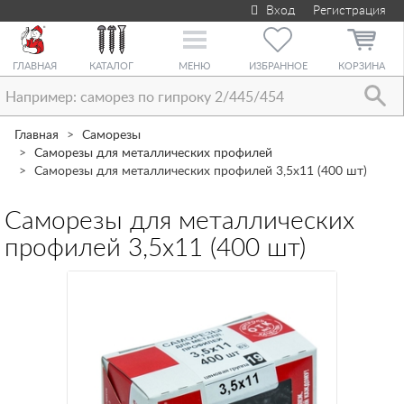
Вход
Регистрация
Toggle
navigation
ГЛАВНАЯ
КАТАЛОГ
МЕНЮ
ИЗБРАННОЕ
КОРЗИНА
Главная
Саморезы
Саморезы для металлических профилей
Саморезы для металлических профилей 3,5х11 (400 шт)
Саморезы для металлических
профилей 3,5х11 (400 шт)