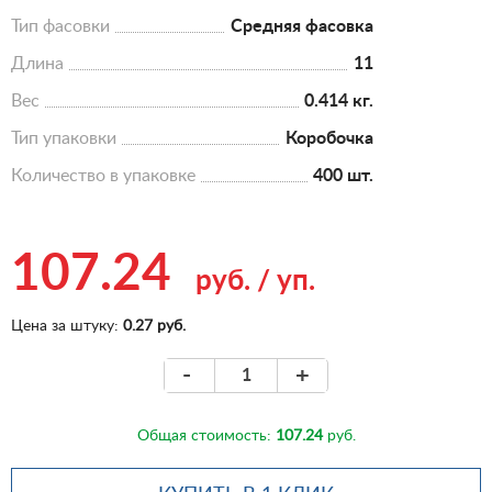
Тип фасовки
Средняя фасовка
Длина
11
Вес
0.414 кг.
Тип упаковки
Коробочка
Количество в упаковке
400 шт.
107.24
руб.
/
уп.
Цена за штуку:
0.27 руб.
-
+
Общая стоимость:
107.24
руб.