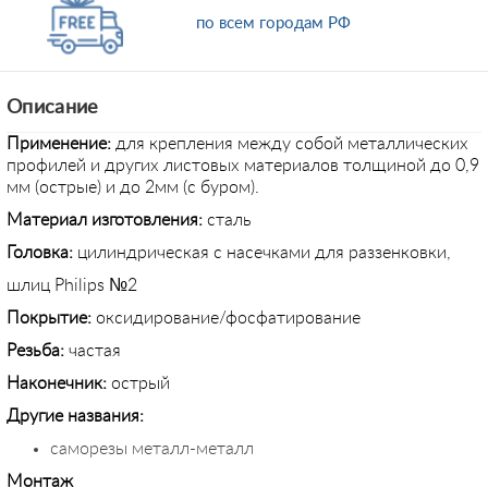
по всем городам РФ
Описание
Применение:
для крепления между собой металлических
профилей и других листовых материалов толщиной до 0,9
мм (острые) и до 2мм (с буром).
Материал изготовления:
сталь
Головка:
цилиндрическая с насечками для раззенковки,
шлиц Philips №2
Покрытие:
оксидирование/фосфатирование
Резьба:
частая
Наконечник:
острый
Другие названия:
саморезы металл-металл
Монтаж