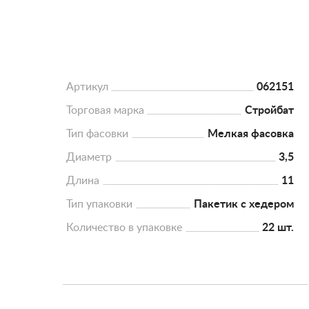
Артикул
062151
Торговая марка
Стройбат
Тип фасовки
Мелкая фасовка
Диаметр
3,5
Длина
11
Тип упаковки
Пакетик с хедером
Количество в упаковке
22 шт.