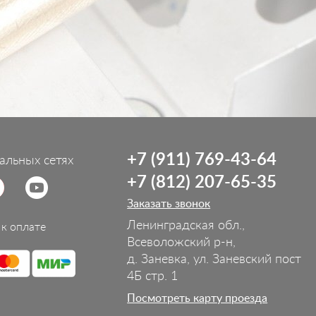
+7 (911) 769-43-64
альных сетях
+7 (812) 207-65-35
Заказать звонок
Ленинградская обл.,
к оплате
Всеволожский р-н,
д. Заневка, ул. Заневский пост
4Б стр. 1
Посмотреть карту проезда