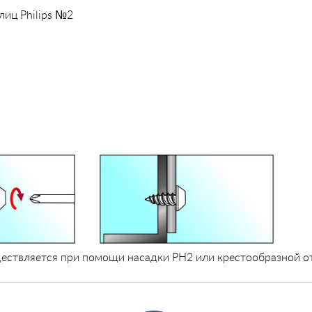
лиц Philips №2
ествляется при помощи насадки PH2 или крестообразной о