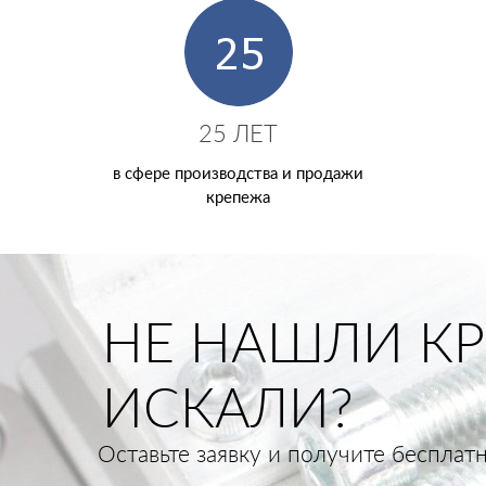
25 ЛЕТ
в сфере производства и продажи
крепежа
НЕ НАШЛИ КР
ИСКАЛИ?
Оставьте заявку и получите беспла