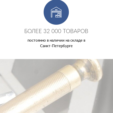
БОЛЕЕ 32 000 ТОВАРОВ
постоянно в наличии на складе в
Санкт-Петербурге