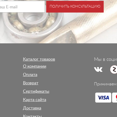
ПОЛУЧИТЬ КОНСУЛЬТАЦИЮ
Каталог товаров
Мы в соци
О компании
Оплата
Возврат
Принимаем 
Сертификаты
Карта сайта
Доставка
Контакты