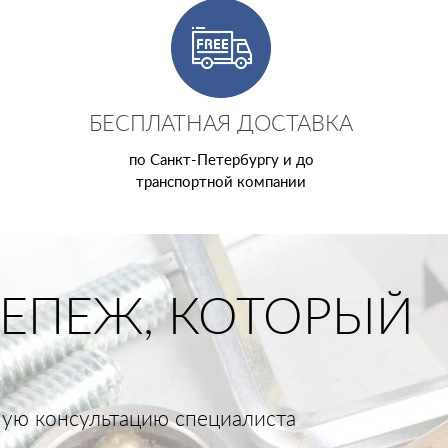
БЕСПЛАТНАЯ ДОСТАВКА
по Санкт-Петербургу и до
транспортной компании
ЕПЕЖ, КОТОРЫЙ
тную консультацию специалиста