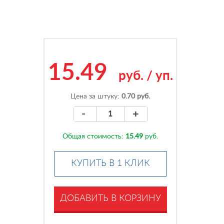
15.49
руб.
/
уп.
Цена за штуку:
0.70 руб.
-
+
Общая стоимость:
15.49
руб.
КУПИТЬ В 1 КЛИК
ДОБАВИТЬ В КОРЗИНУ