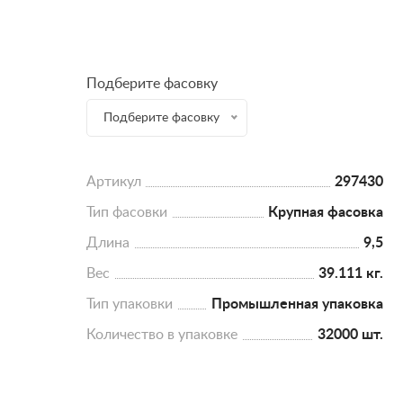
Подберите фасовку
Подберите фасовку
Артикул
297430
Тип фасовки
Крупная фасовка
Длина
9,5
Вес
39.111 кг.
Тип упаковки
Промышленная упаковка
Количество в упаковке
32000 шт.