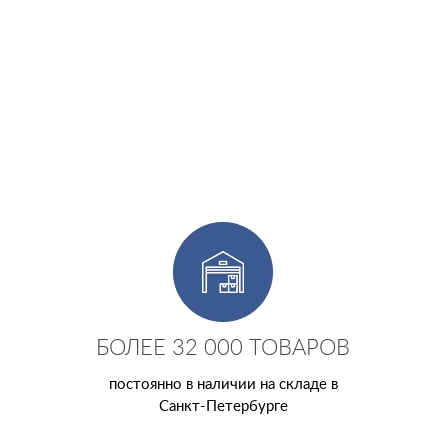
БОЛЕЕ 32 000 ТОВАРОВ
постоянно в наличии на складе в
Санкт-Петербурге