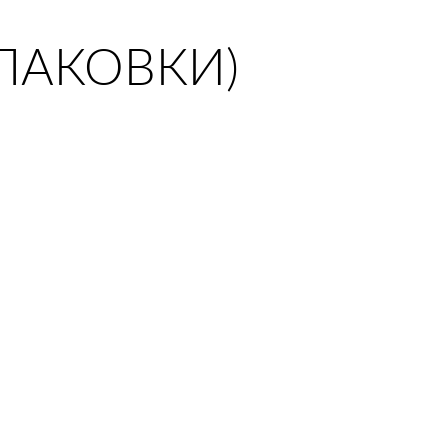
ПАКОВКИ)