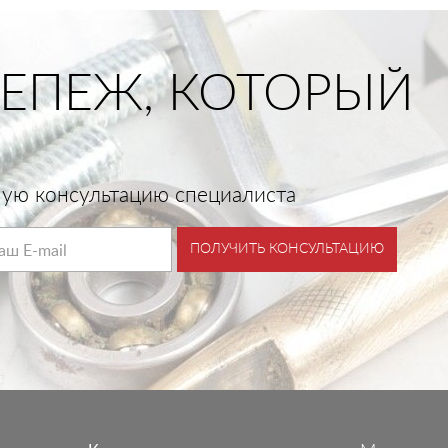
ЕПЕЖ, КОТОРЫЙ
тную консультацию специалиста
ПОЛУЧИТЬ КОНСУЛЬТАЦИЮ