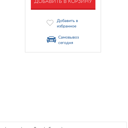
ДОБАВИТЬ В КОРЗИНУ
Добавить в
избранное
Самовывоз
сегодня