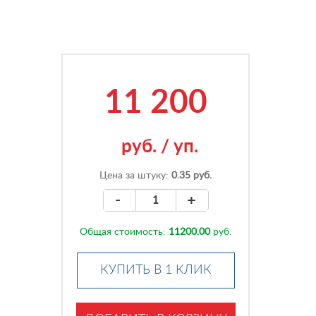
11 200
руб.
/
уп.
Цена за штуку:
0.35 руб.
-
+
Общая стоимость:
11200.00
руб.
КУПИТЬ В 1 КЛИК