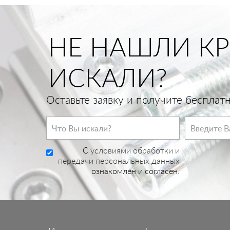
НЕ НАШЛИ КР
ИСКАЛИ?
Оставьте заявку и получите беспла
C
условиями обработки и
передачи персональных данных
ознакомлен и согласен.