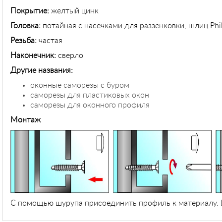
Покрытие:
желтый цинк
Головка:
потайная с насечками для раззенковки, шлиц 
Резьба:
частая
Наконечник:
сверло
Другие названия:
оконные саморезы с буром
саморезы для пластиковых окон
саморезы для оконного профиля
Монтаж
С помощью шурупа присоединить профиль к материалу. 