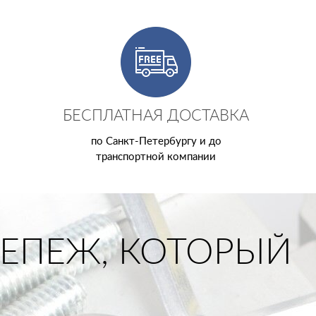
БЕСПЛАТНАЯ ДОСТАВКА
по Санкт-Петербургу и до
транспортной компании
ЕПЕЖ, КОТОРЫЙ