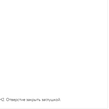
2. Отверстие закрыть заглушкой.