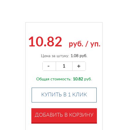
10.82
руб.
/
уп.
Цена за штуку:
1.08 руб.
-
+
Общая стоимость:
10.82
руб.
КУПИТЬ В 1 КЛИК
ДОБАВИТЬ В КОРЗИНУ