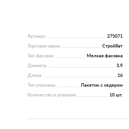
Артикул
275071
Торговая марка
Стройбат
Тип фасовки
Мелкая фасовка
Диаметр
3,9
Длина
16
Тип упаковки
Пакетик с хедером
Количество в упаковке
10 шт.