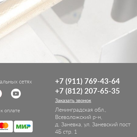
+7 (911) 769-43-64
альных сетях
+7 (812) 207-65-35
Заказать звонок
Ленинградская обл.,
к оплате
Всеволожский р-н,
д. Заневка, ул. Заневский пост
4Б стр. 1