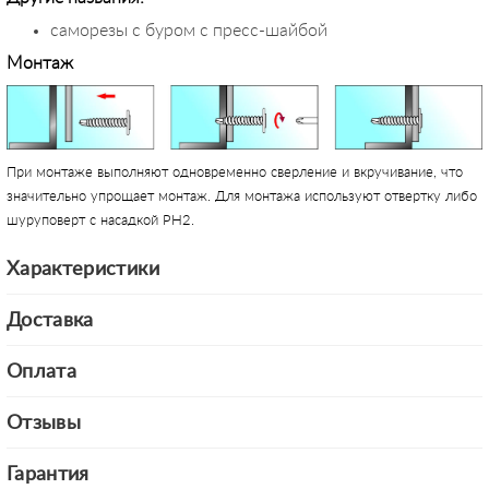
саморезы с буром с пресс-шайбой
Монтаж
При монтаже выполняют одновременно сверление и вкручивание, что
значительно упрощает монтаж. Для монтажа используют отвертку либо
шуруповерт с насадкой PH2.
Характеристики
Доставка
Оплата
Отзывы
Гарантия