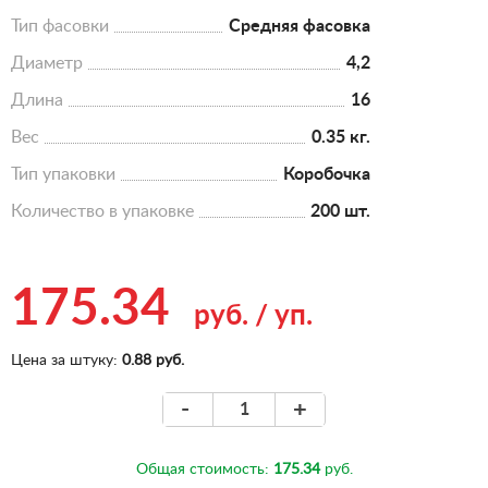
Тип фасовки
Средняя фасовка
Диаметр
4,2
Длина
16
Вес
0.35 кг.
Тип упаковки
Коробочка
Количество в упаковке
200 шт.
175.34
руб.
/
уп.
Цена за штуку:
0.88 руб.
-
+
Общая стоимость:
175.34
руб.