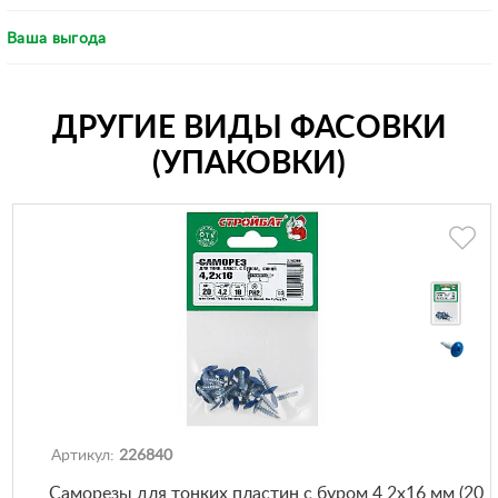
Ваша выгода
ДРУГИЕ ВИДЫ ФАСОВКИ
(УПАКОВКИ)
Артикул:
226840
Саморезы для тонких пластин с буром 4,2х16 мм (20