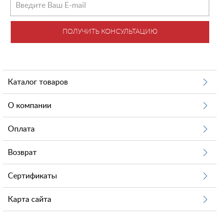
ПОЛУЧИТЬ КОНСУЛЬТАЦИЮ
Каталог товаров
О компании
Оплата
Возврат
Сертификаты
Карта сайта