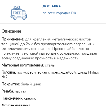
ДОСТАВКА
по всем городам РФ
Описание
Применение:
для крепления металлических листов
толщиной до 2мм без предварительного сверления к
металлическому основанию. Пресс-шайба плотно
прижимает листовой материал к основанию, придавая
всему соединению прочность и надежность.
Материал изготовления:
сталь
Головка:
полусферическая с пресс-шайбой, шлиц Philips
№2
Покрытие:
белый цинк
Резьба:
частая
Наконечник:
сверло
Другие названия: