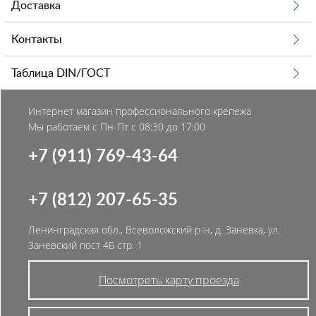
Доставка
Контакты
Таблица DIN/ГОСТ
Интернет магазин профессионального крепежа
Мы работаем с Пн-Пт с 08:30 до 17:00
+7 (911) 769-43-64
+7 (812) 207-65-35
Ленинградская обл., Всеволожский р-н, д. Заневка, ул.
Заневский пост 4Б стр. 1
Посмотреть карту проезда