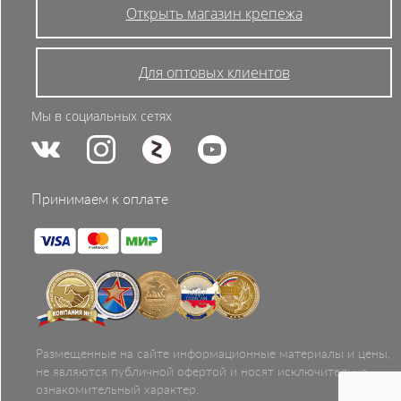
Открыть магазин крепежа
Для оптовых клиентов
Мы в социальных сетях
Принимаем к оплате
Размещенные на сайте информационные материалы и цены,
не являются публичной офертой и носят исключительно
ознакомительный характер.