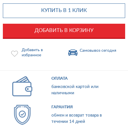
КУПИТЬ В 1 КЛИК
ДОБАВИТЬ В КОРЗИНУ
Добавить в
Самовывоз сегодня
избранное
ОПЛАТА
банковской картой или
наличными
ГАРАНТИЯ
обмен и возврат товара в
течении 14 дней