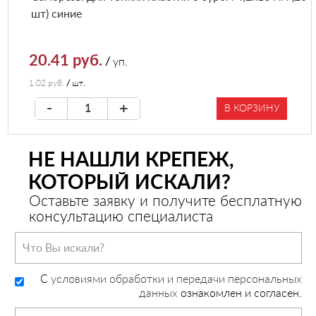
шт) синие
20.41 руб.
/
уп.
1.02 руб.
/
шт.
-
+
В КОРЗИНУ
НЕ НАШЛИ КРЕПЕЖ,
КОТОРЫЙ ИСКАЛИ?
Оставьте заявку и получите бесплатную
консультацию специалиста
C
условиями обработки и передачи персональных
данных
ознакомлен и согласен.