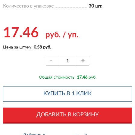
Количество в упаковке
30 шт.
17.46
руб.
/
уп.
Цена за штуку:
0.58 руб.
-
+
Общая стоимость:
17.46
руб.
КУПИТЬ В 1 КЛИК
ДОБАВИТЬ В КОРЗИНУ