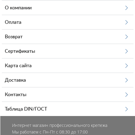
О компании
Оплата
Возврат
Сертификаты
Карта сайта
Доставка
Контакты
Таблица DIN/ГОСТ
Интернет магазин профессионального крепежа
Мы работаем с Пн-Пт с 08:30 до 17:00