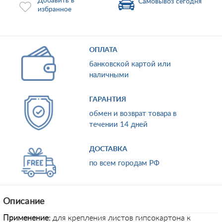
Добавить в
Самовывоз сегодня
избранное
ОПЛАТА
банковской картой или
наличными
ГАРАНТИЯ
обмен и возврат товара в
течении 14 дней
ДОСТАВКА
по всем городам РФ
Описание
Применение:
для крепления листов гипсокартона к