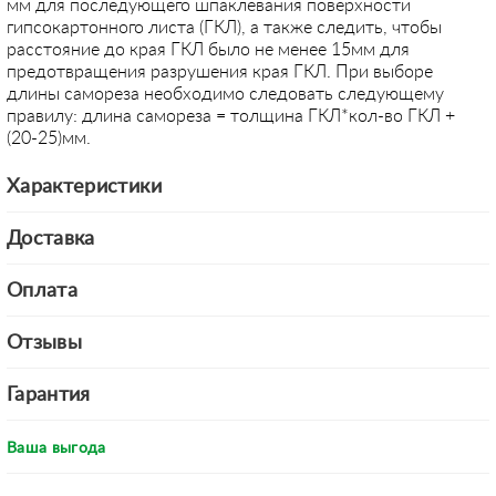
мм для последующего шпаклевания поверхности
гипсокартонного листа (ГКЛ), а также следить, чтобы
расстояние до края ГКЛ было не менее 15мм для
предотвращения разрушения края ГКЛ. При выборе
длины самореза необходимо следовать следующему
правилу: длина самореза = толщина ГКЛ*кол-во ГКЛ +
(20-25)мм.
Характеристики
Доставка
Оплата
Отзывы
Гарантия
Ваша выгода