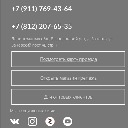
+7 (911) 769-43-64
+7 (812) 207-65-35
Ленинградская обл., Всеволожский р-н, д. Заневка, ул.
Заневский пост 4Б стр. 1
Посмотреть карту проезда
Открыть магазин крепежа
Для оптовых клиентов
Мы в социальных сетях