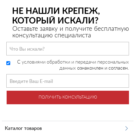
НЕ НАШЛИ КРЕПЕЖ,
КОТОРЫЙ ИСКАЛИ?
Оставьте заявку и получите бесплатную
консультацию специалиста
C
условиями обработки и передачи персональных
данных
ознакомлен и согласен.
ПОЛУЧИТЬ КОНСУЛЬТАЦИЮ
Каталог товаров