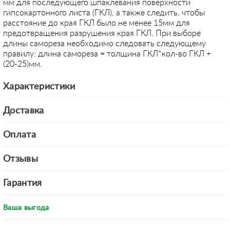
мм для последующего шпаклевания поверхности
гипсокартонного листа (ГКЛ), а также следить, чтобы
расстояние до края ГКЛ было не менее 15мм для
предотвращения разрушения края ГКЛ. При выборе
длины самореза необходимо следовать следующему
правилу: длина самореза = толщина ГКЛ*кол-во ГКЛ +
(20-25)мм.
Характеристики
Доставка
Оплата
Отзывы
Гарантия
Ваша выгода