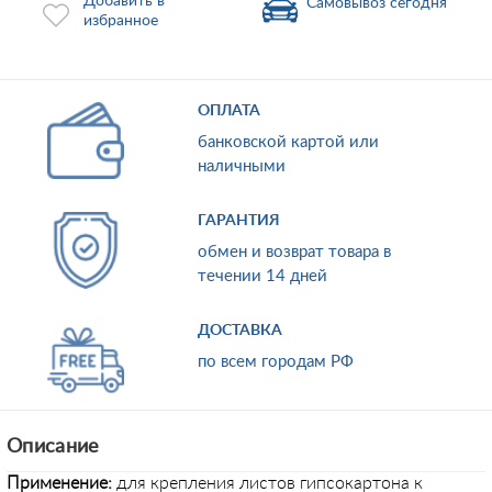
Добавить в
Самовывоз сегодня
избранное
ОПЛАТА
банковской картой или
наличными
ГАРАНТИЯ
обмен и возврат товара в
течении 14 дней
ДОСТАВКА
по всем городам РФ
Описание
Применение:
для крепления листов гипсокартона к