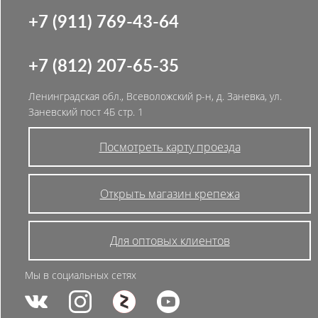
+7 (911) 769-43-64
+7 (812) 207-65-35
Ленинградская обл., Всеволожский р-н, д. Заневка, ул.
Заневский пост 4Б стр. 1
Посмотреть карту проезда
Открыть магазин крепежа
Для оптовых клиентов
Мы в социальных сетях