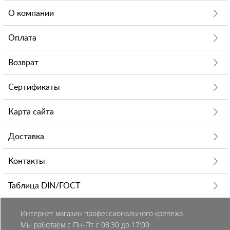
О компании
Оплата
Возврат
Сертификаты
Карта сайта
Доставка
Контакты
Таблица DIN/ГОСТ
Интернет магазин профессионального крепежа
Мы работаем с Пн-Пт с 08:30 до 17:00