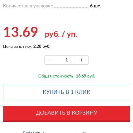
Количество в упаковке
6 шт.
13.69
руб.
/
уп.
Цена за штуку:
2.28 руб.
-
+
Общая стоимость:
13.69
руб.
КУПИТЬ В 1 КЛИК
ДОБАВИТЬ В КОРЗИНУ