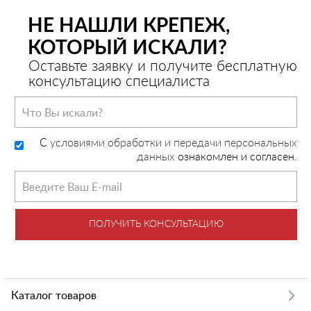
НЕ НАШЛИ КРЕПЕЖ,
КОТОРЫЙ ИСКАЛИ?
Оставьте заявку и получите бесплатную
консультацию специалиста
C
условиями обработки и передачи персональных
данных
ознакомлен и согласен.
ПОЛУЧИТЬ КОНСУЛЬТАЦИЮ
Каталог товаров