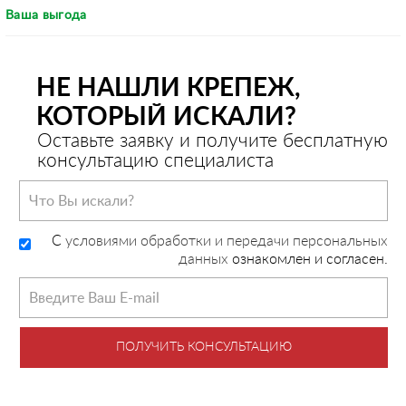
Ваша выгода
НЕ НАШЛИ КРЕПЕЖ,
КОТОРЫЙ ИСКАЛИ?
Оставьте заявку и получите бесплатную
консультацию специалиста
C
условиями обработки и передачи персональных
данных
ознакомлен и согласен.
ПОЛУЧИТЬ КОНСУЛЬТАЦИЮ