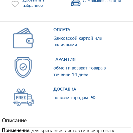
Добавить в
Самовывоз сегодня
избранное
ОПЛАТА
банковской картой или
наличными
ГАРАНТИЯ
обмен и возврат товара в
течении 14 дней
ДОСТАВКА
по всем городам РФ
Описание
Применение:
для крепления листов гипсокартона к