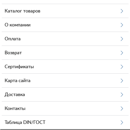
Каталог товаров
О компании
Оплата
Возврат
Сертификаты
Карта сайта
Доставка
Контакты
Таблица DIN/ГОСТ