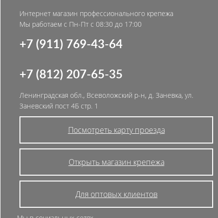
Интернет магазин профессионального крепежа
Мы работаем с Пн-Пт с 08:30 до 17:00
+7 (911) 769-43-64
+7 (812) 207-65-35
Ленинградская обл., Всеволожский р-н, д. Заневка, ул.
Заневский пост 4Б стр. 1
Посмотреть карту проезда
Открыть магазин крепежа
Для оптовых клиентов
Мы в социальных сетях