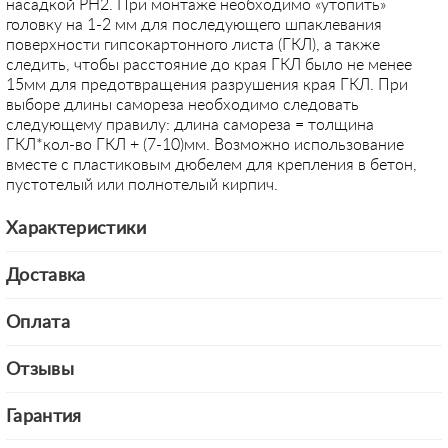
насадкой PH2. При монтаже необходимо «утопить»
головку на 1-2 мм для последующего шпаклевания
поверхности гипсокартонного листа (ГКЛ), а также
следить, чтобы расстояние до края ГКЛ было не менее
15мм для предотвращения разрушения края ГКЛ. При
выборе длины самореза необходимо следовать
следующему правилу: длина самореза = толщина
ГКЛ*кол-во ГКЛ + (7-10)мм. Возможно использование
вместе с пластиковым дюбелем для крепления в бетон,
пустотелый или полнотелый кирпич.
Характеристики
Доставка
Оплата
Отзывы
Гарантия