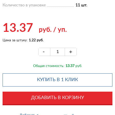
Количество в упаковке
11 шт.
13.37
руб.
/
уп.
Цена за штуку:
1.22 руб.
-
+
Общая стоимость:
13.37
руб.
КУПИТЬ В 1 КЛИК
ДОБАВИТЬ В КОРЗИНУ