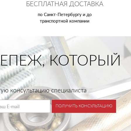
БЕСПЛАТНАЯ ДОСТАВКА
по Санкт-Петербургу и до
транспортной компании
ЕПЕЖ, КОТОРЫЙ
тную консультацию специалиста
ПОЛУЧИТЬ КОНСУЛЬТАЦИЮ