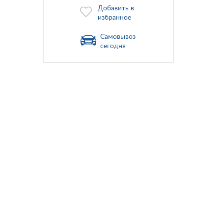
Добавить в
избранное
Самовывоз
сегодня