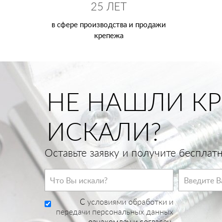
25 ЛЕТ
в сфере производства и продажи
крепежа
НЕ НАШЛИ КР
ИСКАЛИ?
Оставьте заявку и получите беспла
C
условиями обработки и
передачи персональных данных