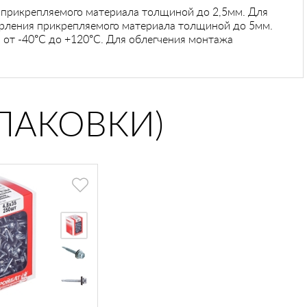
 прикрепляемого материала толщиной до 2,5мм. Для
ерления прикрепляемого материала толщиной до 5мм.
от -40°С до +120°С. Для облегчения монтажа
ПАКОВКИ)