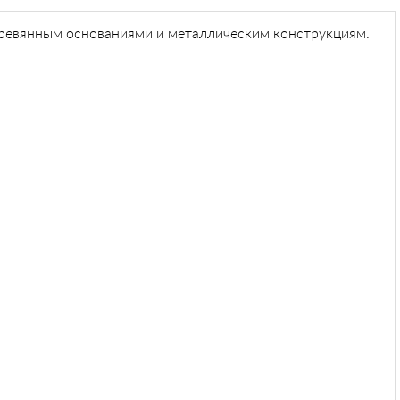
еревянным основаниями и металлическим конструкциям.