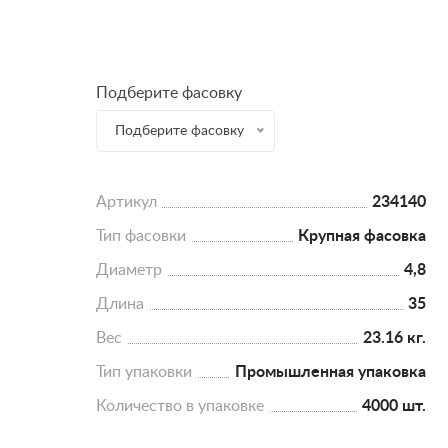
Подберите фасовку
Подберите фасовку
Артикул
234140
Тип фасовки
Крупная фасовка
Диаметр
4,8
Длина
35
Вес
23.16 кг.
Тип упаковки
Промышленная упаковка
Количество в упаковке
4000 шт.