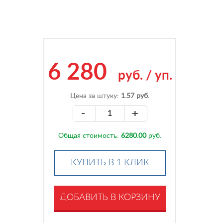
6 280
руб.
/
уп.
Цена за штуку:
1.57 руб.
-
+
Общая стоимость:
6280.00
руб.
КУПИТЬ В 1 КЛИК
ДОБАВИТЬ В КОРЗИНУ