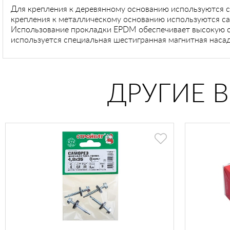
Для крепления к деревянному основанию используются 
крепления к металлическому основанию используются с
Использование прокладки EPDM обеспечивает высокую ст
используется специальная шестигранная магнитная насад
ДРУГИЕ 