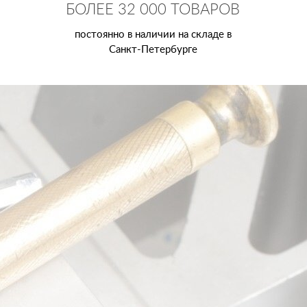
БОЛЕЕ 32 000 ТОВАРОВ
постоянно в наличии на складе в
Санкт-Петербурге