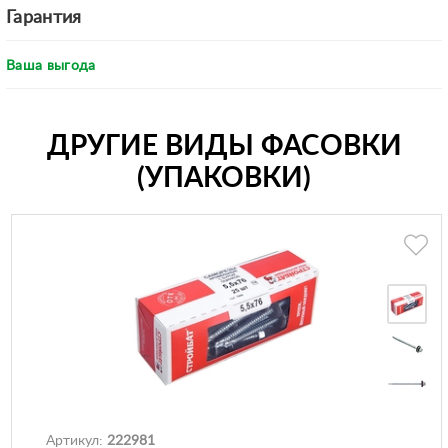
Гарантия
Ваша выгода
ДРУГИЕ ВИДЫ ФАСОВКИ
(УПАКОВКИ)
Артикул:
222981