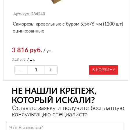
Артикул:
234240
Саморезы кровельные с буром 5,5х76 мм (1200 шт)
оцинкованные
3 816 руб.
/
уп.
3.18 руб.
/
шт.
-
+
В КОРЗИНУ
НЕ НАШЛИ КРЕПЕЖ,
КОТОРЫЙ ИСКАЛИ?
Оставьте заявку и получите бесплатную
консультацию специалиста