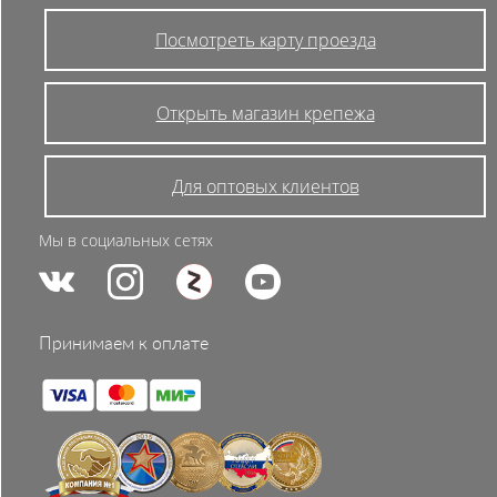
Посмотреть карту проезда
Открыть магазин крепежа
Для оптовых клиентов
Мы в социальных сетях
Принимаем к оплате