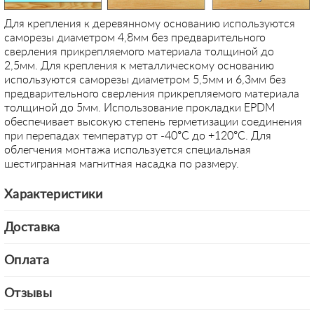
Для крепления к деревянному основанию используются
саморезы диаметром 4,8мм без предварительного
сверления прикрепляемого материала толщиной до
2,5мм. Для крепления к металлическому основанию
используются саморезы диаметром 5,5мм и 6,3мм без
предварительного сверления прикрепляемого материала
толщиной до 5мм. Использование прокладки EPDM
обеспечивает высокую степень герметизации соединения
при перепадах температур от -40°С до +120°С. Для
облегчения монтажа используется специальная
шестигранная магнитная насадка по размеру.
Характеристики
Доставка
Оплата
Отзывы