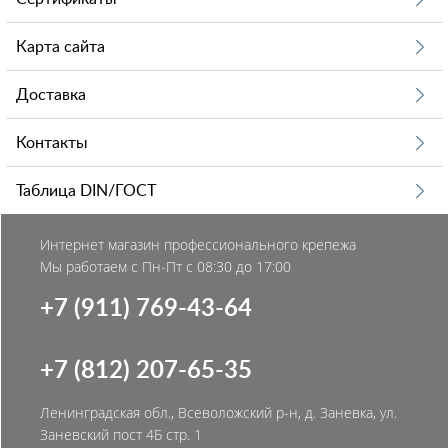
Карта сайта
Доставка
Контакты
Таблица DIN/ГОСТ
Интернет магазин профессионального крепежа
Мы работаем с Пн-Пт с 08:30 до 17:00
+7 (911) 769-43-64
+7 (812) 207-65-35
Ленинградская обл., Всеволожский р-н, д. Заневка, ул.
Заневский пост 4Б стр. 1