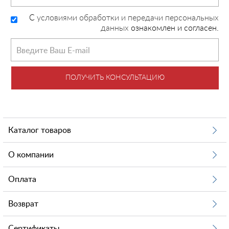
C
условиями обработки и передачи персональных
данных
ознакомлен и согласен.
ПОЛУЧИТЬ КОНСУЛЬТАЦИЮ
Каталог товаров
О компании
Оплата
Возврат
Сертификаты