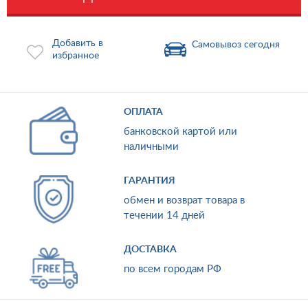
Добавить в
Самовывоз сегодня
избранное
ОПЛАТА
банковской картой или
наличными
ГАРАНТИЯ
обмен и возврат товара в
течении 14 дней
ДОСТАВКА
по всем городам РФ