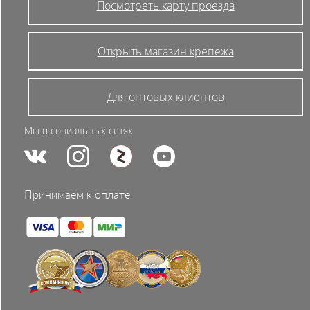
Посмотреть карту проезда
Открыть магазин крепежа
Для оптовых клиентов
Мы в социальных сетях
Принимаем к оплате