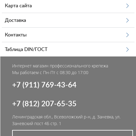
Карта сайта
Доставка
Контакты
Таблица DIN/ГОСТ
Интернет магазин профессионального крепежа
Мы работаем с Пн-Пт с 08:30 до 17:00
+7 (911) 769-43-64
+7 (812) 207-65-35
Ленинградская обл., Всеволожский р-н, д. Заневка, ул.
Заневский пост 4Б стр. 1