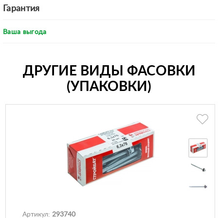
Гарантия
Ваша выгода
ДРУГИЕ ВИДЫ ФАСОВКИ
(УПАКОВКИ)
Артикул:
293740