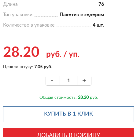
Длина
76
Тип упаковки
Пакетик с хедером
Количество в упаковке
4 шт.
28.20
руб.
/
уп.
Цена за штуку:
7.05 руб.
-
+
Общая стоимость:
28.20
руб.
КУПИТЬ В 1 КЛИК
ДОБАВИТЬ В КОРЗИНУ