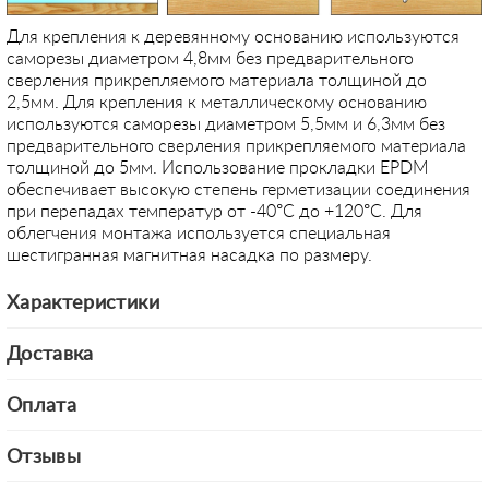
Для крепления к деревянному основанию используются
саморезы диаметром 4,8мм без предварительного
сверления прикрепляемого материала толщиной до
2,5мм. Для крепления к металлическому основанию
используются саморезы диаметром 5,5мм и 6,3мм без
предварительного сверления прикрепляемого материала
толщиной до 5мм. Использование прокладки EPDM
обеспечивает высокую степень герметизации соединения
при перепадах температур от -40°С до +120°С. Для
облегчения монтажа используется специальная
шестигранная магнитная насадка по размеру.
Характеристики
Доставка
Оплата
Отзывы