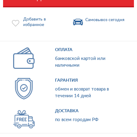
Добавить в
Самовывоз сегодня
избранное
ОПЛАТА
банковской картой или
наличными
ГАРАНТИЯ
обмен и возврат товара в
течении 14 дней
ДОСТАВКА
по всем городам РФ