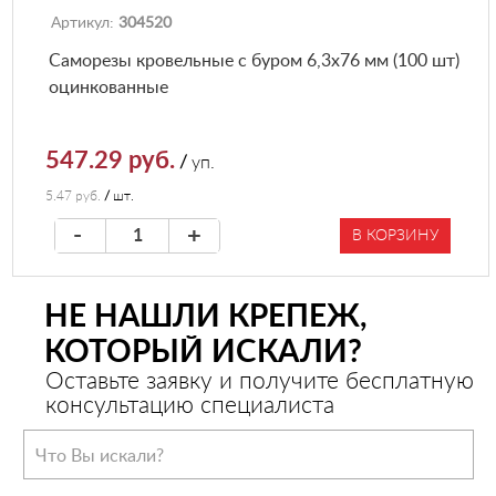
Артикул:
304520
Саморезы кровельные с буром 6,3х76 мм (100 шт)
оцинкованные
547.29 руб.
/
уп.
5.47 руб.
/
шт.
-
+
В КОРЗИНУ
НЕ НАШЛИ КРЕПЕЖ,
КОТОРЫЙ ИСКАЛИ?
Оставьте заявку и получите бесплатную
консультацию специалиста