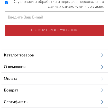
C
условиями обработки и передачи персональных
данных
ознакомлен и согласен.
ПОЛУЧИТЬ КОНСУЛЬТАЦИЮ
Каталог товаров
О компании
Оплата
Возврат
Сертификаты