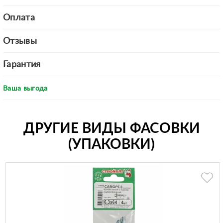
Оплата
Отзывы
Гарантия
Ваша выгода
ДРУГИЕ ВИДЫ ФАСОВКИ
(УПАКОВКИ)