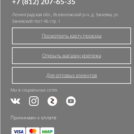
+7 (812) 207-65-35
Ленинградская обл., Всеволожский р-н, д. Заневка, ул.
Заневский пост 4Б стр. 1
Посмотреть карту проезда
Открыть магазин крепежа
Для оптовых клиентов
Мы в социальных сетях
Принимаем к оплате