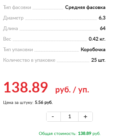
Тип фасовки
Средняя фасовка
Диаметр
6,3
Длина
64
Вес
0.42 кг.
Тип упаковки
Коробочка
Количество в упаковке
25 шт.
138.89
руб.
/
уп.
Цена за штуку:
5.56 руб.
-
+
Общая стоимость:
138.89
руб.