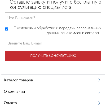
Оставьте заявку и получите бесплатную
консультацию специалиста
C
условиями обработки и передачи персональных
данных
ознакомлен и согласен.
ПОЛУЧИТЬ КОНСУЛЬТАЦИЮ
Каталог товаров
О компании
Оплата