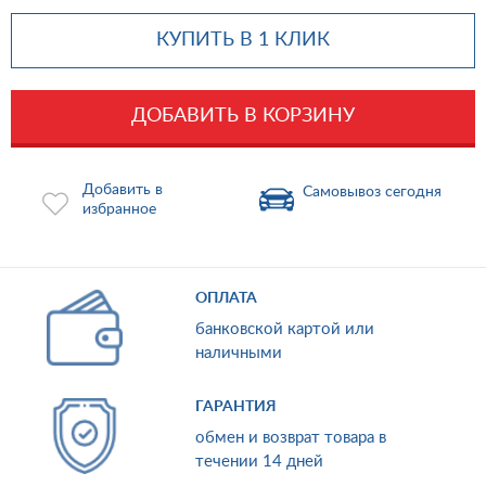
КУПИТЬ В 1 КЛИК
ДОБАВИТЬ В КОРЗИНУ
Добавить в
Самовывоз сегодня
избранное
ОПЛАТА
банковской картой или
наличными
ГАРАНТИЯ
обмен и возврат товара в
течении 14 дней