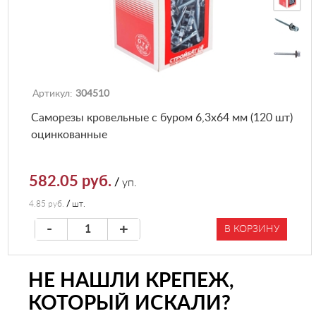
Артикул:
304510
Саморезы кровельные с буром 6,3х64 мм (120 шт)
оцинкованные
582.05 руб.
/
уп.
4.85 руб.
/
шт.
-
+
В КОРЗИНУ
НЕ НАШЛИ КРЕПЕЖ,
КОТОРЫЙ ИСКАЛИ?