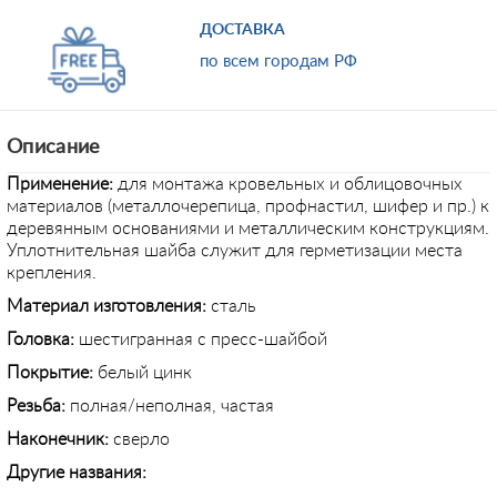
ДОСТАВКА
по всем городам РФ
Описание
Применение:
для монтажа кровельных и облицовочных
материалов (металлочерепица, профнастил, шифер и пр.) к
деревянным основаниями и металлическим конструкциям.
Уплотнительная шайба служит для герметизации места
крепления.
Материал изготовления:
сталь
Головка:
шестигранная с пресс-шайбой
Покрытие:
белый цинк
Резьба:
полная/неполная, частая
Наконечник:
сверло
Другие названия: