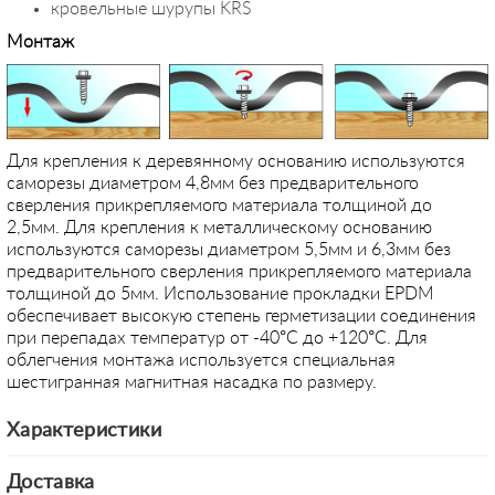
кровельные шурупы KRS
Монтаж
Для крепления к деревянному основанию используются
саморезы диаметром 4,8мм без предварительного
сверления прикрепляемого материала толщиной до
2,5мм. Для крепления к металлическому основанию
используются саморезы диаметром 5,5мм и 6,3мм без
предварительного сверления прикрепляемого материала
толщиной до 5мм. Использование прокладки EPDM
обеспечивает высокую степень герметизации соединения
при перепадах температур от -40°С до +120°С. Для
облегчения монтажа используется специальная
шестигранная магнитная насадка по размеру.
Характеристики
Доставка