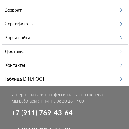
Возврат
Сертификаты
Карта сайта
Доставка
Контакты
Таблица DIN/ГОСТ
Интернет магазин профессионального крепежа
Мы работаем с Пн-Пт с 08:30 до 17:00
+7 (911) 769-43-64