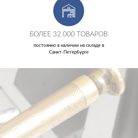
БОЛЕЕ 32 000 ТОВАРОВ
постоянно в наличии на складе в
Санкт-Петербурге