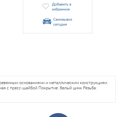
Добавить в
избранное
Самовывоз
сегодня
еревянным основаниями и металлическим конструкциям.
ная с пресс-шайбой Покрытие: белый цинк Резьба: