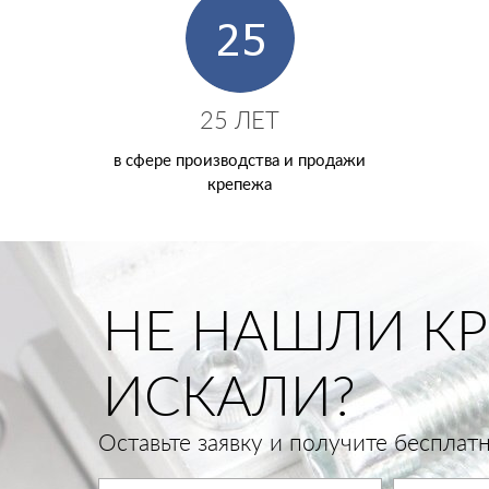
25 ЛЕТ
в сфере производства и продажи
крепежа
НЕ НАШЛИ КР
ИСКАЛИ?
Оставьте заявку и получите беспла