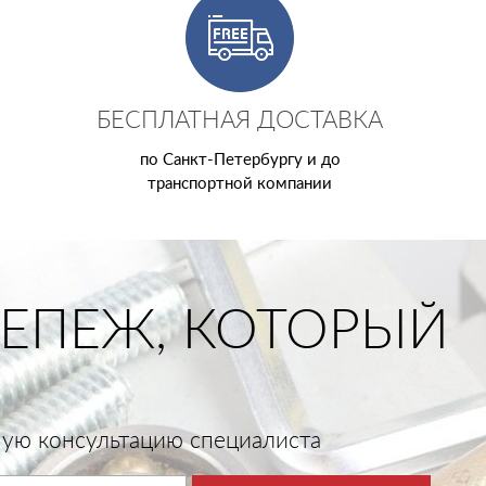
БЕСПЛАТНАЯ ДОСТАВКА
по Санкт-Петербургу и до
транспортной компании
ЕПЕЖ, КОТОРЫЙ
тную консультацию специалиста