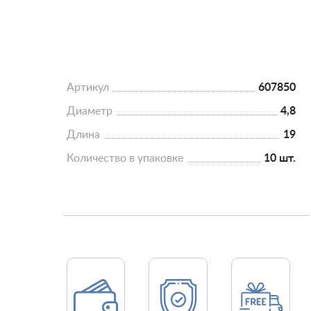
Артикул
607850
Диаметр
4,8
Длина
19
Количество в упаковке
10 шт.