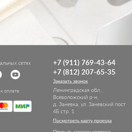
+7 (911) 769-43-64
альных сетях
+7 (812) 207-65-35
Заказать звонок
Ленинградская обл.,
к оплате
Всеволожский р-н,
д. Заневка, ул. Заневский пост
4Б стр. 1
Посмотреть карту проезда