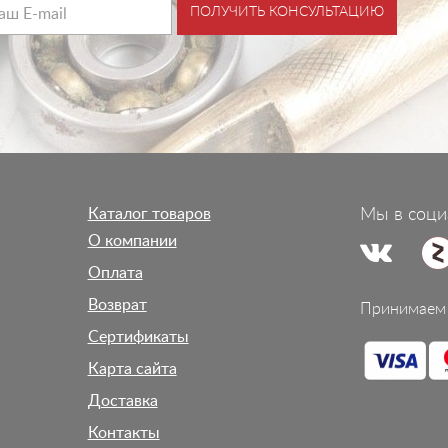
ПОЛУЧИТЬ КОНСУЛЬТАЦИЮ
Каталог товаров
Мы в соци
О компании
Оплата
Возврат
Принимаем 
Сертификаты
Карта сайта
Доставка
Контакты