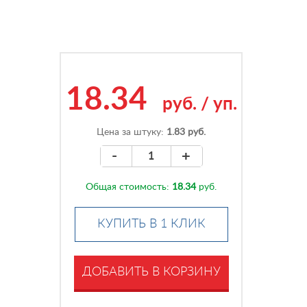
18.34
руб.
/
уп.
Цена за штуку:
1.83 руб.
-
+
Общая стоимость:
18.34
руб.
КУПИТЬ В 1 КЛИК
ДОБАВИТЬ В КОРЗИНУ