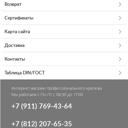
Возврат
Сертификаты
Карта сайта
Доставка
Контакты
Таблица DIN/ГОСТ
Интернет магазин профессионального крепежа
Мы работаем с Пн-Пт с 08:30 до 17:00
+7 (911) 769-43-64
+7 (812) 207-65-35