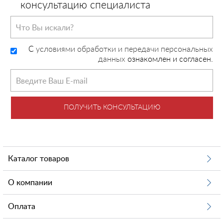
консультацию специалиста
C
условиями обработки и передачи персональных
данных
ознакомлен и согласен.
ПОЛУЧИТЬ КОНСУЛЬТАЦИЮ
Каталог товаров
О компании
Оплата