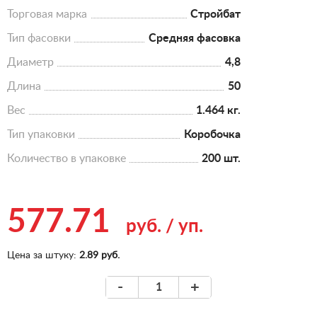
Торговая марка
Стройбат
Тип фасовки
Средняя фасовка
Диаметр
4,8
Длина
50
Вес
1.464 кг.
Тип упаковки
Коробочка
Количество в упаковке
200 шт.
577.71
руб.
/
уп.
Цена за штуку:
2.89 руб.
-
+