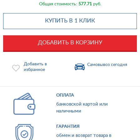
Общая стоимость:
577.71
руб.
КУПИТЬ В 1 КЛИК
ДОБАВИТЬ В КОРЗИНУ
Добавить в
Самовывоз сегодня
избранное
ОПЛАТА
банковской картой или
наличными
ГАРАНТИЯ
обмен и возврат товара в