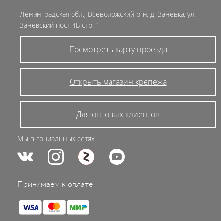
Ленинградская обл., Всеволожский р-н, д. Заневка, ул.
Заневский пост 4Б стр. 1
Посмотреть карту проезда
Открыть магазин крепежа
Для оптовых клиентов
Мы в социальных сетях
Принимаем к оплате