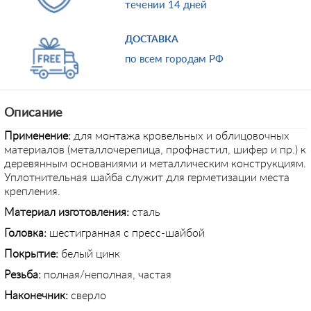
течении 14 дней
ДОСТАВКА
по всем городам РФ
Описание
Применение:
для монтажа кровельных и облицовочных
материалов (металлочерепица, профнастил, шифер и пр.) к
деревянным основаниями и металлическим конструкциям.
Уплотнительная шайба служит для герметизации места
крепления.
Материал изготовления:
сталь
Головка:
шестигранная с пресс-шайбой
Покрытие:
белый цинк
Резьба:
полная/неполная, частая
Наконечник:
сверло