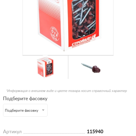
*Информация о внешнем виде и цвете товара носит справочный характер
Подберите фасовку
Подберите фасовку
Артикул
115940