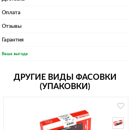
Оплата
Отзывы
Гарантия
Ваша выгода
ДРУГИЕ ВИДЫ ФАСОВКИ
(УПАКОВКИ)