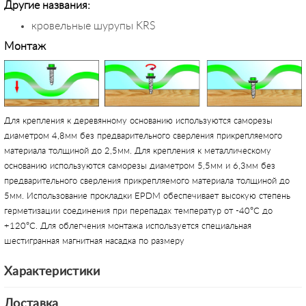
Другие названия:
кровельные шурупы KRS
Монтаж
Для крепления к деревянному основанию используются саморезы
диаметром 4,8мм без предварительного сверления прикрепляемого
материала толщиной до 2,5мм. Для крепления к металлическому
основанию используются саморезы диаметром 5,5мм и 6,3мм без
предварительного сверления прикрепляемого материала толщиной до
5мм. Использование прокладки EPDM обеспечивает высокую степень
герметизации соединения при перепадах температур от -40°С до
+120°С. Для облегчения монтажа используется специальная
шестигранная магнитная насадка по размеру
Характеристики
Доставка