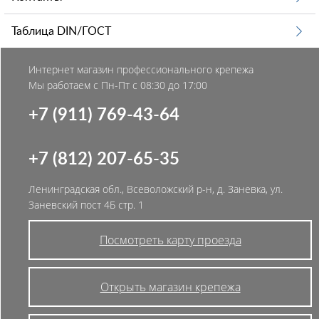
Таблица DIN/ГОСТ
Интернет магазин профессионального крепежа
Мы работаем с Пн-Пт с 08:30 до 17:00
+7 (911) 769-43-64
+7 (812) 207-65-35
Ленинградская обл., Всеволожский р-н, д. Заневка, ул.
Заневский пост 4Б стр. 1
Посмотреть карту проезда
Открыть магазин крепежа