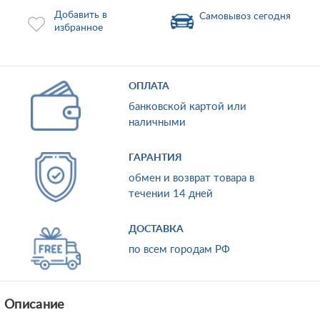
Добавить в
Самовывоз сегодня
избранное
ОПЛАТА
банковской картой или
наличными
ГАРАНТИЯ
обмен и возврат товара в
течении 14 дней
ДОСТАВКА
по всем городам РФ
Описание