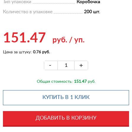
Тип упаковки
Коробочка
Количество в упаковке
200 шт.
151.47
руб.
/
уп.
Цена за штуку:
0.76 руб.
-
+
Общая стоимость:
151.47
руб.
КУПИТЬ В 1 КЛИК
ДОБАВИТЬ В КОРЗИНУ