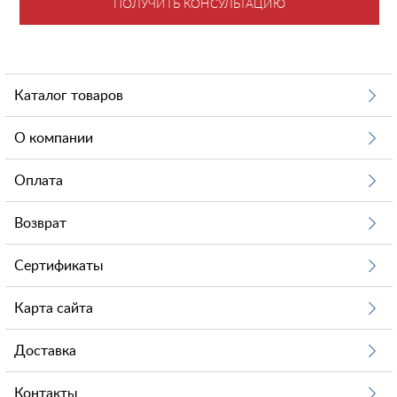
ПОЛУЧИТЬ КОНСУЛЬТАЦИЮ
Каталог товаров
О компании
Оплата
Возврат
Сертификаты
Карта сайта
Доставка
Контакты