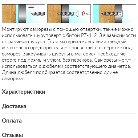
Монтируют саморезы с помощью отвертки, также можно
использовать шуруповерт с битой PZ-1, 2, 3 в зависимости
от размера шурупа. Если материал крепления твердый,
желательно предварительно просверлить отверстие под
саморез. Закручивать шурупы в материал необходимо
строго под прямым углом, без перекоса. Саморезы могут
использоваться с дюбелем соответствующего диаметра.
Длина дюбеля подбирается соответственно длине
самореза.
Характеристики
Доставка
Оплата
Отзывы