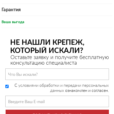
Гарантия
Ваша выгода
НЕ НАШЛИ КРЕПЕЖ,
КОТОРЫЙ ИСКАЛИ?
Оставьте заявку и получите бесплатную
консультацию специалиста
C
условиями обработки и передачи персональных
данных
ознакомлен и согласен.