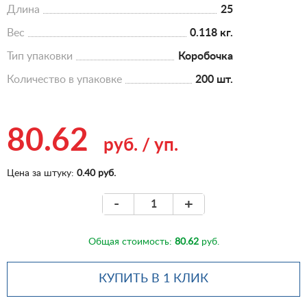
Длина
25
Вес
0.118 кг.
Тип упаковки
Коробочка
Количество в упаковке
200 шт.
80.62
руб.
/
уп.
Цена за штуку:
0.40 руб.
-
+
Общая стоимость:
80.62
руб.
КУПИТЬ В 1 КЛИК