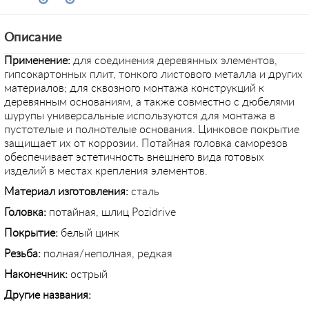
Описание
Применение:
для соединения деревянных элементов,
гипсокартонных плит, тонкого листового металла и других
материалов; для сквозного монтажа конструкций к
деревянным основаниям, а также совместно с дюбелями
шурупы универсальные используются для монтажа в
пустотелые и полнотелые основания. Цинковое покрытие
защищает их от коррозии. Потайная головка саморезов
обеспечивает эстетичность внешнего вида готовых
изделий в местах крепления элементов.
Материал изготовления:
сталь
Головка:
потайная, шлиц Pozidrive
Покрытие:
белый цинк
Резьба:
полная/неполная, редкая
Наконечник:
острый
Другие названия: