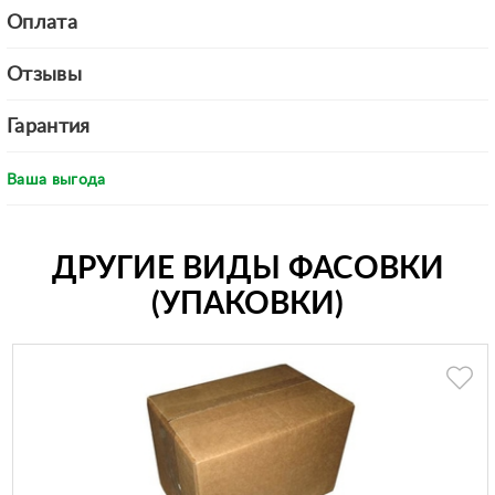
Оплата
Отзывы
Гарантия
Ваша выгода
ДРУГИЕ ВИДЫ ФАСОВКИ
(УПАКОВКИ)