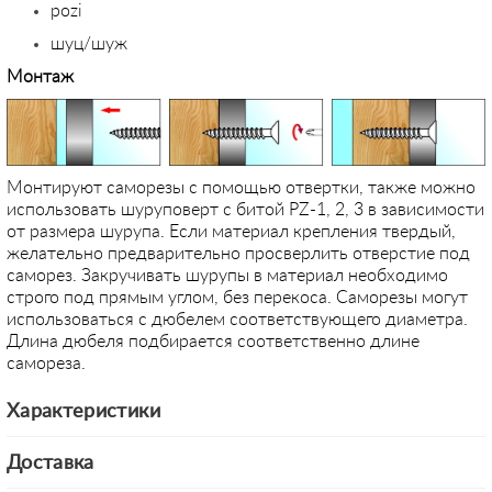
pozi
шуц/шуж
Монтаж
Монтируют саморезы с помощью отвертки, также можно
использовать шуруповерт с битой PZ-1, 2, 3 в зависимости
от размера шурупа. Если материал крепления твердый,
желательно предварительно просверлить отверстие под
саморез. Закручивать шурупы в материал необходимо
строго под прямым углом, без перекоса. Саморезы могут
использоваться с дюбелем соответствующего диаметра.
Длина дюбеля подбирается соответственно длине
самореза.
Характеристики
Доставка