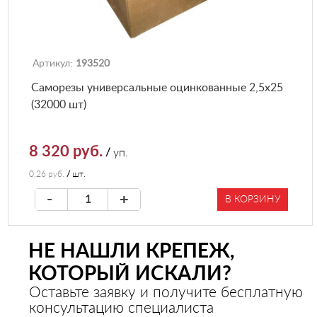
Артикул:
193520
Саморезы универсальные оцинкованные 2,5х25
(32000 шт)
8 320 руб.
/
уп.
0.26 руб.
/
шт.
-
+
В КОРЗИНУ
НЕ НАШЛИ КРЕПЕЖ,
КОТОРЫЙ ИСКАЛИ?
Оставьте заявку и получите бесплатную
консультацию специалиста