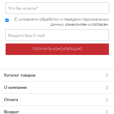
C
условиями обработки и передачи персональных
данных
ознакомлен и согласен.
ПОЛУЧИТЬ КОНСУЛЬТАЦИЮ
Каталог товаров
О компании
Оплата
Возврат