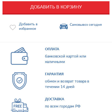
ДОБАВИТЬ В КОРЗИНУ
Добавить в
Самовывоз сегодня
избранное
ОПЛАТА
банковской картой или
наличными
ГАРАНТИЯ
обмен и возврат товара в
течении 14 дней
ДОСТАВКА
по всем городам РФ