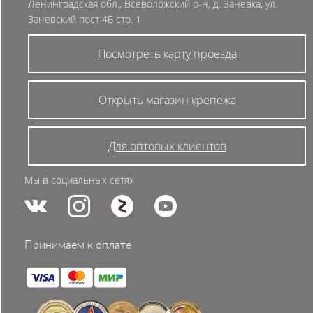
Ленинградская обл., Всеволожский р-н, д. Заневка, ул.
Заневский пост 4Б стр. 1
Посмотреть карту проезда
Открыть магазин крепежа
Для оптовых клиентов
Мы в социальных сетях
Принимаем к оплате