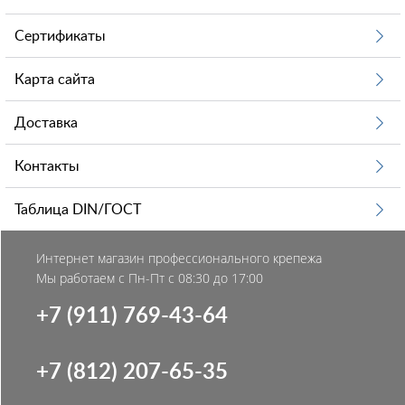
Сертификаты
Карта сайта
Доставка
Контакты
Таблица DIN/ГОСТ
Интернет магазин профессионального крепежа
Мы работаем с Пн-Пт с 08:30 до 17:00
+7 (911) 769-43-64
+7 (812) 207-65-35