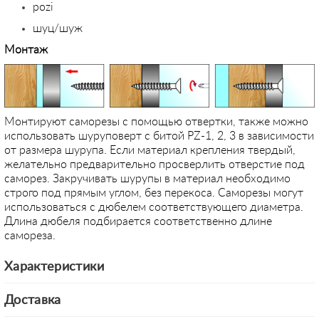
pozi
шуц/шуж
Монтаж
Монтируют саморезы с помощью отвертки, также можно
использовать шуруповерт с битой PZ-1, 2, 3 в зависимости
от размера шурупа. Если материал крепления твердый,
желательно предварительно просверлить отверстие под
саморез. Закручивать шурупы в материал необходимо
строго под прямым углом, без перекоса. Саморезы могут
использоваться с дюбелем соответствующего диаметра.
Длина дюбеля подбирается соответственно длине
самореза.
Характеристики
Доставка