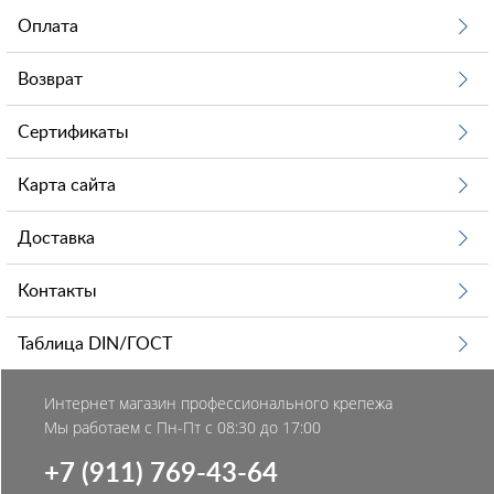
Оплата
Возврат
Сертификаты
Карта сайта
Доставка
Контакты
Таблица DIN/ГОСТ
Интернет магазин профессионального крепежа
Мы работаем с Пн-Пт с 08:30 до 17:00
+7 (911) 769-43-64