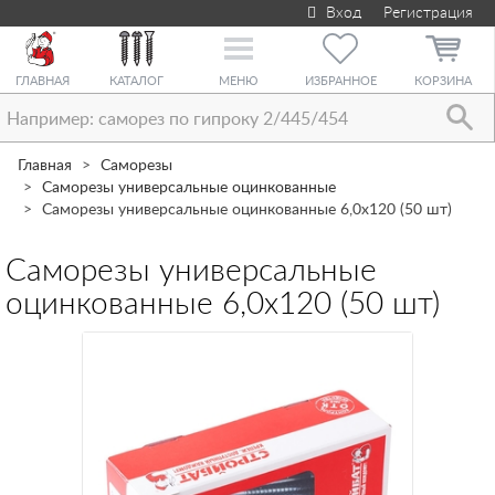
Вход
Регистрация
Toggle
navigation
ГЛАВНАЯ
КАТАЛОГ
МЕНЮ
ИЗБРАННОЕ
КОРЗИНА
Главная
Саморезы
Саморезы универсальные оцинкованные
Саморезы универсальные оцинкованные 6,0х120 (50 шт)
Саморезы универсальные
оцинкованные 6,0х120 (50 шт)