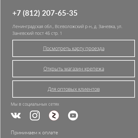
+7 (812) 207-65-35
Ленинградская обл., Всеволожский р-н, д. Заневка, ул.
Заневский пост 4Б стр. 1
Посмотреть карту проезда
Открыть магазин крепежа
Для оптовых клиентов
Мы в социальных сетях
Принимаем к оплате