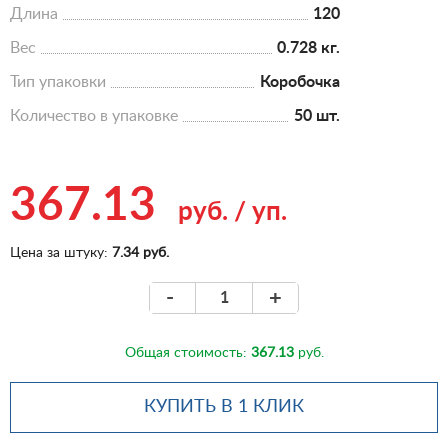
Длина
120
Вес
0.728 кг.
Тип упаковки
Коробочка
Количество в упаковке
50 шт.
367.13
руб.
/
уп.
Цена за штуку:
7.34 руб.
-
+
Общая стоимость:
367.13
руб.
КУПИТЬ В 1 КЛИК