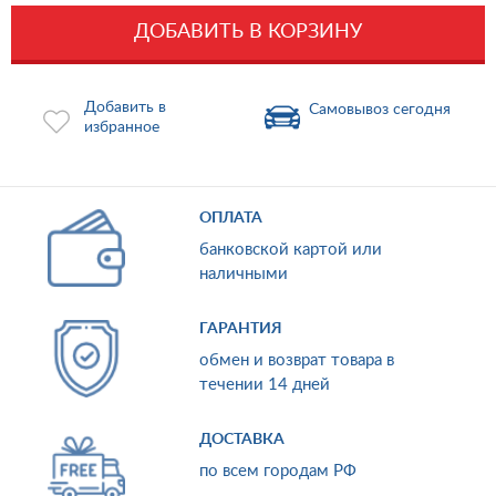
ДОБАВИТЬ В КОРЗИНУ
Добавить в
Самовывоз сегодня
избранное
ОПЛАТА
банковской картой или
наличными
ГАРАНТИЯ
обмен и возврат товара в
течении 14 дней
ДОСТАВКА
по всем городам РФ