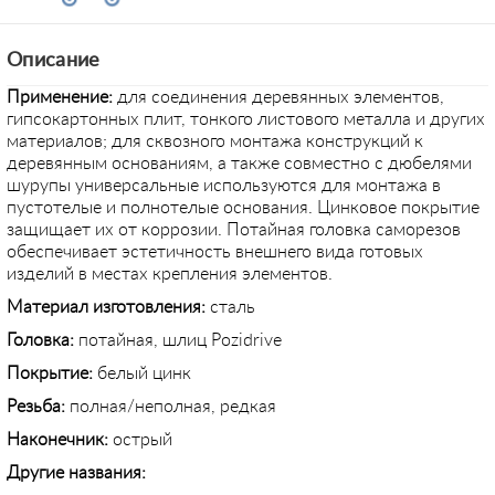
Описание
Применение:
для соединения деревянных элементов,
гипсокартонных плит, тонкого листового металла и других
материалов; для сквозного монтажа конструкций к
деревянным основаниям, а также совместно с дюбелями
шурупы универсальные используются для монтажа в
пустотелые и полнотелые основания. Цинковое покрытие
защищает их от коррозии. Потайная головка саморезов
обеспечивает эстетичность внешнего вида готовых
изделий в местах крепления элементов.
Материал изготовления:
сталь
Головка:
потайная, шлиц Pozidrive
Покрытие:
белый цинк
Резьба:
полная/неполная, редкая
Наконечник:
острый
Другие названия: