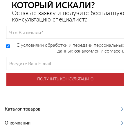
КОТОРЫЙ ИСКАЛИ?
Оставьте заявку и получите бесплатную
консультацию специалиста
C
условиями обработки и передачи персональных
данных
ознакомлен и согласен.
ПОЛУЧИТЬ КОНСУЛЬТАЦИЮ
Каталог товаров
О компании