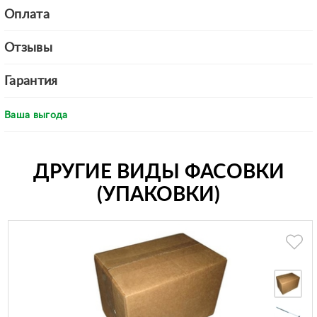
Оплата
Отзывы
Гарантия
Ваша выгода
ДРУГИЕ ВИДЫ ФАСОВКИ
(УПАКОВКИ)