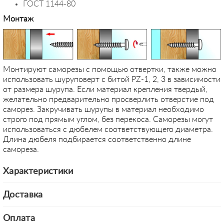
ГОСТ 1144-80
Монтаж
Монтируют саморезы с помощью отвертки, также можно
использовать шуруповерт с битой PZ-1, 2, 3 в зависимости
от размера шурупа. Если материал крепления твердый,
желательно предварительно просверлить отверстие под
саморез. Закручивать шурупы в материал необходимо
строго под прямым углом, без перекоса. Саморезы могут
использоваться с дюбелем соответствующего диаметра.
Длина дюбеля подбирается соответственно длине
самореза.
Характеристики
Доставка
Оплата