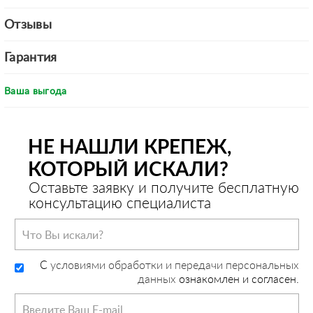
Отзывы
Гарантия
Ваша выгода
НЕ НАШЛИ КРЕПЕЖ,
КОТОРЫЙ ИСКАЛИ?
Оставьте заявку и получите бесплатную
консультацию специалиста
C
условиями обработки и передачи персональных
данных
ознакомлен и согласен.