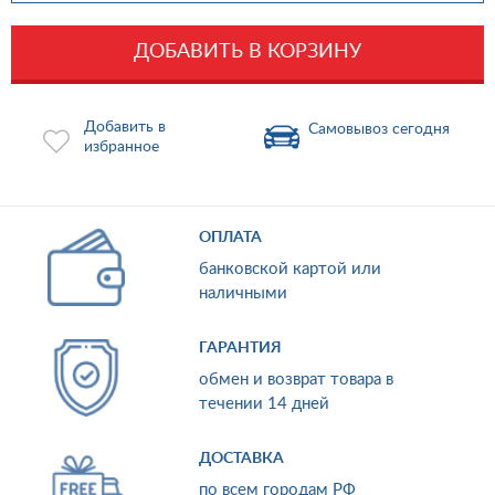
ДОБАВИТЬ В КОРЗИНУ
Добавить в
Самовывоз сегодня
избранное
ОПЛАТА
банковской картой или
наличными
ГАРАНТИЯ
обмен и возврат товара в
течении 14 дней
ДОСТАВКА
по всем городам РФ