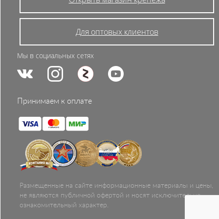
Для оптовых клиентов
Мы в социальных сетях
Принимаем к оплате
Размещенные на сайте информационные материалы и цены,
не являются публичной офертой и носят исключительно
ознакомительный характер.