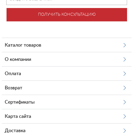
ПОЛУЧИТЬ КОНСУЛЬТАЦИЮ
Каталог товаров
О компании
Оплата
Возврат
Сертификаты
Карта сайта
Доставка