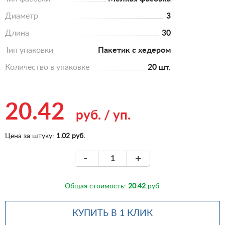
Диаметр
3
Длина
30
Тип упаковки
Пакетик с хедером
Количество в упаковке
20 шт.
20.42
руб.
/
уп.
Цена за штуку:
1.02 руб.
-
+
Общая стоимость:
20.42
руб.
КУПИТЬ В 1 КЛИК