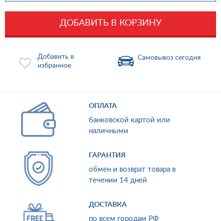
ДОБАВИТЬ В КОРЗИНУ
Добавить в
Самовывоз сегодня
избранное
ОПЛАТА
банковской картой или
наличными
ГАРАНТИЯ
обмен и возврат товара в
течении 14 дней
ДОСТАВКА
по всем городам РФ