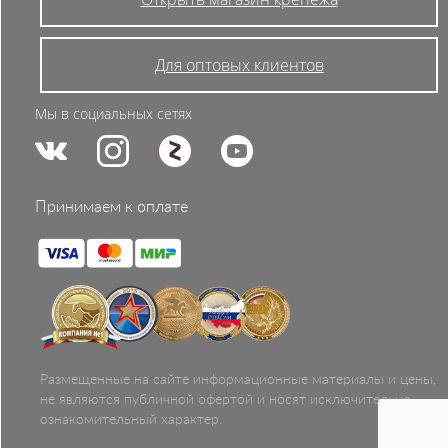
Для оптовых клиентов
Мы в социальных сетях
Принимаем к оплате
Размещенные на сайте информационные материалы и цены,
не являются публичной офертой и носят исключительно
ознакомительный характер.