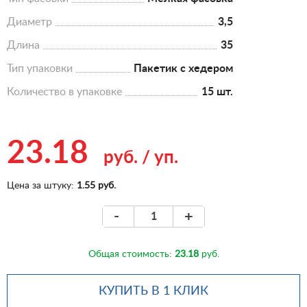
Диаметр
3,5
Длина
35
Тип упаковки
Пакетик с хедером
Количество в упаковке
15 шт.
23.18
руб.
/
уп.
Цена за штуку:
1.55 руб.
-
+
Общая стоимость:
23.18
руб.
КУПИТЬ В 1 КЛИК