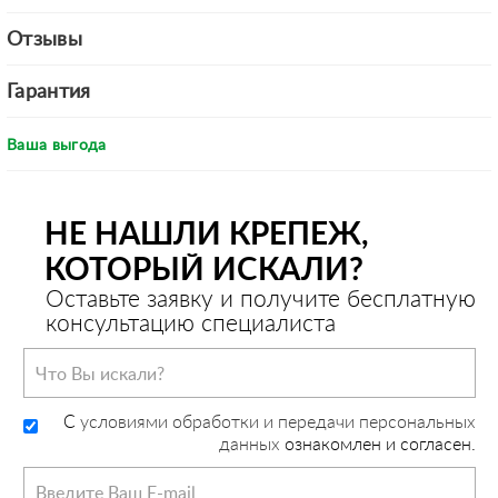
Отзывы
Гарантия
Ваша выгода
НЕ НАШЛИ КРЕПЕЖ,
КОТОРЫЙ ИСКАЛИ?
Оставьте заявку и получите бесплатную
консультацию специалиста
C
условиями обработки и передачи персональных
данных
ознакомлен и согласен.