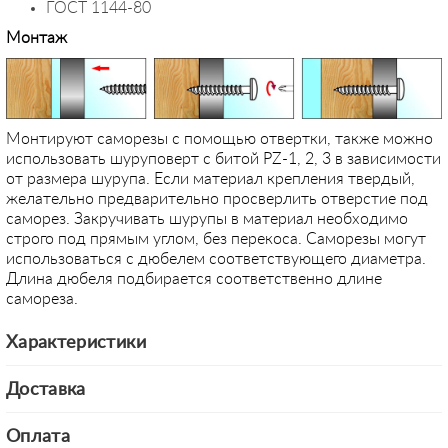
ГОСТ 1144-80
Монтаж
Монтируют саморезы с помощью отвертки, также можно
использовать шуруповерт с битой PZ-1, 2, 3 в зависимости
от размера шурупа. Если материал крепления твердый,
желательно предварительно просверлить отверстие под
саморез. Закручивать шурупы в материал необходимо
строго под прямым углом, без перекоса. Саморезы могут
использоваться с дюбелем соответствующего диаметра.
Длина дюбеля подбирается соответственно длине
самореза.
Характеристики
Доставка
Оплата