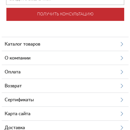
ПОЛУЧИТЬ КОНСУЛЬТАЦИЮ
Каталог товаров
О компании
Оплата
Возврат
Сертификаты
Карта сайта
Доставка