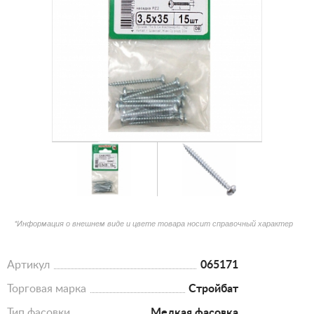
*Информация о внешнем виде и цвете товара носит справочный характер
Артикул
065171
Торговая марка
Стройбат
Тип фасовки
Мелкая фасовка