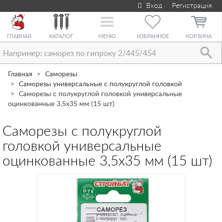
Вход
Регистрация
Toggle
navigation
ГЛАВНАЯ
КАТАЛОГ
МЕНЮ
ИЗБРАННОЕ
КОРЗИНА
Главная
Саморезы
Саморезы универсальные с полукруглой головкой
Саморезы с полукруглой головкой универсальные
оцинкованные 3,5х35 мм (15 шт)
Саморезы с полукруглой
головкой универсальные
оцинкованные 3,5х35 мм (15 шт)