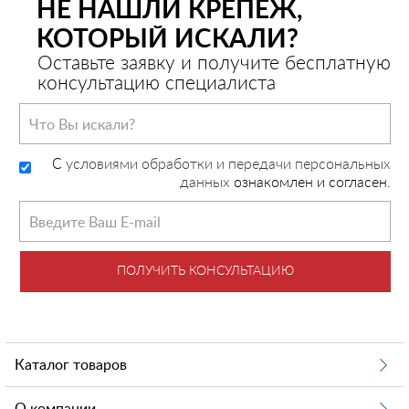
НЕ НАШЛИ КРЕПЕЖ,
КОТОРЫЙ ИСКАЛИ?
Оставьте заявку и получите бесплатную
консультацию специалиста
C
условиями обработки и передачи персональных
данных
ознакомлен и согласен.
ПОЛУЧИТЬ КОНСУЛЬТАЦИЮ
Каталог товаров