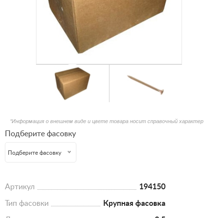
*Информация о внешнем виде и цвете товара носит справочный характер
Подберите фасовку
Подберите фасовку
Артикул
194150
Тип фасовки
Крупная фасовка