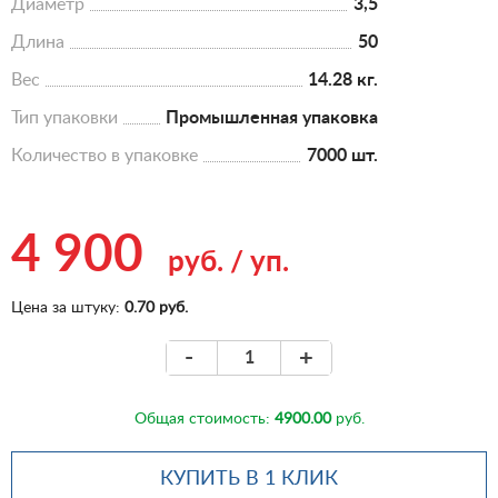
Диаметр
3,5
Длина
50
Вес
14.28 кг.
Тип упаковки
Промышленная упаковка
Количество в упаковке
7000 шт.
4 900
руб.
/
уп.
Цена за штуку:
0.70 руб.
-
+
Общая стоимость:
4900.00
руб.
КУПИТЬ В 1 КЛИК