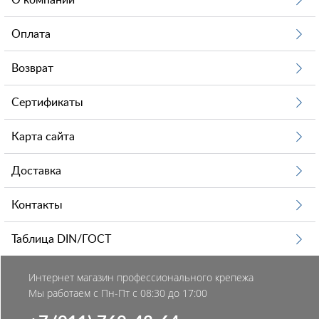
О компании
Оплата
Возврат
Сертификаты
Карта сайта
Доставка
Контакты
Таблица DIN/ГОСТ
Интернет магазин профессионального крепежа
Мы работаем с Пн-Пт с 08:30 до 17:00