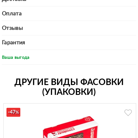
Оплата
Отзывы
Гарантия
Ваша выгода
ДРУГИЕ ВИДЫ ФАСОВКИ
(УПАКОВКИ)
-47
%