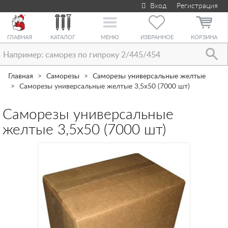
Вход
Регистрация
Toggle
navigation
ГЛАВНАЯ
КАТАЛОГ
МЕНЮ
ИЗБРАННОЕ
КОРЗИНА
Главная
Саморезы
Саморезы универсальные желтые
Саморезы универсальные желтые 3,5х50 (7000 шт)
Саморезы универсальные
желтые 3,5х50 (7000 шт)