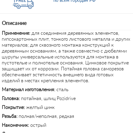
по всем городам РФ
Описание
Применение:
для соединения деревянных элементов,
гипсокартонных плит, тонкого листового металла и других
материалов; для сквозного монтажа конструкций к
деревянным основаниям, а также совместно с дюбелями
шурупы универсальные используются для монтажа в
пустотелые и полнотелые основания. Цинковое покрытие
защищает их от коррозии. Потайная головка саморезов
обеспечивает эстетичность внешнего вида готовых
изделий в местах крепления элементов.
Материал изготовления:
сталь
Головка:
потайная, шлиц Pozidrive
Покрытие:
желтый цинк
Резьба:
полная/неполная, редкая
Наконечник:
острый