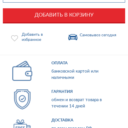
ДОБАВИТЬ В КОРЗИНУ
Добавить в
Самовывоз сегодня
избранное
ОПЛАТА
банковской картой или
наличными
ГАРАНТИЯ
обмен и возврат товара в
течении 14 дней
ДОСТАВКА