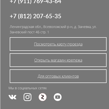
+7 (911) 769-43-64
+7 (812) 207-65-35
Ленинградская обл., Всеволожский р-н, д. Заневка, ул.
Заневский пост 4Б стр. 1
Посмотреть карту проезда
Открыть магазин крепежа
Для оптовых клиентов
Мы в социальных сетях