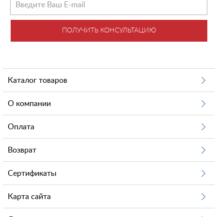
ПОЛУЧИТЬ КОНСУЛЬТАЦИЮ
Каталог товаров
О компании
Оплата
Возврат
Сертификаты
Карта сайта