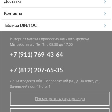
Доставка
Контакты
Таблица DIN/ГОСТ
Интернет магазин профессионального крепежа
Мы работаем с Пн-Пт с 08:30 до 17:00
+7 (911) 769-43-64
+7 (812) 207-65-35
Ленинградская обл., Всеволожский р-н, д. Заневка, ул.
Заневский пост 4Б стр. 1
Посмотреть карту проезда