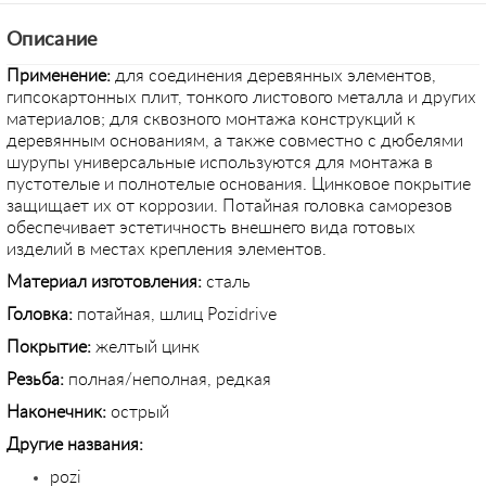
Описание
Применение:
для соединения деревянных элементов,
гипсокартонных плит, тонкого листового металла и других
материалов; для сквозного монтажа конструкций к
деревянным основаниям, а также совместно с дюбелями
шурупы универсальные используются для монтажа в
пустотелые и полнотелые основания. Цинковое покрытие
защищает их от коррозии. Потайная головка саморезов
обеспечивает эстетичность внешнего вида готовых
изделий в местах крепления элементов.
Материал изготовления:
сталь
Головка:
потайная, шлиц Pozidrive
Покрытие:
желтый цинк
Резьба:
полная/неполная, редкая
Наконечник:
острый
Другие названия:
pozi