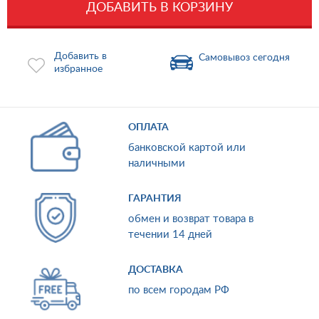
ДОБАВИТЬ В КОРЗИНУ
Добавить в
Самовывоз сегодня
избранное
ОПЛАТА
банковской картой или
наличными
ГАРАНТИЯ
обмен и возврат товара в
течении 14 дней
ДОСТАВКА
по всем городам РФ