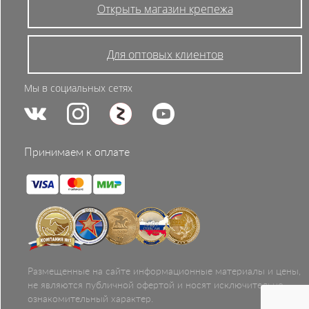
Открыть магазин крепежа
Для оптовых клиентов
Мы в социальных сетях
Принимаем к оплате
Размещенные на сайте информационные материалы и цены,
не являются публичной офертой и носят исключительно
ознакомительный характер.