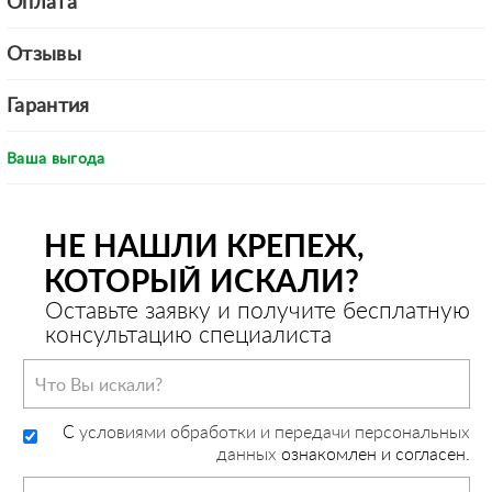
Оплата
Отзывы
Гарантия
Ваша выгода
НЕ НАШЛИ КРЕПЕЖ,
КОТОРЫЙ ИСКАЛИ?
Оставьте заявку и получите бесплатную
консультацию специалиста
C
условиями обработки и передачи персональных
данных
ознакомлен и согласен.