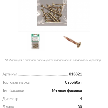
*Информация о внешнем виде и цвете товара носит справочный характер
Артикул
013821
Торговая марка
Стройбат
Тип фасовки
Мелкая фасовка
Диаметр
4
Длина
30