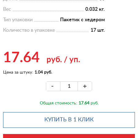
Вес
0.032 кг.
Тип упаковки
Пакетик с хедером
Количество в упаковке
17 шт.
17.64
руб.
/
уп.
Цена за штуку:
1.04 руб.
-
+
Общая стоимость:
17.64
руб.
КУПИТЬ В 1 КЛИК