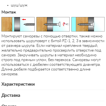
шуц/шуж
Монтаж
Монтируют саморезы с помощью отвертки, также можно
использовать шуруповерт с битой PZ-1, 2, 3 в зависимости
от размера шурупа. Если материал крепления твердый,
желательно предварительно просверлить отверстие под
саморез. Закручивать шурупы в материал необходимо
строго под прямым углом, без перекоса. Саморезы могут
использоваться с дюбелем соответствующего диаметра.
Длина дюбеля подбирается соответственно длине
самореза.
Характеристики
Доставка