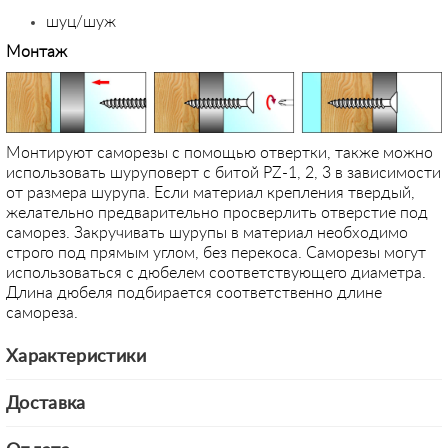
шуц/шуж
Монтаж
Монтируют саморезы с помощью отвертки, также можно
использовать шуруповерт с битой PZ-1, 2, 3 в зависимости
от размера шурупа. Если материал крепления твердый,
желательно предварительно просверлить отверстие под
саморез. Закручивать шурупы в материал необходимо
строго под прямым углом, без перекоса. Саморезы могут
использоваться с дюбелем соответствующего диаметра.
Длина дюбеля подбирается соответственно длине
самореза.
Характеристики
Доставка