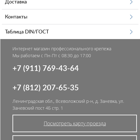
Доставка
Контакты
Таблица DIN/ГОСТ
Интернет магазин профессионального крепежа
Мы работаем с Пн-Пт с 08:30 до 17:00
+7 (911) 769-43-64
+7 (812) 207-65-35
Ленинградская обл., Всеволожский р-н, д. Заневка, ул.
Заневский пост 4Б стр. 1
Посмотреть карту проезда