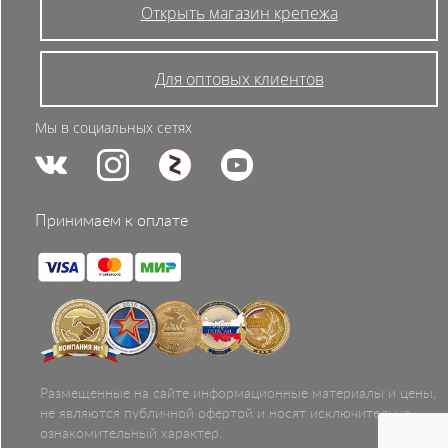
Открыть магазин крепежа
Для оптовых клиентов
Мы в социальных сетях
Принимаем к оплате
Размещенные на сайте информационные материалы и цены,
не являются публичной офертой и носят исключительно
ознакомительный характер.