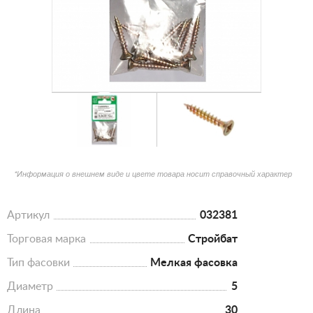
*Информация о внешнем виде и цвете товара носит справочный характер
Артикул
032381
Торговая марка
Стройбат
Тип фасовки
Мелкая фасовка
Диаметр
5
Длина
30