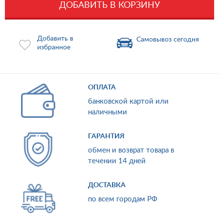
ДОБАВИТЬ В КОРЗИНУ
Добавить в
Самовывоз сегодня
избранное
ОПЛАТА
банковской картой или
наличными
ГАРАНТИЯ
обмен и возврат товара в
течении 14 дней
ДОСТАВКА
по всем городам РФ