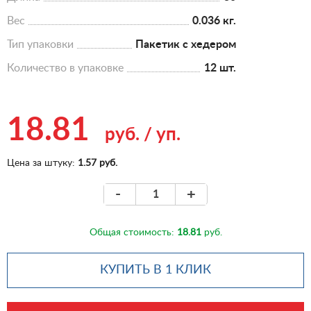
Вес
0.036 кг.
Тип упаковки
Пакетик с хедером
Количество в упаковке
12 шт.
18.81
руб.
/
уп.
Цена за штуку:
1.57 руб.
-
+
Общая стоимость:
18.81
руб.
КУПИТЬ В 1 КЛИК