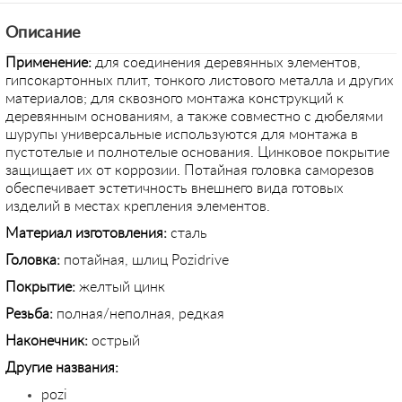
Описание
Применение:
для соединения деревянных элементов,
гипсокартонных плит, тонкого листового металла и других
материалов; для сквозного монтажа конструкций к
деревянным основаниям, а также совместно с дюбелями
шурупы универсальные используются для монтажа в
пустотелые и полнотелые основания. Цинковое покрытие
защищает их от коррозии. Потайная головка саморезов
обеспечивает эстетичность внешнего вида готовых
изделий в местах крепления элементов.
Материал изготовления:
сталь
Головка:
потайная, шлиц Pozidrive
Покрытие:
желтый цинк
Резьба:
полная/неполная, редкая
Наконечник:
острый
Другие названия:
pozi