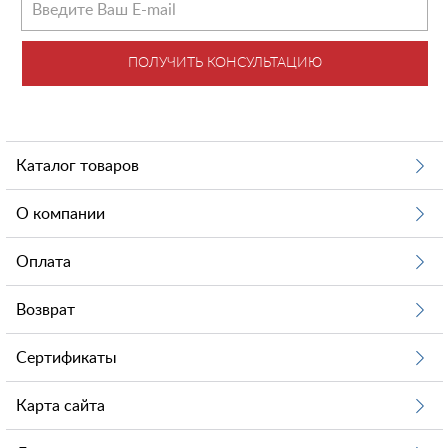
ПОЛУЧИТЬ КОНСУЛЬТАЦИЮ
Каталог товаров
О компании
Оплата
Возврат
Сертификаты
Карта сайта