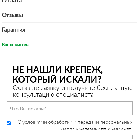
Оплата
Отзывы
Гарантия
Ваша выгода
НЕ НАШЛИ КРЕПЕЖ,
КОТОРЫЙ ИСКАЛИ?
Оставьте заявку и получите бесплатную
консультацию специалиста
C
условиями обработки и передачи персональных
данных
ознакомлен и согласен.