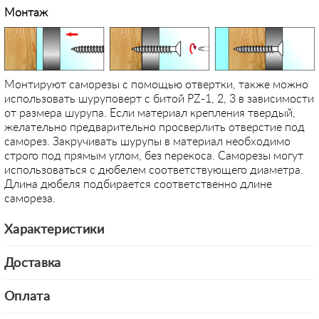
Монтаж
Монтируют саморезы с помощью отвертки, также можно
использовать шуруповерт с битой PZ-1, 2, 3 в зависимости
от размера шурупа. Если материал крепления твердый,
желательно предварительно просверлить отверстие под
саморез. Закручивать шурупы в материал необходимо
строго под прямым углом, без перекоса. Саморезы могут
использоваться с дюбелем соответствующего диаметра.
Длина дюбеля подбирается соответственно длине
самореза.
Характеристики
Доставка
Оплата