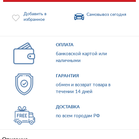
Добавить в
Самовывоз сегодня
избранное
ОПЛАТА
банковской картой или
наличными
ГАРАНТИЯ
обмен и возврат товара в
течении 14 дней
ДОСТАВКА
по всем городам РФ