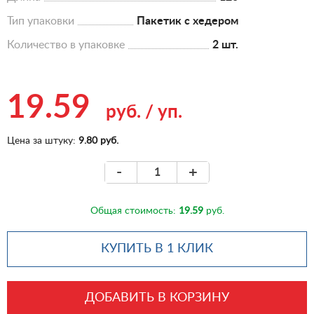
Тип упаковки
Пакетик с хедером
Количество в упаковке
2 шт.
19.59
руб.
/
уп.
Цена за штуку:
9.80 руб.
-
+
Общая стоимость:
19.59
руб.
КУПИТЬ В 1 КЛИК
ДОБАВИТЬ В КОРЗИНУ