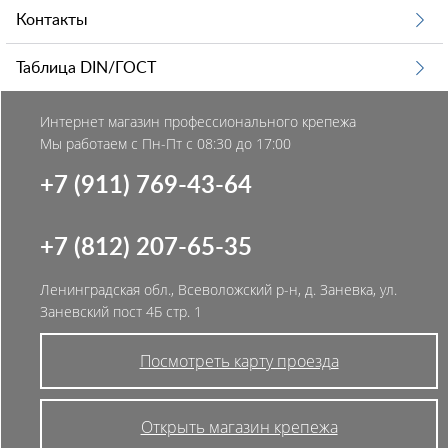
Контакты
Таблица DIN/ГОСТ
Интернет магазин профессионального крепежа
Мы работаем с Пн-Пт с 08:30 до 17:00
+7 (911) 769-43-64
+7 (812) 207-65-35
Ленинградская обл., Всеволожский р-н, д. Заневка, ул.
Заневский пост 4Б стр. 1
Посмотреть карту проезда
Открыть магазин крепежа