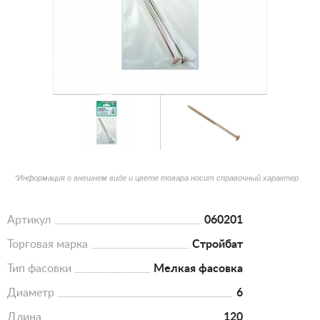
*Информация о внешнем виде и цвете товара носит справочный характер
Артикул
060201
Торговая марка
Стройбат
Тип фасовки
Мелкая фасовка
Диаметр
6
Длина
120