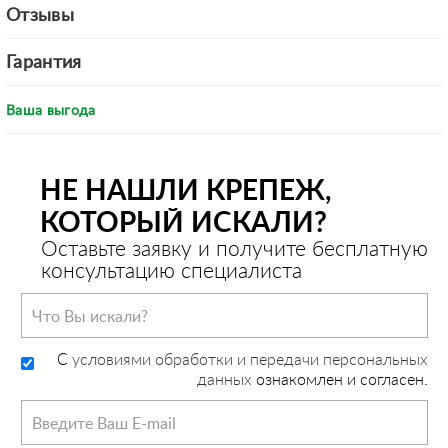
Отзывы
Гарантия
Ваша выгода
НЕ НАШЛИ КРЕПЕЖ,
КОТОРЫЙ ИСКАЛИ?
Оставьте заявку и получите бесплатную
консультацию специалиста
C
условиями обработки и передачи персональных
данных
ознакомлен и согласен.