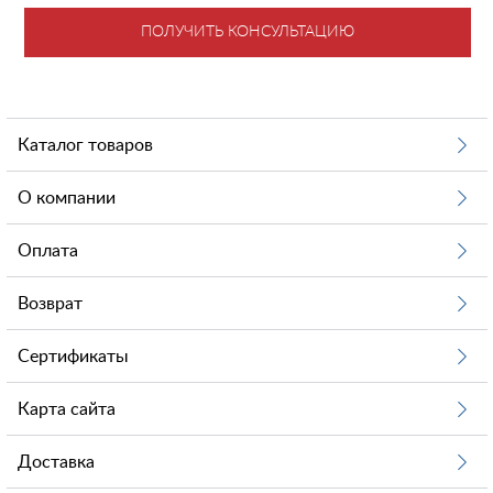
ПОЛУЧИТЬ КОНСУЛЬТАЦИЮ
Каталог товаров
О компании
Оплата
Возврат
Сертификаты
Карта сайта
Доставка