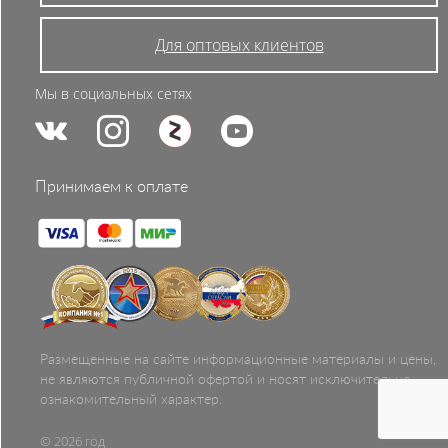
Для оптовых клиентов
Мы в социальных сетях
Принимаем к оплате
Размещенные на сайте информационные материалы и цены,
не являются публичной офертой и носят исключительно
ознакомительный характер.
© 2026 год