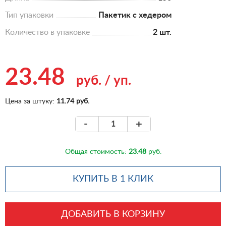
Тип упаковки
Пакетик с хедером
Количество в упаковке
2 шт.
23.48
руб.
/
уп.
Цена за штуку:
11.74 руб.
-
+
Общая стоимость:
23.48
руб.
КУПИТЬ В 1 КЛИК
ДОБАВИТЬ В КОРЗИНУ