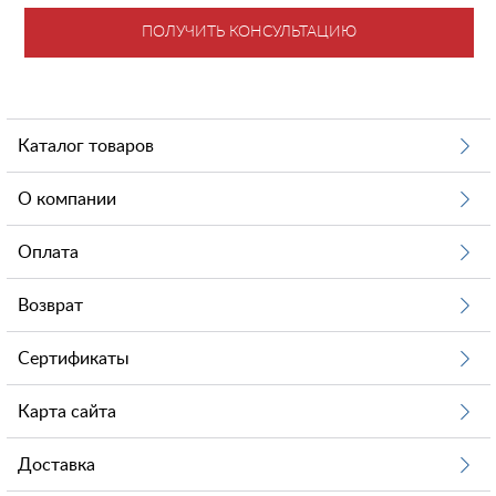
ПОЛУЧИТЬ КОНСУЛЬТАЦИЮ
Каталог товаров
О компании
Оплата
Возврат
Сертификаты
Карта сайта
Доставка