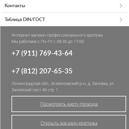
Контакты
Таблица DIN/ГОСТ
Интернет магазин профессионального крепежа
Мы работаем с Пн-Пт с 08:30 до 17:00
+7 (911) 769-43-64
+7 (812) 207-65-35
Ленинградская обл., Всеволожский р-н, д. Заневка, ул.
Заневский пост 4Б стр. 1
Посмотреть карту проезда
Открыть магазин крепежа