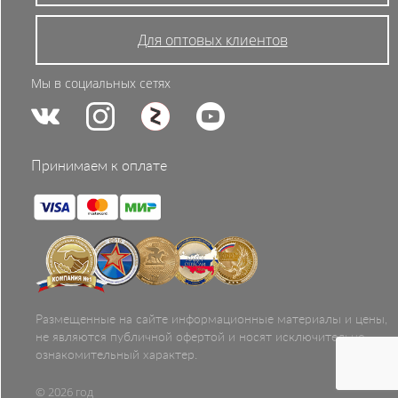
Для оптовых клиентов
Мы в социальных сетях
Принимаем к оплате
Размещенные на сайте информационные материалы и цены,
не являются публичной офертой и носят исключительно
ознакомительный характер.
© 2026 год