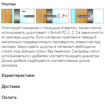
Монтаж
Монтируют саморезы с помощью отвертки, также можно
использовать шуруповерт с битой PZ-1, 2, 3 в зависимости
от размера шурупа. Если материал крепления твердый,
желательно предварительно просверлить отверстие под
саморез. Закручивать шурупы в материал необходимо
строго под прямым углом, без перекоса. Саморезы могут
использоваться с дюбелем соответствующего диаметра.
Длина дюбеля подбирается соответственно длине
самореза.
Характеристики
Доставка
Оплата