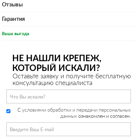
Отзывы
Гарантия
Ваша выгода
НЕ НАШЛИ КРЕПЕЖ,
КОТОРЫЙ ИСКАЛИ?
Оставьте заявку и получите бесплатную
консультацию специалиста
C
условиями обработки и передачи персональных
данных
ознакомлен и согласен.