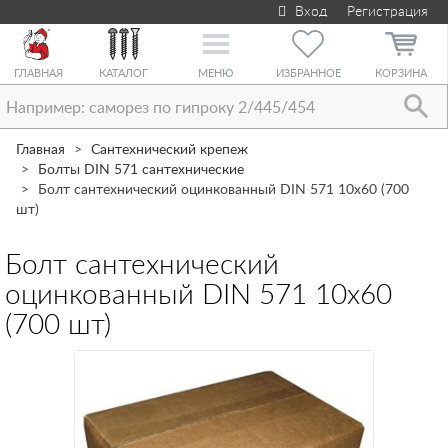
Вход
Регистрация
Toggle
navigation
ГЛАВНАЯ
КАТАЛОГ
МЕНЮ
ИЗБРАННОЕ
КОРЗИНА
Главная
Сантехнический крепеж
Болты DIN 571 сантехнические
Болт сантехнический оцинкованный DIN 571 10х60 (700
шт)
Болт сантехнический
оцинкованный DIN 571 10х60
(700 шт)