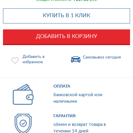
КУПИТЬ В 1 КЛИК
ДОБАВИТЬ В КОРЗИНУ
Добавить в
Самовывоз сегодня
избранное
ОПЛАТА
банковской картой или
наличными
ГАРАНТИЯ
обмен и возврат товара в
течении 14 дней