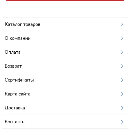
Каталог товаров
О компании
Оплата
Возврат
Сертификаты
Карта сайта
Доставка
Контакты