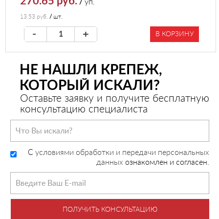
270.65 руб.
/
уп.
13.53 руб.
/
шт.
-
+
В КОРЗИНУ
НЕ НАШЛИ КРЕПЕЖ,
КОТОРЫЙ ИСКАЛИ?
Оставьте заявку и получите бесплатную
консультацию специалиста
C
условиями обработки и передачи персональных
данных
ознакомлен и согласен.
ПОЛУЧИТЬ КОНСУЛЬТАЦИЮ