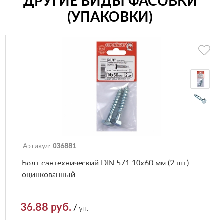
ДРУГИЕ ВИДЫ ФАСОВКИ
(УПАКОВКИ)
Артикул:
036881
Болт сантехнический DIN 571 10х60 мм (2 шт)
оцинкованный
36.88 руб.
/
уп.