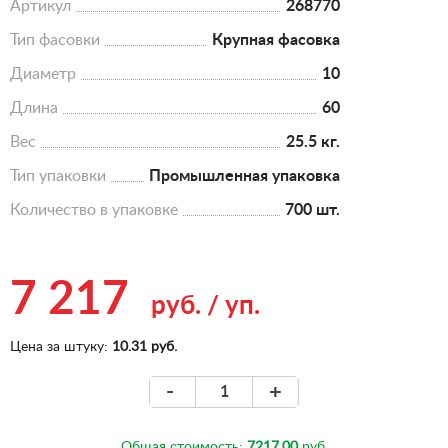
Артикул
268770
Тип фасовки
Крупная фасовка
Диаметр
10
Длина
60
Вес
25.5 кг.
Тип упаковки
Промышленная упаковка
Количество в упаковке
700 шт.
7 217
руб.
/
уп.
Цена за штуку:
10.31 руб.
-
+
Общая стоимость:
7217.00
руб.