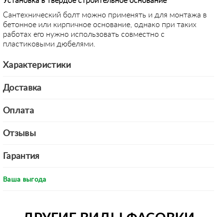
Установка в твердое строительное основание
Сантехнический болт можно применять и для монтажа в
бетонное или кирпичное основание, однако при таких
работах его нужно использовать совместно с
пластиковыми дюбелями.
Характеристики
Доставка
Оплата
Отзывы
Гарантия
Ваша выгода