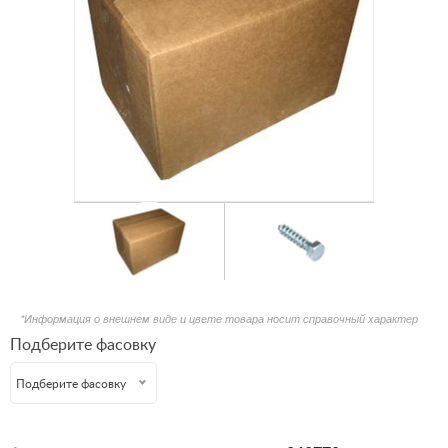
*Информация о внешнем виде и цвете товара носит справочный характер
Подберите фасовку
Подберите фасовку