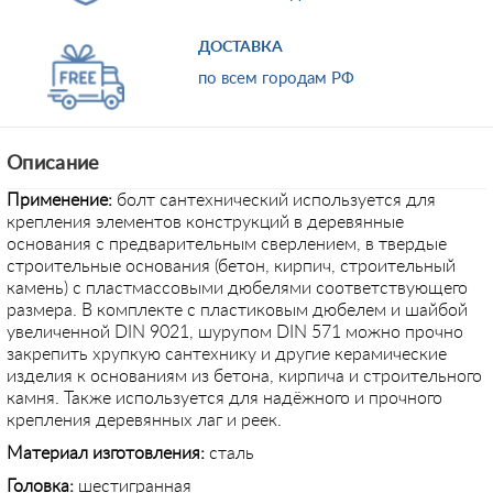
ДОСТАВКА
по всем городам РФ
Описание
Применение
:
болт сантехнический используется
для
крепления элементов конструкций в деревянные
основания с предварительным сверлением, в твердые
строительные основания (бетон, кирпич, строительный
камень) с пластмассовыми дюбелями соответствующего
размера. В комплекте с пластиковым дюбелем и шайбой
увеличенной DIN 9021, шурупом DIN 571 можно прочно
закрепить хрупкую сантехнику и другие керамические
изделия к основаниям из бетона, кирпича и строительного
камня. Также используется для надёжного и прочного
крепления деревянных лаг и реек.
Материал изготовления:
сталь
Головка:
шестигранная