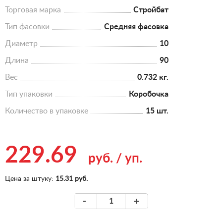
Торговая марка
Стройбат
Тип фасовки
Средняя фасовка
Диаметр
10
Длина
90
Вес
0.732 кг.
Тип упаковки
Коробочка
Количество в упаковке
15 шт.
229.69
руб.
/
уп.
Цена за штуку:
15.31 руб.
-
+