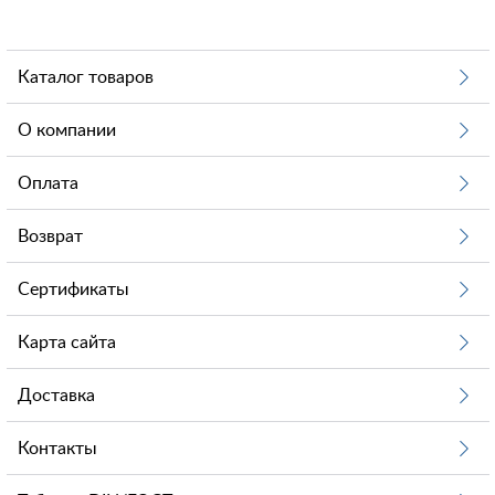
Каталог товаров
О компании
Оплата
Возврат
Сертификаты
Карта сайта
Доставка
Контакты