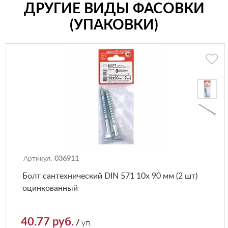
ДРУГИЕ ВИДЫ ФАСОВКИ
(УПАКОВКИ)
Артикул:
036911
Болт сантехнический DIN 571 10х 90 мм (2 шт)
оцинкованный
40.77 руб.
/
уп.