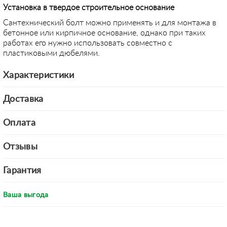
Установка в твердое строительное основание
Сантехнический болт можно применять и для монтажа в
бетонное или кирпичное основание, однако при таких
работах его нужно использовать совместно с
пластиковыми дюбелями.
Характеристики
Доставка
Оплата
Отзывы
Гарантия
Ваша выгода