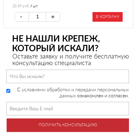
20.39 руб.
/
шт.
-
+
В КОРЗИНУ
НЕ НАШЛИ КРЕПЕЖ,
КОТОРЫЙ ИСКАЛИ?
Оставьте заявку и получите бесплатную
консультацию специалиста
C
условиями обработки и передачи персональных
данных
ознакомлен и согласен.
ПОЛУЧИТЬ КОНСУЛЬТАЦИЮ