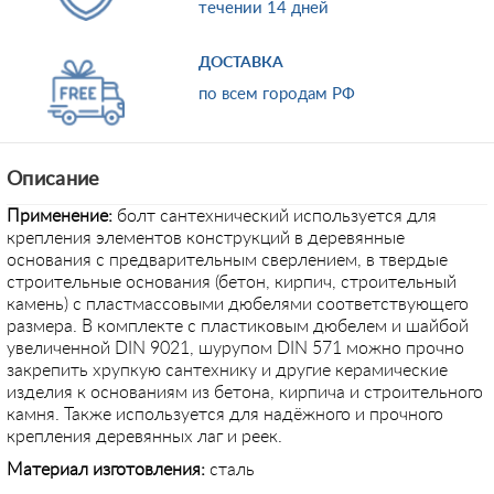
течении 14 дней
ДОСТАВКА
по всем городам РФ
Описание
Применение
:
болт сантехнический используется
для
крепления элементов конструкций в деревянные
основания с предварительным сверлением, в твердые
строительные основания (бетон, кирпич, строительный
камень) с пластмассовыми дюбелями соответствующего
размера. В комплекте с пластиковым дюбелем и шайбой
увеличенной DIN 9021, шурупом DIN 571 можно прочно
закрепить хрупкую сантехнику и другие керамические
изделия к основаниям из бетона, кирпича и строительного
камня. Также используется для надёжного и прочного
крепления деревянных лаг и реек.
Материал изготовления:
сталь