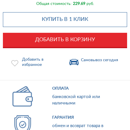
Общая стоимость:
229.69
руб.
КУПИТЬ В 1 КЛИК
ДОБАВИТЬ В КОРЗИНУ
Добавить в
Самовывоз сегодня
избранное
ОПЛАТА
банковской картой или
наличными
ГАРАНТИЯ
обмен и возврат товара в