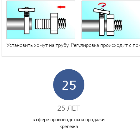
Установить хомут на трубу. Регулировка происходит с по
25 ЛЕТ
в сфере производства и продажи
крепежа