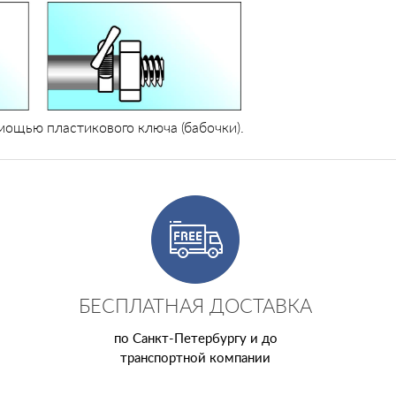
мощью пластикового ключа (бабочки).
БЕСПЛАТНАЯ ДОСТАВКА
по Санкт-Петербургу и до
транспортной компании