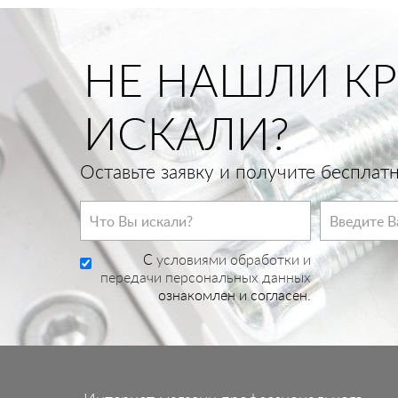
НЕ НАШЛИ КР
ИСКАЛИ?
Оставьте заявку и получите беспла
C
условиями обработки и
передачи персональных данных
ознакомлен и согласен.