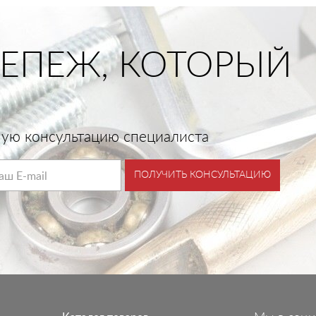
ЕПЕЖ, КОТОРЫЙ
тную консультацию специалиста
ПОЛУЧИТЬ КОНСУЛЬТАЦИЮ