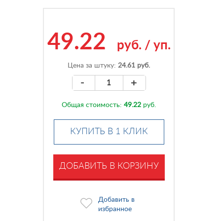
49.22
руб.
/
уп.
Цена за штуку:
24.61 руб.
-
+
Общая стоимость:
49.22
руб.
КУПИТЬ В 1 КЛИК
ДОБАВИТЬ В КОРЗИНУ
Добавить в
избранное