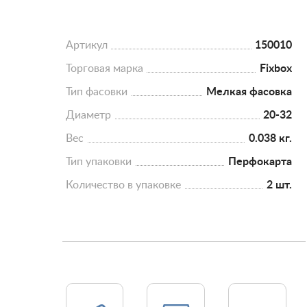
Артикул
150010
Торговая марка
Fixbox
Тип фасовки
Мелкая фасовка
Диаметр
20-32
Вес
0.038 кг.
Тип упаковки
Перфокарта
Количество в упаковке
2 шт.