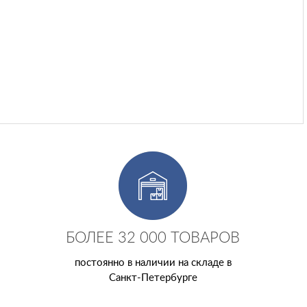
БОЛЕЕ 32 000 ТОВАРОВ
постоянно в наличии на складе в
Санкт-Петербурге