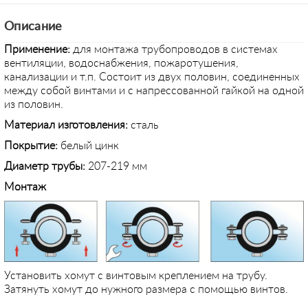
Описание
Применение
:
для монтажа трубопроводов в системах
вентиляции, водоснабжения, пожаротушения,
канализации и т.п. Состоит из двух половин, соединенных
между собой винтами и с напрессованной гайкой на одной
из половин.
Материал изготовления:
сталь
Покрытие:
белый цинк
Диаметр трубы:
207-219 мм
Монтаж
Установить хомут с винтовым креплением на трубу.
Затянуть хомут до нужного размера с помощью винтов.