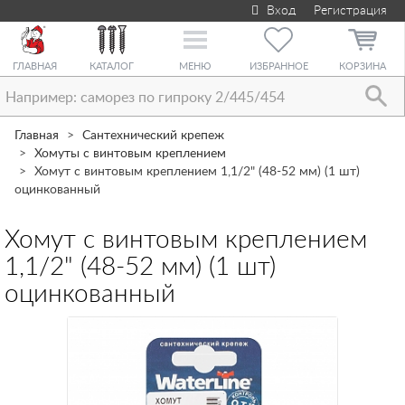
Вход
Регистрация
Toggle
navigation
ГЛАВНАЯ
КАТАЛОГ
МЕНЮ
ИЗБРАННОЕ
КОРЗИНА
Главная
Сантехнический крепеж
Хомуты с винтовым креплением
Хомут с винтовым креплением 1,1/2" (48-52 мм) (1 шт)
оцинкованный
Хомут с винтовым креплением
1,1/2" (48-52 мм) (1 шт)
оцинкованный