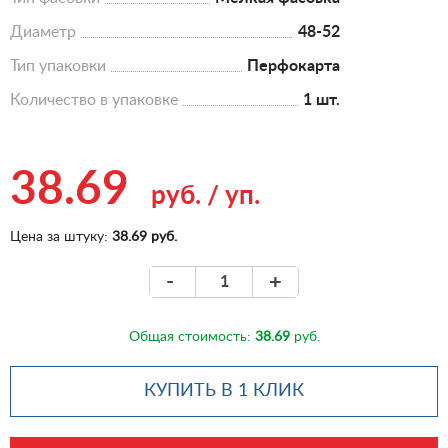
Диаметр
48-52
Тип упаковки
Перфокарта
Количество в упаковке
1 шт.
38.69
руб.
/
уп.
Цена за штуку:
38.69 руб.
-
+
Общая стоимость:
38.69
руб.
КУПИТЬ В 1 КЛИК