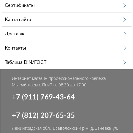
Сертификаты
Карта сайта
Доставка
Контакты
Таблица DIN/ГОСТ
Интернет магазин профессионального крепежа
Мы работаем с Пн-Пт с 08:30 до 17:00
+7 (911) 769-43-64
+7 (812) 207-65-35
Ленинградская обл., Всеволожский р-н, д. Заневка, ул.