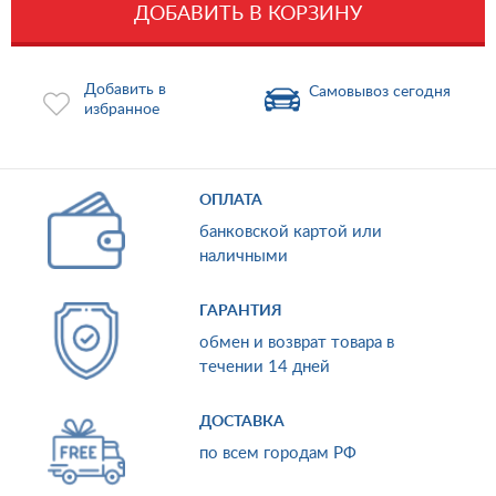
ДОБАВИТЬ В КОРЗИНУ
Добавить в
Самовывоз сегодня
избранное
ОПЛАТА
банковской картой или
наличными
ГАРАНТИЯ
обмен и возврат товара в
течении 14 дней
ДОСТАВКА
по всем городам РФ