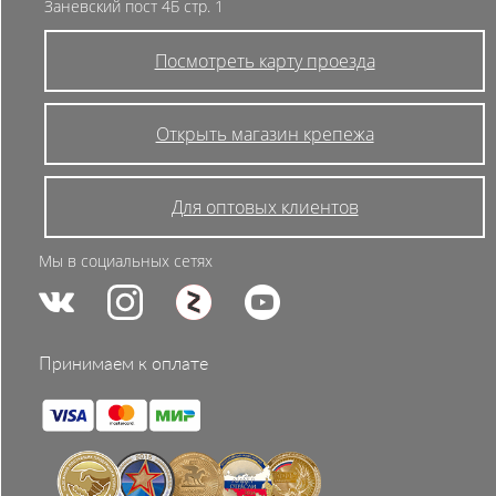
Заневский пост 4Б стр. 1
Посмотреть карту проезда
Открыть магазин крепежа
Для оптовых клиентов
Мы в социальных сетях
Принимаем к оплате