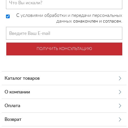
C
условиями обработки и передачи персональных
данных
ознакомлен и согласен.
ПОЛУЧИТЬ КОНСУЛЬТАЦИЮ
Каталог товаров
О компании
Оплата
Возврат