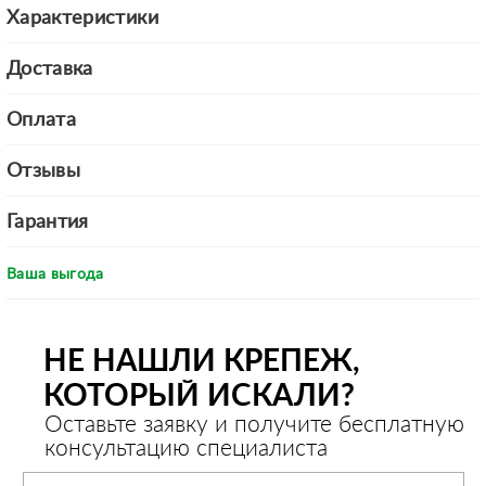
Характеристики
Доставка
Оплата
Отзывы
Гарантия
Ваша выгода
НЕ НАШЛИ КРЕПЕЖ,
КОТОРЫЙ ИСКАЛИ?
Оставьте заявку и получите бесплатную
консультацию специалиста