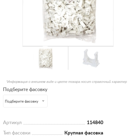
*Информация о внешнем виде и цвете товара носит справочный характер
Подберите фасовку
Подберите фасовку
Артикул
114840
Тип фасовки
Крупная фасовка