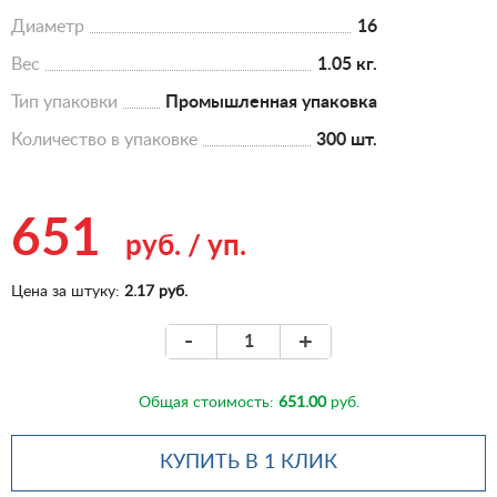
Диаметр
16
Вес
1.05 кг.
Тип упаковки
Промышленная упаковка
Количество в упаковке
300 шт.
651
руб.
/
уп.
Цена за штуку:
2.17 руб.
-
+
Общая стоимость:
651.00
руб.
КУПИТЬ В 1 КЛИК