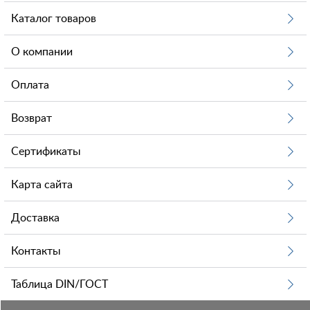
Каталог товаров
О компании
Оплата
Возврат
Сертификаты
Карта сайта
Доставка
Контакты
Таблица DIN/ГОСТ