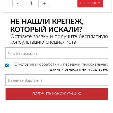
-
+
В КОРЗИНУ
НЕ НАШЛИ КРЕПЕЖ,
КОТОРЫЙ ИСКАЛИ?
Оставьте заявку и получите бесплатную
консультацию специалиста
C
условиями обработки и передачи персональных
данных
ознакомлен и согласен.
ПОЛУЧИТЬ КОНСУЛЬТАЦИЮ