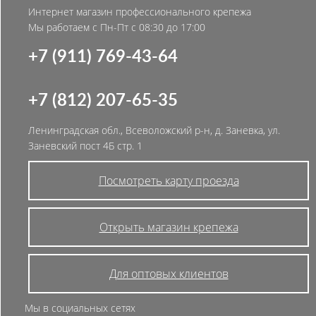
Интернет магазин профессионального крепежа
Мы работаем с Пн-Пт с 08:30 до 17:00
+7 (911) 769-43-64
+7 (812) 207-65-35
Ленинградская обл., Всеволожский р-н, д. Заневка, ул.
Заневский пост 4Б стр. 1
Посмотреть карту проезда
Открыть магазин крепежа
Для оптовых клиентов
Мы в социальных сетях