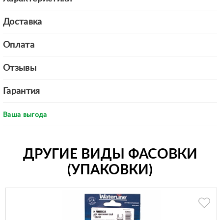
Доставка
Оплата
Отзывы
Гарантия
Ваша выгода
ДРУГИЕ ВИДЫ ФАСОВКИ
(УПАКОВКИ)