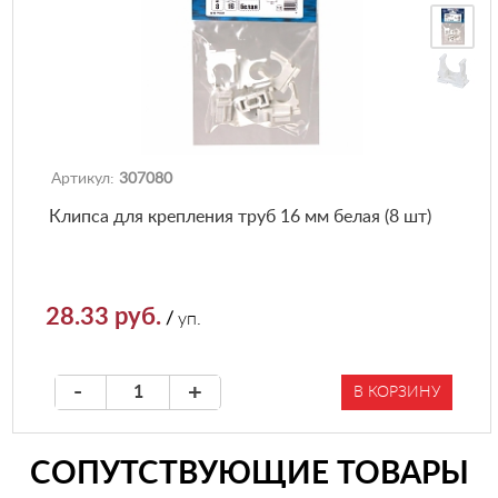
Артикул:
307080
Клипса для крепления труб 16 мм белая (8 шт)
28.33 руб.
/
уп.
-
+
В КОРЗИНУ
СОПУТСТВУЮЩИЕ ТОВАРЫ