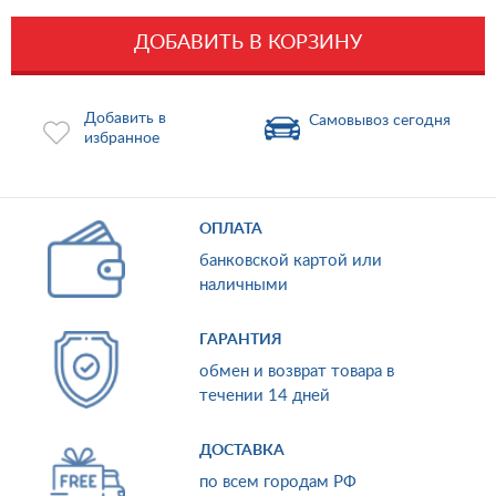
ДОБАВИТЬ В КОРЗИНУ
Добавить в
Самовывоз сегодня
избранное
ОПЛАТА
банковской картой или
наличными
ГАРАНТИЯ
обмен и возврат товара в
течении 14 дней
ДОСТАВКА
по всем городам РФ