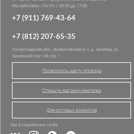
Мы работаем с Пн-Пт с 08:30 до 17:00
+7 (911) 769-43-64
+7 (812) 207-65-35
Ленинградская обл., Всеволожский р-н, д. Заневка, ул.
Заневский пост 4Б стр. 1
Посмотреть карту проезда
Открыть магазин крепежа
Для оптовых клиентов
Мы в социальных сетях