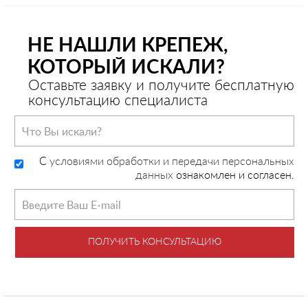
НЕ НАШЛИ КРЕПЕЖ,
КОТОРЫЙ ИСКАЛИ?
Оставьте заявку и получите бесплатную
консультацию специалиста
C
условиями обработки и передачи персональных
данных
ознакомлен и согласен.
ПОЛУЧИТЬ КОНСУЛЬТАЦИЮ