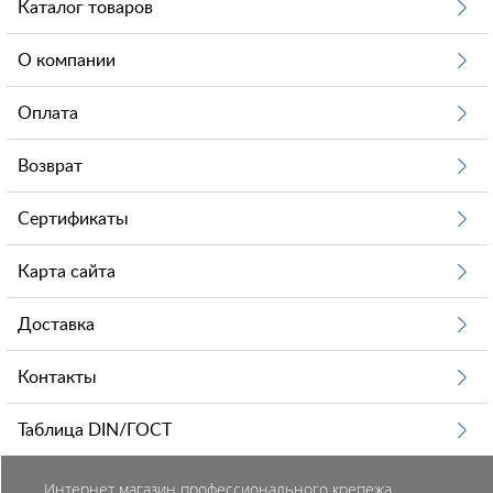
Каталог товаров
О компании
Оплата
Возврат
Сертификаты
Карта сайта
Доставка
Контакты
Таблица DIN/ГОСТ
Интернет магазин профессионального крепежа