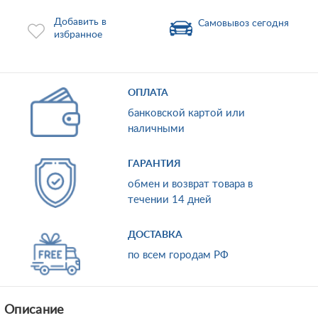
Добавить в
Самовывоз сегодня
избранное
ОПЛАТА
банковской картой или
наличными
ГАРАНТИЯ
обмен и возврат товара в
течении 14 дней
ДОСТАВКА
по всем городам РФ
Описание