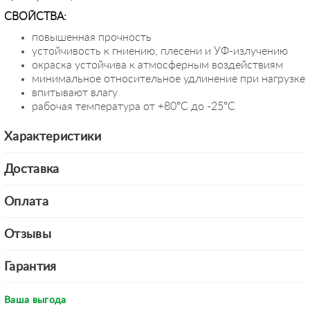
СВОЙСТВА:
повышенная прочность
устойчивость к гниению, плесени и УФ-излучению
окраска устойчива к атмосферным воздействиям
минимальное относительное удлинение при нагрузке
впитывают влагу
рабочая температура от +80°С до -25°С
Характеристики
Доставка
Оплата
Отзывы
Гарантия
Ваша выгода