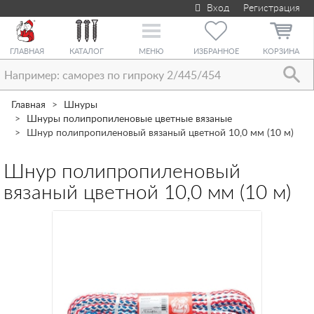
Вход
Регистрация
Toggle
navigation
ГЛАВНАЯ
КАТАЛОГ
МЕНЮ
ИЗБРАННОЕ
КОРЗИНА
Главная
Шнуры
Шнуры полипропиленовые цветные вязаные
Шнур полипропиленовый вязаный цветной 10,0 мм (10 м)
Шнур полипропиленовый
вязаный цветной 10,0 мм (10 м)