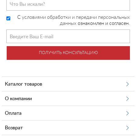
C
условиями обработки и передачи персональных
данных
ознакомлен и согласен.
ПОЛУЧИТЬ КОНСУЛЬТАЦИЮ
Каталог товаров
О компании
Оплата
Возврат