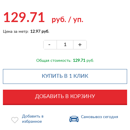
129.71
руб.
/
уп.
Цена за метр:
12.97 руб.
-
+
Общая стоимость:
129.71
руб.
КУПИТЬ В 1 КЛИК
ДОБАВИТЬ В КОРЗИНУ
Добавить в
Самовывоз сегодня
избранное