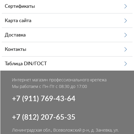
Сертификаты
Карта сайта
Доставка
Контакты
Таблица DIN/ГОСТ
Интернет магазин профессионального крепежа
Мы работаем с Пн-Пт с 08:30 до 17:00
+7 (911) 769-43-64
+7 (812) 207-65-35
Ленинградская обл., Всеволожский р-н, д. Заневка, ул.