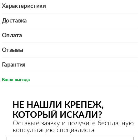
Характеристики
Доставка
Оплата
Отзывы
Гарантия
Ваша выгода
НЕ НАШЛИ КРЕПЕЖ,
КОТОРЫЙ ИСКАЛИ?
Оставьте заявку и получите бесплатную
консультацию специалиста