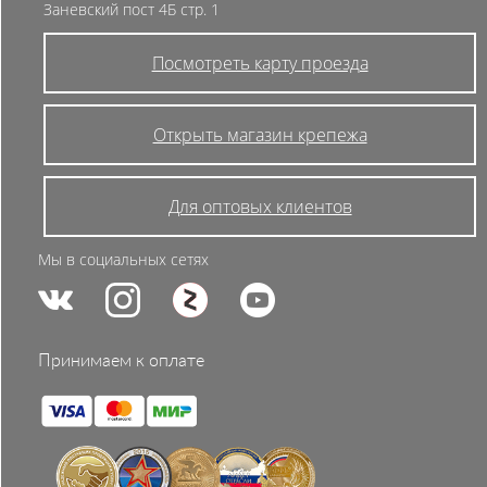
Заневский пост 4Б стр. 1
Посмотреть карту проезда
Открыть магазин крепежа
Для оптовых клиентов
Мы в социальных сетях
Принимаем к оплате