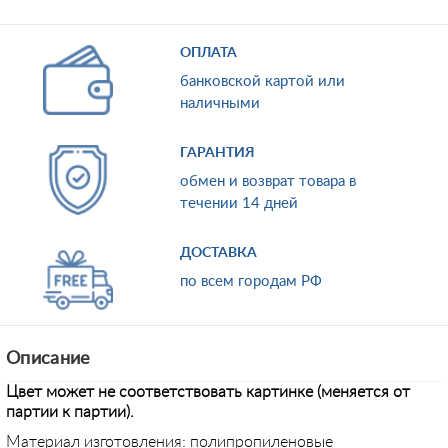
ОПЛАТА
банковской картой или
наличными
ГАРАНТИЯ
обмен и возврат товара в
течении 14 дней
ДОСТАВКА
по всем городам РФ
Описание
Цвет может не соответствовать картинке (меняется от
партии к партии).
Материал изготовления: полипропиленовые